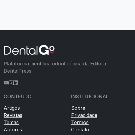
Plataforma científica odontológica da Editora
DentalPress.
CONTEÚDO
INSTITUCIONAL
Artigos
Sobre
Revistas
Privacidade
Temas
Termos
Autores
Contato