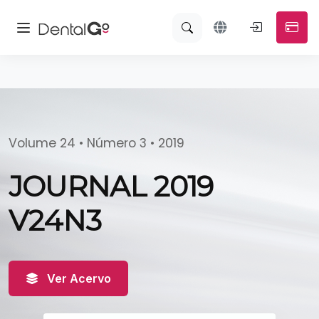
Volume 24 • Número 3 • 2019
JOURNAL 2019
V24N3
Ver Acervo