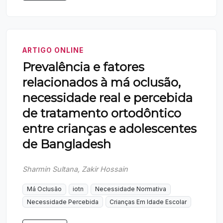
ARTIGO ONLINE
Prevalência e fatores
relacionados à má oclusão,
necessidade real e percebida
de tratamento ortodôntico
entre crianças e adolescentes
de Bangladesh
Sharmin Sultana, Zakir Hossain
Má Oclusão
iotn
Necessidade Normativa
Necessidade Percebida
Crianças Em Idade Escolar