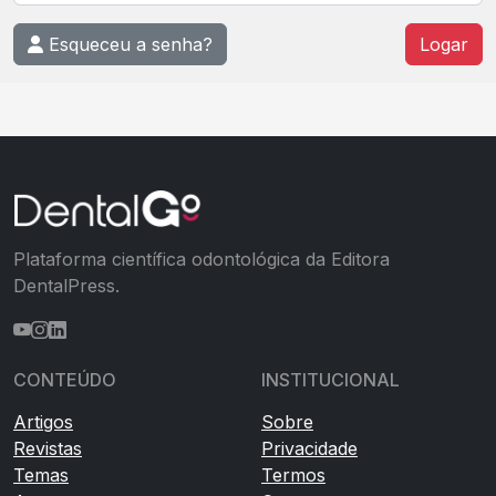
Esqueceu a senha?
Plataforma científica odontológica da Editora
DentalPress.
CONTEÚDO
INSTITUCIONAL
Artigos
Sobre
Revistas
Privacidade
Temas
Termos