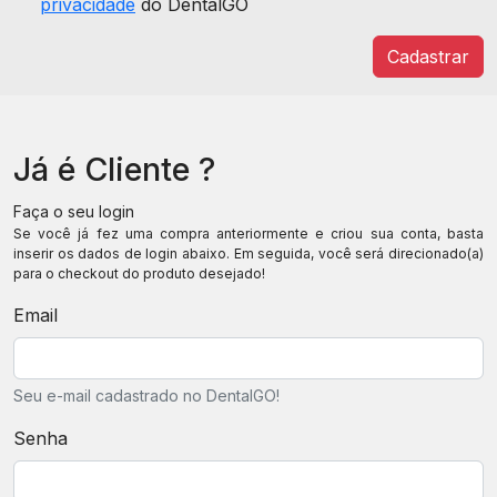
privacidade
do DentalGO
Já é Cliente ?
Faça o seu login
Se você já fez uma compra anteriormente e criou sua conta, basta
inserir os dados de login abaixo. Em seguida, você será direcionado(a)
para o checkout do produto desejado!
Email
Seu e-mail cadastrado no DentalGO!
Senha