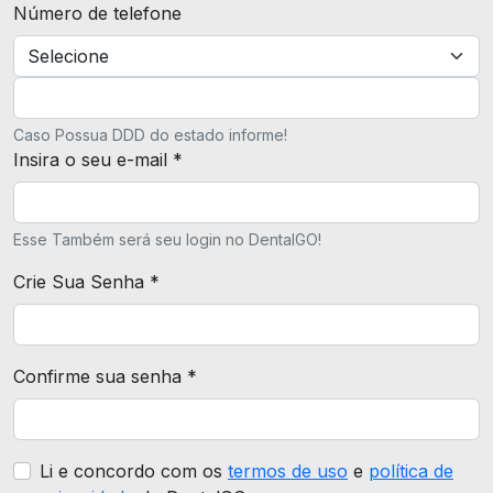
Número de telefone
Caso Possua DDD do estado informe!
Insira o seu e-mail *
Esse Também será seu login no DentalGO!
Crie Sua Senha *
Confirme sua senha *
Li e concordo com os
termos de uso
e
política de