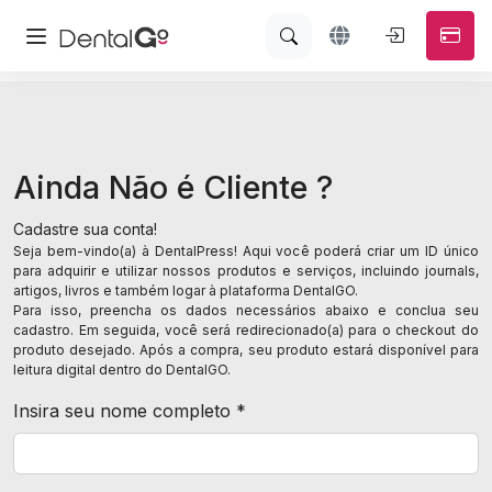
Ainda Não é Cliente ?
Cadastre sua conta!
Seja bem-vindo(a) à DentalPress! Aqui você poderá criar um ID único
para adquirir e utilizar nossos produtos e serviços, incluindo journals,
artigos, livros e também logar à plataforma DentalGO.
Para isso, preencha os dados necessários abaixo e conclua seu
cadastro. Em seguida, você será redirecionado(a) para o checkout do
produto desejado. Após a compra, seu produto estará disponível para
leitura digital dentro do DentalGO.
Insira seu nome completo *