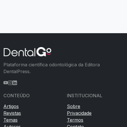
Plataforma científica odontológica da Editora
DentalPress.
CONTEÚDO
INSTITUCIONAL
Artigos
Sobre
Revistas
Privacidade
Temas
Termos
Autores
Contato