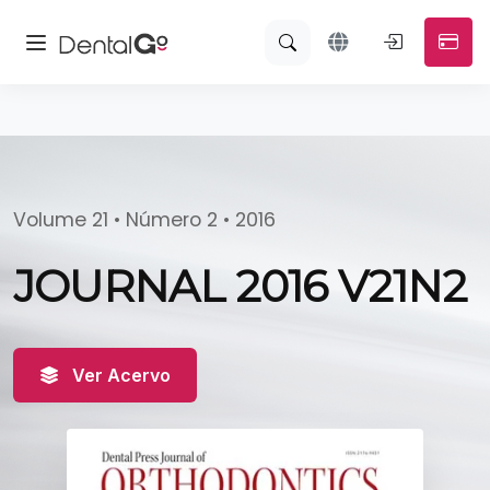
Volume 21 • Número 2 • 2016
JOURNAL 2016 V21N2
Ver Acervo