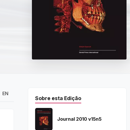
EN
Sobre esta Edição
Journal 2010 v15n5