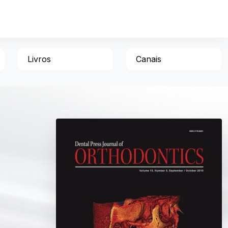
Livros
Canais