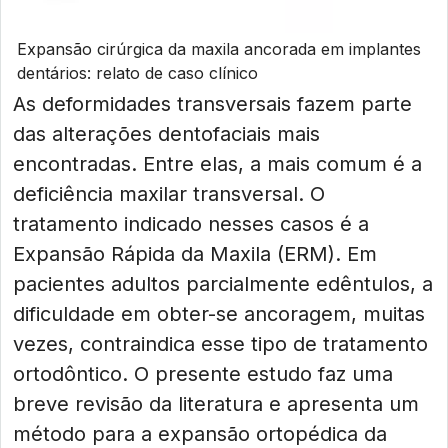
Expansão cirúrgica da maxila ancorada em implantes
dentários: relato de caso clínico
As deformidades transversais fazem parte
das alterações dentofaciais mais
encontradas. Entre elas, a mais comum é a
deficiência maxilar transversal. O
tratamento indicado nesses casos é a
Expansão Rápida da Maxila (ERM). Em
pacientes adultos parcialmente edêntulos, a
dificuldade em obter-se ancoragem, muitas
vezes, contraindica esse tipo de tratamento
ortodôntico. O presente estudo faz uma
breve revisão da literatura e apresenta um
método para a expansão ortopédica da