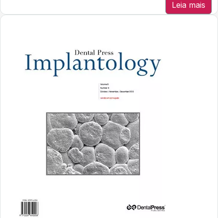
Leia mais