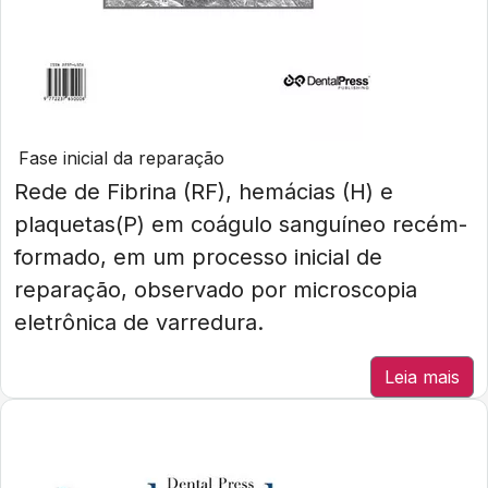
Fase inicial da reparação
Rede de Fibrina (RF), hemácias (H) e
plaquetas(P) em coágulo sanguíneo recém-
formado, em um processo inicial de
reparação, observado por microscopia
eletrônica de varredura.
Leia mais