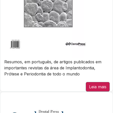
Resumos, em português, de artigos publicados em
importantes revistas da área de Implantodontia,
Prótese e Periodontia de todo o mundo
Leia mais