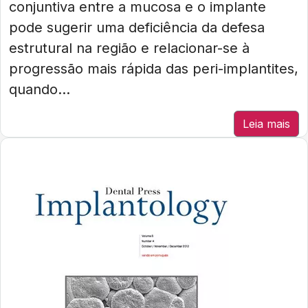
conjuntiva entre a mucosa e o implante
pode sugerir uma deficiência da defesa
estrutural na região e relacionar-se à
progressão mais rápida das peri-implantites,
quando...
Leia mais