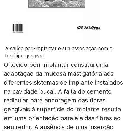
A saúde peri-implantar e sua associação com o
fenótipo gengival
O tecido peri-implantar constitui uma
adaptação da mucosa mastigatória aos
diferentes sistemas de implante instalados
na cavidade bucal. A falta do cemento
radicular para ancoragem das fibras
gengivais à superfície do implante resulta
em uma orientação paralela das fibras ao
seu redor. A ausência de uma inserção