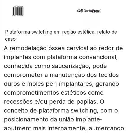
Plataforma switching em região estética: relato de
caso
A remodelação óssea cervical ao redor de
implantes com plataforma convencional,
conhecida como saucerização, pode
comprometer a manutenção dos tecidos
duros e moles peri-implantares, gerando
comprometimentos estéticos como
recessões e/ou perda de papilas. O
conceito de plataforma switching, com o
posicionamento da união implante-
abutment mais internamente, aumentando