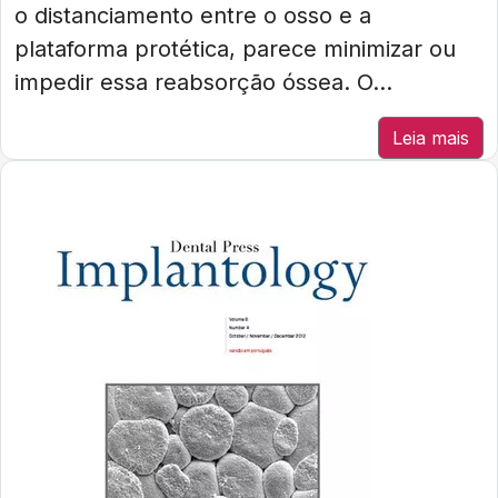
o distanciamento entre o osso e a
plataforma protética, parece minimizar ou
impedir essa reabsorção óssea. O...
Leia mais