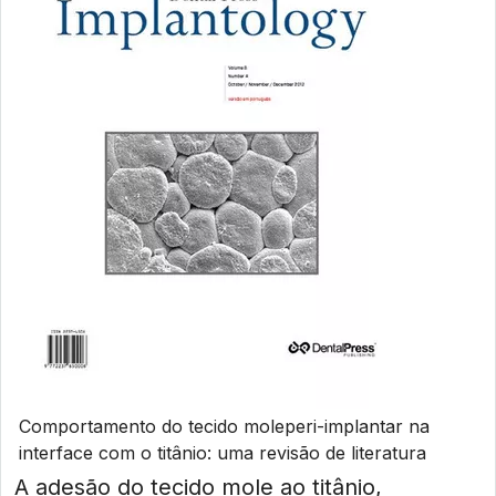
Comportamento do tecido moleperi-implantar na
interface com o titânio: uma revisão de literatura
A adesão do tecido mole ao titânio,