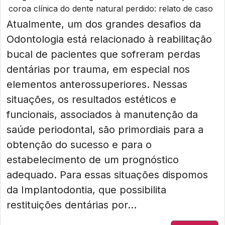
coroa clínica do dente natural perdido: relato de caso
Atualmente, um dos grandes desafios da
Odontologia está relacionado à reabilitação
bucal de pacientes que sofreram perdas
dentárias por trauma, em especial nos
elementos anterossuperiores. Nessas
situações, os resultados estéticos e
funcionais, associados à manutenção da
saúde periodontal, são primordiais para a
obtenção do sucesso e para o
estabelecimento de um prognóstico
adequado. Para essas situações dispomos
da Implantodontia, que possibilita
restituições dentárias por...