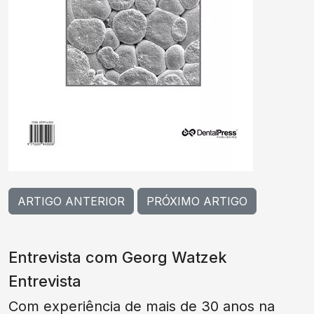
ARTIGO ANTERIOR
PRÓXIMO ARTIGO
Entrevista com Georg Watzek
Entrevista
Com experiência de mais de 30 anos na