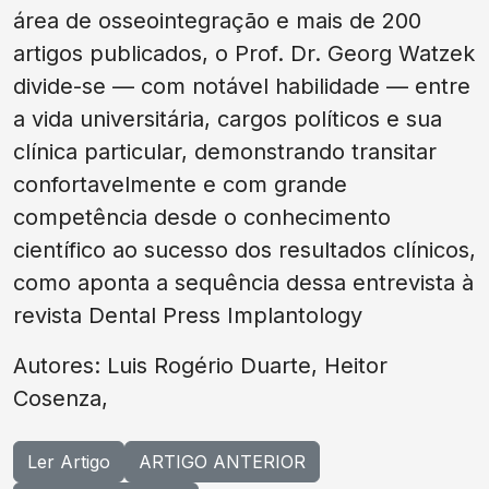
área de osseointegração e mais de 200
artigos publicados, o Prof. Dr. Georg Watzek
divide-se — com notável habilidade — entre
a vida universitária, cargos políticos e sua
clínica particular, demonstrando transitar
confortavelmente e com grande
competência desde o conhecimento
científico ao sucesso dos resultados clínicos,
como aponta a sequência dessa entrevista à
revista Dental Press Implantology
Autores: Luis Rogério Duarte, Heitor
Cosenza,
Ler Artigo
ARTIGO ANTERIOR