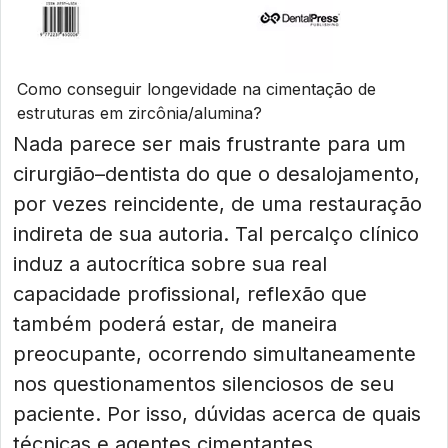
Como conseguir longevidade na cimentação de
estruturas em zircônia/alumina?
Nada parece ser mais frustrante para um
cirurgião–dentista do que o desalojamento,
por vezes reincidente, de uma restauração
indireta de sua autoria. Tal percalço clínico
induz a autocrítica sobre sua real
capacidade profissional, reflexão que
também poderá estar, de maneira
preocupante, ocorrendo simultaneamente
nos questionamentos silenciosos de seu
paciente. Por isso, dúvidas acerca de quais
técnicas e agentes cimentantes