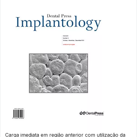
Carga imediata em região anterior com utilização da