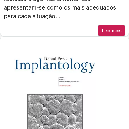
apresentam-se como os mais adequados
para cada situação...
Leia mais