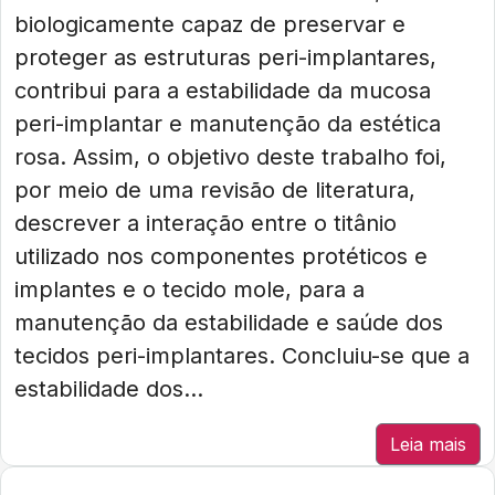
biologicamente capaz de preservar e
proteger as estruturas peri-implantares,
contribui para a estabilidade da mucosa
peri-implantar e manutenção da estética
rosa. Assim, o objetivo deste trabalho foi,
por meio de uma revisão de literatura,
descrever a interação entre o titânio
utilizado nos componentes protéticos e
implantes e o tecido mole, para a
manutenção da estabilidade e saúde dos
tecidos peri-implantares. Concluiu-se que a
estabilidade dos...
Leia mais