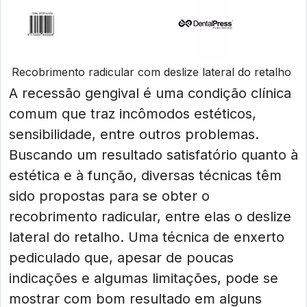
Recobrimento radicular com deslize lateral do retalho
A recessão gengival é uma condição clínica
comum que traz incômodos estéticos,
sensibilidade, entre outros problemas.
Buscando um resultado satisfatório quanto à
estética e à função, diversas técnicas têm
sido propostas para se obter o
recobrimento radicular, entre elas o deslize
lateral do retalho. Uma técnica de enxerto
pediculado que, apesar de poucas
indicações e algumas limitações, pode se
mostrar com bom resultado em alguns