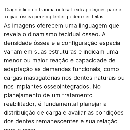
Diagnóstico do trauma oclusal: extrapolações para a
região óssea peri-implantar podem ser feitas
As imagens oferecem uma linguagem que
revela o dinamismo tecidual ósseo. A
densidade óssea e a configuração espacial
variam em suas estruturas e indicam uma
menor ou maior reação e capacidade de
adaptação às demandas funcionais, como
cargas mastigatórias nos dentes naturais ou
nos implantes osseointegrados. No
planejamento de um tratamento
reabilitador, é fundamental planejar a
distribuição de carga e avaliar as condições
dos dentes remanescentes e sua relação