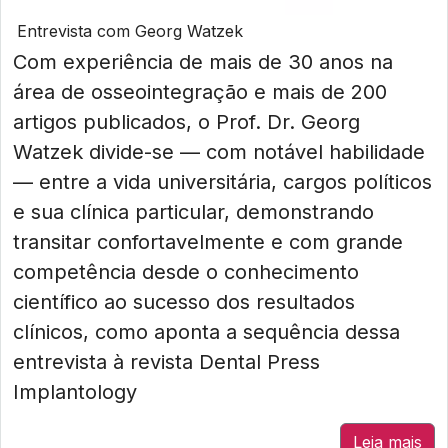
Entrevista com Georg Watzek
Com experiência de mais de 30 anos na
área de osseointegração e mais de 200
artigos publicados, o Prof. Dr. Georg
Watzek divide-se — com notável habilidade
— entre a vida universitária, cargos políticos
e sua clínica particular, demonstrando
transitar confortavelmente e com grande
competência desde o conhecimento
científico ao sucesso dos resultados
clínicos, como aponta a sequência dessa
entrevista à revista Dental Press
Implantology
Leia mais