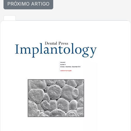
PRÓXIMO ARTIGO