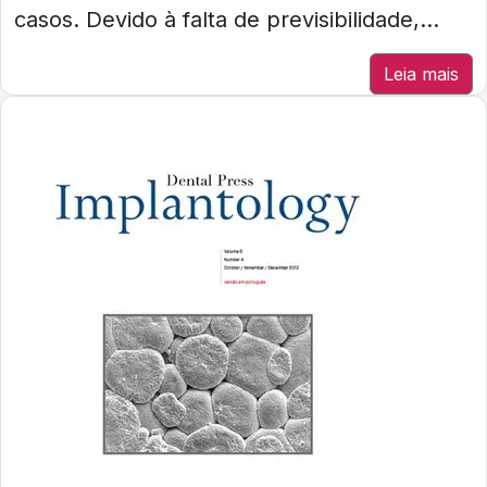
casos. Devido à falta de previsibilidade,...
Leia mais