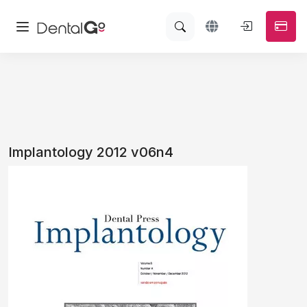
Implantology 2012 v06n4