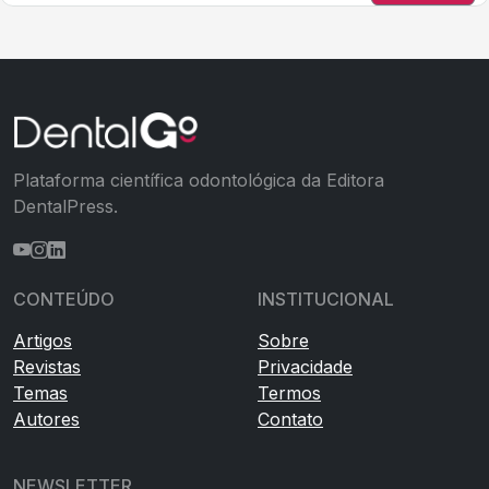
Plataforma científica odontológica da Editora
DentalPress.
CONTEÚDO
INSTITUCIONAL
Artigos
Sobre
Revistas
Privacidade
Temas
Termos
Autores
Contato
NEWSLETTER