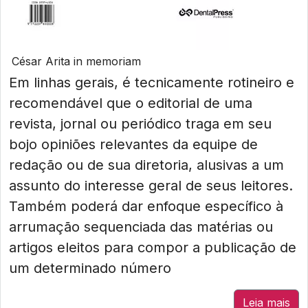
César Arita in memoriam
Em linhas gerais, é tecnicamente rotineiro e
recomendável que o editorial de uma
revista, jornal ou periódico traga em seu
bojo opiniões relevantes da equipe de
redação ou de sua diretoria, alusivas a um
assunto do interesse geral de seus leitores.
Também poderá dar enfoque específico à
arrumação sequenciada das matérias ou
artigos eleitos para compor a publicação de
um determinado número
Leia mais