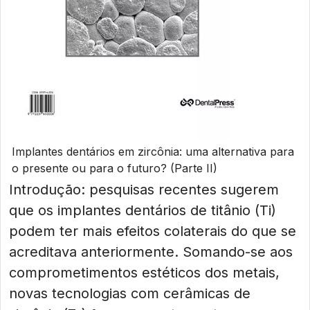
Implantes dentários em zircônia: uma alternativa para
o presente ou para o futuro? (Parte II)
Introdução: pesquisas recentes sugerem
que os implantes dentários de titânio (Ti)
podem ter mais efeitos colaterais do que se
acreditava anteriormente. Somando-se aos
comprometimentos estéticos dos metais,
novas tecnologias com cerâmicas de