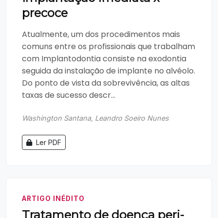
precoce
Atualmente, um dos procedimentos mais
comuns entre os profissionais que trabalham
com Implantodontia consiste na exodontia
seguida da instalação de implante no alvéolo.
Do ponto de vista da sobrevivência, as altas
taxas de sucesso descr...
Washington Santana, Leandro Soeiro Nunes
Ler PDF
ARTIGO INÉDITO
Tratamento de doença peri-