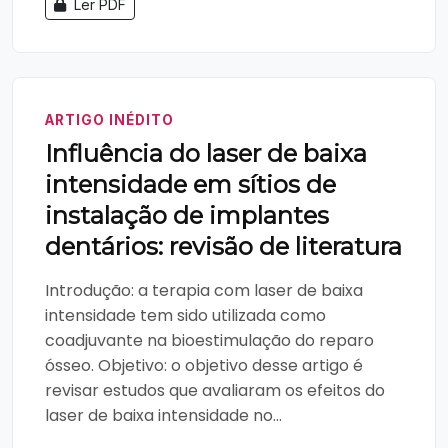
Ler PDF
ARTIGO INÉDITO
Influência do laser de baixa
intensidade em sítios de
instalação de implantes
dentários: revisão de literatura
Introdução: a terapia com laser de baixa
intensidade tem sido utilizada como
coadjuvante na bioestimulação do reparo
ósseo. Objetivo: o objetivo desse artigo é
revisar estudos que avaliaram os efeitos do
laser de baixa intensidade no...