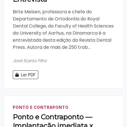
Birte Melsen, professora e chefe do
Departamento de Ortodontia do Royal
Dental College, da Faculty of Health Sciences
da University of Aarhus, na Dinamarca é a
entrevistada desta edição da Revista Dental
Press. Autora de mais de 250 trab...
José Scarso Filho
Ler PDF
PONTO E CONTRAPONTO
Ponto e Contraponto —
Implantação imediata x