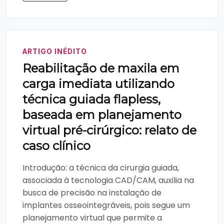
ARTIGO INÉDITO
Reabilitação de maxila em
carga imediata utilizando
técnica guiada flapless,
baseada em planejamento
virtual pré-cirúrgico: relato de
caso clínico
Introdução: a técnica da cirurgia guiada,
associada à tecnologia CAD/CAM, auxilia na
busca de precisão na instalação de
implantes osseointegráveis, pois segue um
planejamento virtual que permite a