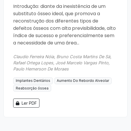
Introdução: diante da inexistência de um
substituto ósseo ideal, que promova a
reconstrução dos diferentes tipos de
defeitos ósseos com alta previsibilidade, alto
índice de sucesso e preferencialmente sem
a necessidade de uma área...
Claudio Ferreira Nóia, Bruno Costa Martins De Sá,
Rafael Ortega Lopes, José Marcelo Vargas Pinto,
Paulo Hemerson De Moraes
Implantes Dentários
Aumento Do Rebordo Alveolar
Reabsorção óssea
Ler PDF