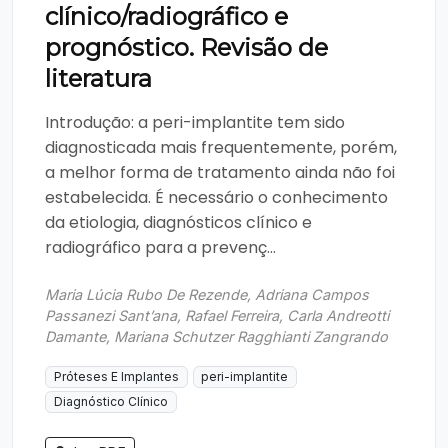
clínico/radiográfico e
prognóstico. Revisão de
literatura
Introdução: a peri-implantite tem sido
diagnosticada mais frequentemente, porém,
a melhor forma de tratamento ainda não foi
estabelecida. É necessário o conhecimento
da etiologia, diagnósticos clínico e
radiográfico para a prevenç...
Maria Lúcia Rubo De Rezende, Adriana Campos
Passanezi Sant’ana, Rafael Ferreira, Carla Andreotti
Damante, Mariana Schutzer Ragghianti Zangrando
Próteses E Implantes
peri-implantite
Diagnóstico Clínico