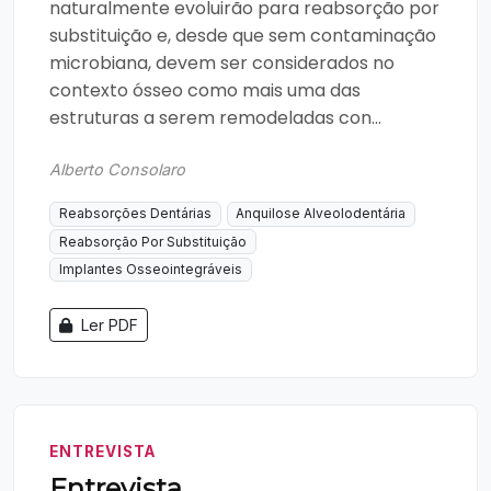
naturalmente evoluirão para reabsorção por
substituição e, desde que sem contaminação
microbiana, devem ser considerados no
contexto ósseo como mais uma das
estruturas a serem remodeladas con...
Alberto Consolaro
Reabsorções Dentárias
Anquilose Alveolodentária
Reabsorção Por Substituição
Implantes Osseointegráveis
Ler PDF
ENTREVISTA
Entrevista