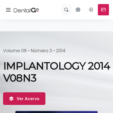
Volume 08 • Número 3 • 2014
IMPLANTOLOGY 2014
V08N3
Ver Acervo