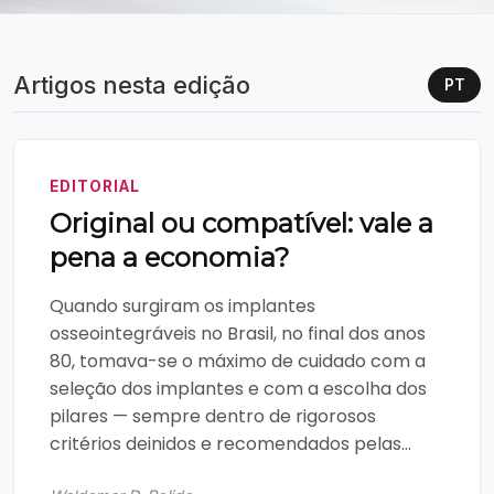
Artigos nesta edição
PT
EDITORIAL
Original ou compatível: vale a
pena a economia?
Quando surgiram os implantes
osseointegráveis no Brasil, no final dos anos
80, tomava-se o máximo de cuidado com a
seleção dos implantes e com a escolha dos
pilares — sempre dentro de rigorosos
critérios deinidos e recomendados pelas...