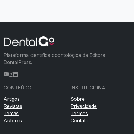
Plataforma científica odontológica da Editora
DentalPress.
CONTEÚDO
INSTITUCIONAL
Artigos
Sobre
Revistas
Privacidade
Temas
Termos
Autores
Contato