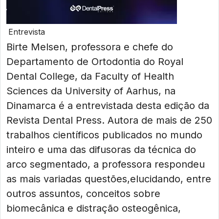
Entrevista
Birte Melsen, professora e chefe do
Departamento de Ortodontia do Royal
Dental College, da Faculty of Health
Sciences da University of Aarhus, na
Dinamarca é a entrevistada desta edição da
Revista Dental Press. Autora de mais de 250
trabalhos científicos publicados no mundo
inteiro e uma das difusoras da técnica do
arco segmentado, a professora respondeu
as mais variadas questões,elucidando, entre
outros assuntos, conceitos sobre
biomecânica e distração osteogênica,