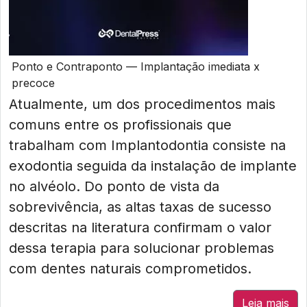
Ponto e Contraponto — Implantação imediata x
precoce
Atualmente, um dos procedimentos mais
comuns entre os profissionais que
trabalham com Implantodontia consiste na
exodontia seguida da instalação de implante
no alvéolo. Do ponto de vista da
sobrevivência, as altas taxas de sucesso
descritas na literatura confirmam o valor
dessa terapia para solucionar problemas
com dentes naturais comprometidos.
Leia mais