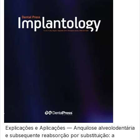
Explicações e Aplicações — Anquilose alveolodentária
e subsequente reabsorção por substituição: a