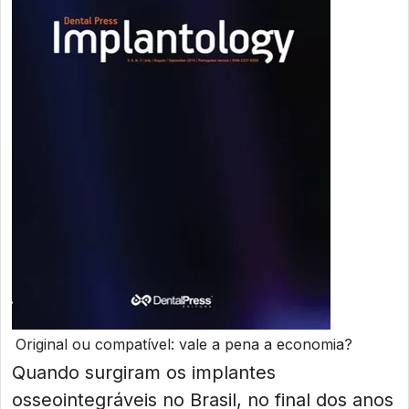
Original ou compatível: vale a pena a economia?
Quando surgiram os implantes
osseointegráveis no Brasil, no final dos anos