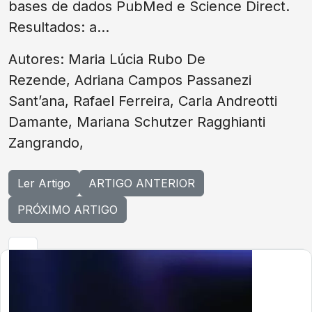
bases de dados PubMed e Science Direct.
Resultados: a...
Autores: Maria Lúcia Rubo De
Rezende, Adriana Campos Passanezi
Sant’ana, Rafael Ferreira, Carla Andreotti
Damante, Mariana Schutzer Ragghianti
Zangrando,
Ler Artigo
ARTIGO ANTERIOR
PRÓXIMO ARTIGO