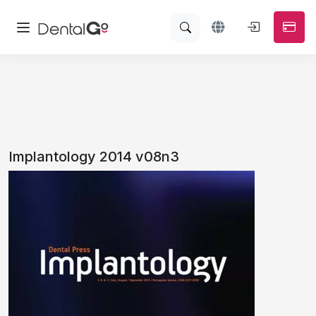
Implantology 2014 v08n3