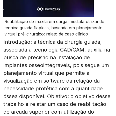
Reabilitação de maxila em carga imediata utilizando
técnica guiada flapless, baseada em planejamento
virtual pré-cirúrgico: relato de caso clínico
Introdução: a técnica da cirurgia guiada,
associada à tecnologia CAD/CAM, auxilia na
busca de precisão na instalação de
implantes osseointegráveis, pois segue um
planejamento virtual que permite a
visualização em software da relação da
necessidade protética com a quantidade
óssea disponível. Objetivo: o objetivo desse
trabalho é relatar um caso de reabilitação
de arcada superior com utilização do