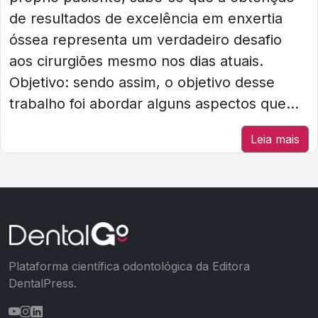
de resultados de excelência em enxertia
óssea representa um verdadeiro desafio
aos cirurgiões mesmo nos dias atuais.
Objetivo: sendo assim, o objetivo desse
trabalho foi abordar alguns aspectos que...
Leia mais
Plataforma científica odontológica da Editora
DentalPress.