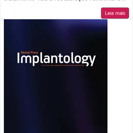
Leia mais