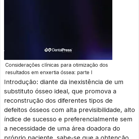
Considerações clínicas para otimização dos
resultados em enxertia óssea: parte I
Introdução: diante da inexistência de um
substituto ósseo ideal, que promova a
reconstrução dos diferentes tipos de
defeitos ósseos com alta previsibilidade, alto
índice de sucesso e preferencialmente sem
a necessidade de uma área doadora do
próprio paciente, sabe-se que a obtenção