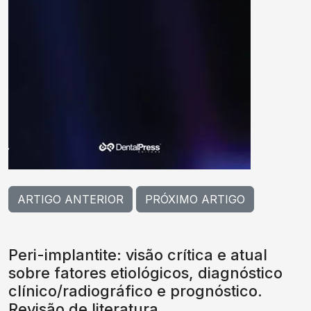
ARTIGO ANTERIOR
PRÓXIMO ARTIGO
Peri-implantite: visão crítica e atual
sobre fatores etiológicos, diagnóstico
clínico/radiográfico e prognóstico.
Revisão de literatura