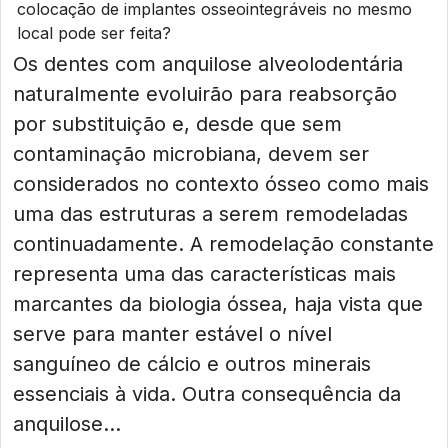
colocação de implantes osseointegráveis no mesmo
local pode ser feita?
Os dentes com anquilose alveolodentária
naturalmente evoluirão para reabsorção
por substituição e, desde que sem
contaminação microbiana, devem ser
considerados no contexto ósseo como mais
uma das estruturas a serem remodeladas
continuadamente. A remodelação constante
representa uma das características mais
marcantes da biologia óssea, haja vista que
serve para manter estável o nível
sanguíneo de cálcio e outros minerais
essenciais à vida. Outra consequência da
anquilose...