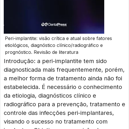
Peri-implantite: visão crítica e atual sobre fatores
etiológicos, diagnóstico clínico/radiográfico e
prognóstico. Revisão de literatura
Introdução: a peri-implantite tem sido
diagnosticada mais frequentemente, porém,
a melhor forma de tratamento ainda não foi
estabelecida. É necessário o conhecimento
da etiologia, diagnósticos clínico e
radiográfico para a prevenção, tratamento e
controle das infecções peri-implantares,
visando o sucesso no tratamento com