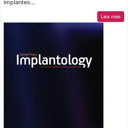
implantes...
Leia mais