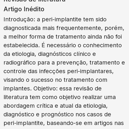
Artigo Inédito
Introdução: a peri-implantite tem sido
diagnosticada mais frequentemente, porém,
a melhor forma de tratamento ainda não foi
estabelecida. É necessário o conhecimento
da etiologia, diagnósticos clínico e
radiográfico para a prevenção, tratamento e
controle das infecções peri-implantares,
visando o sucesso no tratamento com
implantes. Objetivo: essa revisão de
literatura tem como objetivo realizar uma
abordagem crítica e atual da etiologia,
diagnóstico e prognóstico nos casos de
peri-implantite, baseando-se em artigos nas