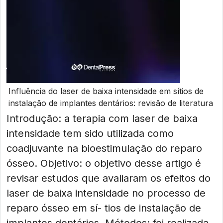
Influência do laser de baixa intensidade em sítios de
instalação de implantes dentários: revisão de literatura
Introdução: a terapia com laser de baixa
intensidade tem sido utilizada como
coadjuvante na bioestimulação do reparo
ósseo. Objetivo: o objetivo desse artigo é
revisar estudos que avaliaram os efeitos do
laser de baixa intensidade no processo de
reparo ósseo em sí- tios de instalação de