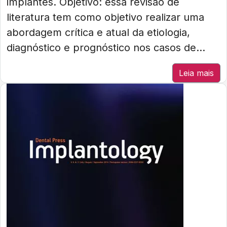
implantes. Objetivo: essa revisão de
literatura tem como objetivo realizar uma
abordagem crítica e atual da etiologia,
diagnóstico e prognóstico nos casos de...
Leia mais