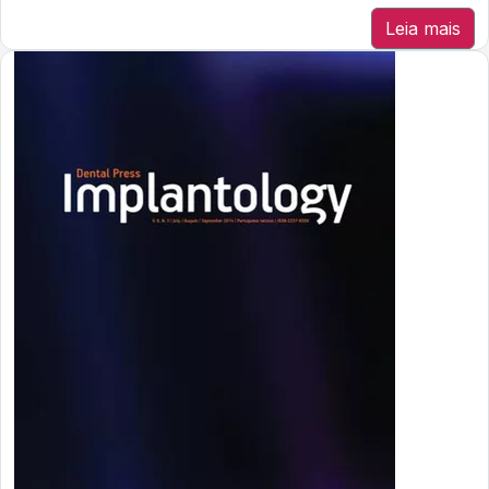
Leia mais