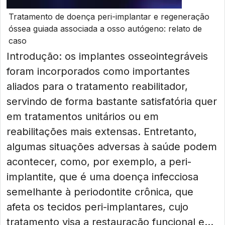
Tratamento de doença peri-implantar e regeneração
óssea guiada associada a osso autógeno: relato de
caso
Introdução: os implantes osseointegráveis
foram incorporados como importantes
aliados para o tratamento reabilitador,
servindo de forma bastante satisfatória quer
em tratamentos unitários ou em
reabilitações mais extensas. Entretanto,
algumas situações adversas à saúde podem
acontecer, como, por exemplo, a peri-
implantite, que é uma doença infecciosa
semelhante à periodontite crônica, que
afeta os tecidos peri-implantares, cujo
tratamento visa a restauração funcional e...