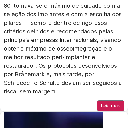
80, tomava-se o máximo de cuidado com a
seleção dos implantes e com a escolha dos
pilares — sempre dentro de rigorosos
critérios deinidos e recomendados pelas
principais empresas internacionais, visando
obter o máximo de osseointegração e o
melhor resultado peri-implantar e
restaurador. Os protocolos desenvolvidos
por Brånemark e, mais tarde, por
Schroeder e Schulte deviam ser seguidos à
risca, sem margem...
Leia mais