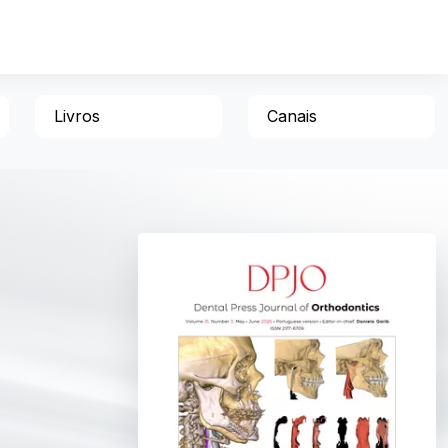
Livros
Canais