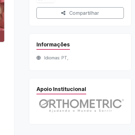
Compartilhar
Informações
Idiomas: PT,
Apoio Institucional