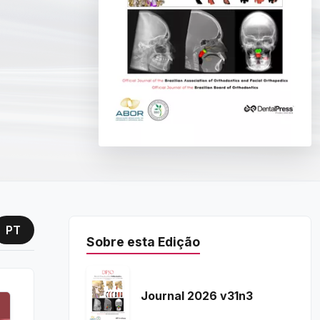
PT
Sobre esta Edição
Journal 2026 v31n3