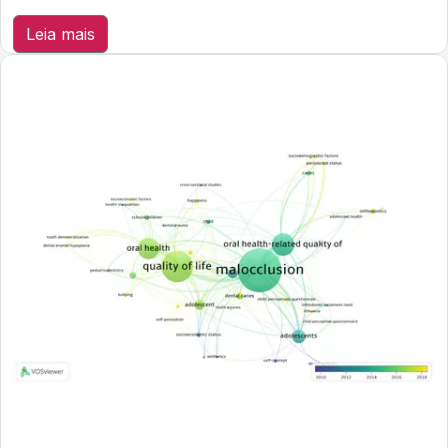
Leia mais