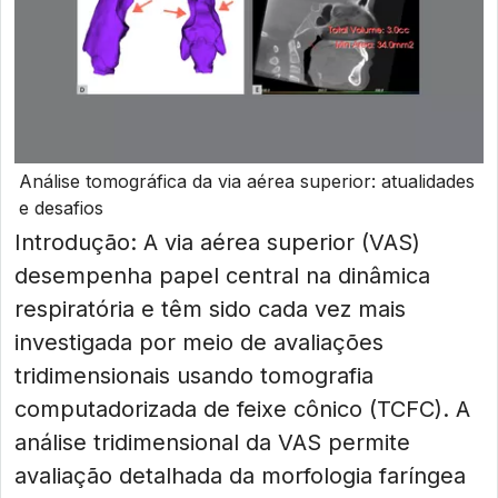
Análise tomográfica da via aérea superior: atualidades
e desafios
Introdução: A via aérea superior (VAS)
desempenha papel central na dinâmica
respiratória e têm sido cada vez mais
investigada por meio de avaliações
tridimensionais usando tomografia
computadorizada de feixe cônico (TCFC). A
análise tridimensional da VAS permite
avaliação detalhada da morfologia faríngea