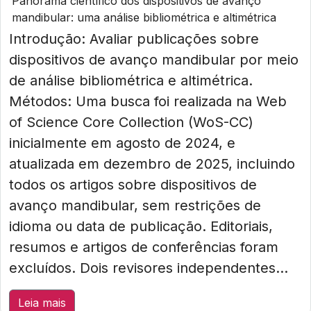
Panorama científico dos dispositivos de avanço
mandibular: uma análise bibliométrica e altimétrica
Introdução: Avaliar publicações sobre
dispositivos de avanço mandibular por meio
de análise bibliométrica e altimétrica.
Métodos: Uma busca foi realizada na Web
of Science Core Collection (WoS-CC)
inicialmente em agosto de 2024, e
atualizada em dezembro de 2025, incluindo
todos os artigos sobre dispositivos de
avanço mandibular, sem restrições de
idioma ou data de publicação. Editoriais,
resumos e artigos de conferências foram
excluídos. Dois revisores independentes...
Leia mais