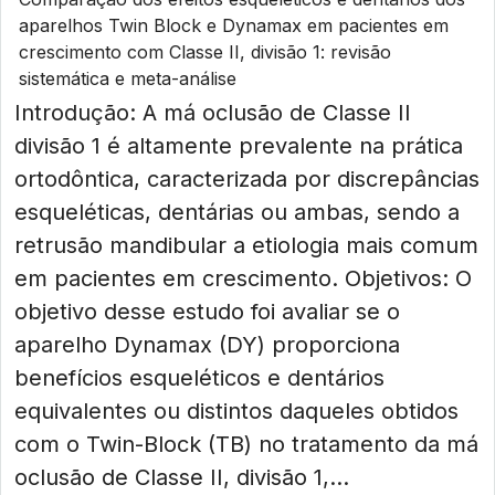
aparelhos Twin Block e Dynamax em pacientes em
crescimento com Classe II, divisão 1: revisão
sistemática e meta-análise
Introdução: A má oclusão de Classe II
divisão 1 é altamente prevalente na prática
ortodôntica, caracterizada por discrepâncias
esqueléticas, dentárias ou ambas, sendo a
retrusão mandibular a etiologia mais comum
em pacientes em crescimento. Objetivos: O
objetivo desse estudo foi avaliar se o
aparelho Dynamax (DY) proporciona
benefícios esqueléticos e dentários
equivalentes ou distintos daqueles obtidos
com o Twin-Block (TB) no tratamento da má
oclusão de Classe II, divisão 1,...