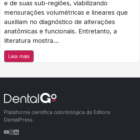
e de suas sub-regiões, viabilizando
mensurações volumétricas e lineares que
auxiliam no diagnóstico de alterações
anatômicas e funcionais. Entretanto, a
literatura mostra...
Leia mais
Plataforma científica odontológica da Editora
DentalPress.