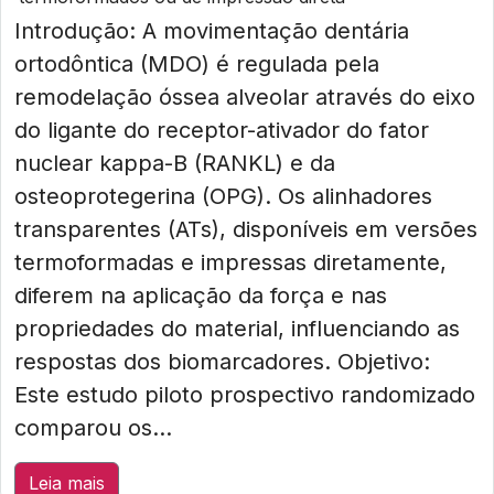
Introdução: A movimentação dentária
ortodôntica (MDO) é regulada pela
remodelação óssea alveolar através do eixo
do ligante do receptor-ativador do fator
nuclear kappa-B (RANKL) e da
osteoprotegerina (OPG). Os alinhadores
transparentes (ATs), disponíveis em versões
termoformadas e impressas diretamente,
diferem na aplicação da força e nas
propriedades do material, influenciando as
respostas dos biomarcadores. Objetivo:
Este estudo piloto prospectivo randomizado
comparou os...
Leia mais