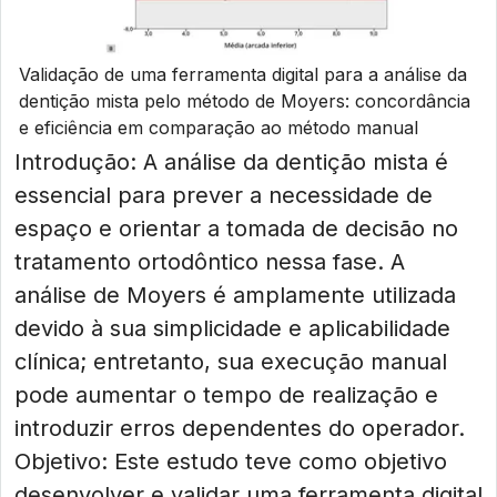
Validação de uma ferramenta digital para a análise da
dentição mista pelo método de Moyers: concordância
e eficiência em comparação ao método manual
Introdução: A análise da dentição mista é
essencial para prever a necessidade de
espaço e orientar a tomada de decisão no
tratamento ortodôntico nessa fase. A
análise de Moyers é amplamente utilizada
devido à sua simplicidade e aplicabilidade
clínica; entretanto, sua execução manual
pode aumentar o tempo de realização e
introduzir erros dependentes do operador.
Objetivo: Este estudo teve como objetivo
desenvolver e validar uma ferramenta digital