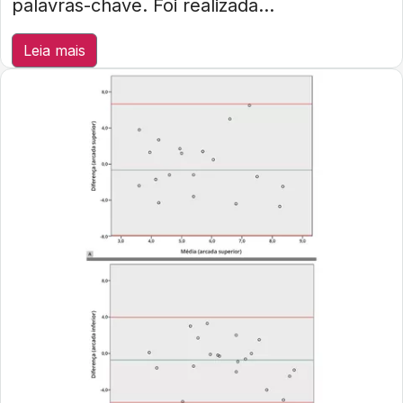
palavras-chave. Foi realizada...
Leia mais