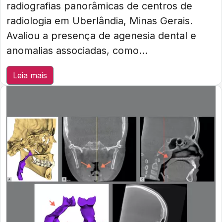
radiografias panorâmicas de centros de
radiologia em Uberlândia, Minas Gerais.
Avaliou a presença de agenesia dental e
anomalias associadas, como...
Leia mais