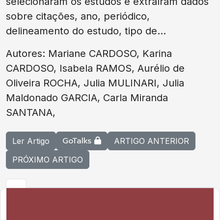
selecionaram os estudos e extraíram dados
sobre citações, ano, periódico,
delineamento do estudo, tipo de...
Autores: Mariane CARDOSO, Karina
CARDOSO, Isabela RAMOS, Aurélio de
Oliveira ROCHA, Julia MULINARI, Julia
Maldonado GARCIA, Carla Miranda
SANTANA,
GoTalks
Ler Artigo
ARTIGO ANTERIOR
PRÓXIMO ARTIGO