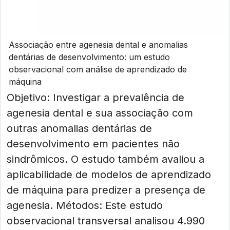
Associação entre agenesia dental e anomalias
dentárias de desenvolvimento: um estudo
observacional com análise de aprendizado de
máquina
Objetivo: Investigar a prevalência de
agenesia dental e sua associação com
outras anomalias dentárias de
desenvolvimento em pacientes não
sindrômicos. O estudo também avaliou a
aplicabilidade de modelos de aprendizado
de máquina para predizer a presença de
agenesia. Métodos: Este estudo
observacional transversal analisou 4.990