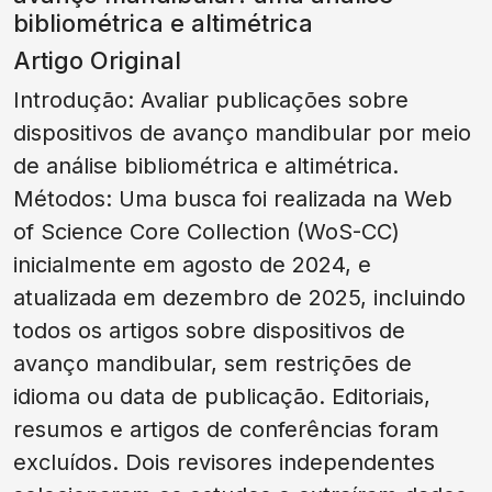
bibliométrica e altimétrica
Artigo Original
Introdução: Avaliar publicações sobre
dispositivos de avanço mandibular por meio
de análise bibliométrica e altimétrica.
Métodos: Uma busca foi realizada na Web
of Science Core Collection (WoS-CC)
inicialmente em agosto de 2024, e
atualizada em dezembro de 2025, incluindo
todos os artigos sobre dispositivos de
avanço mandibular, sem restrições de
idioma ou data de publicação. Editoriais,
resumos e artigos de conferências foram
excluídos. Dois revisores independentes