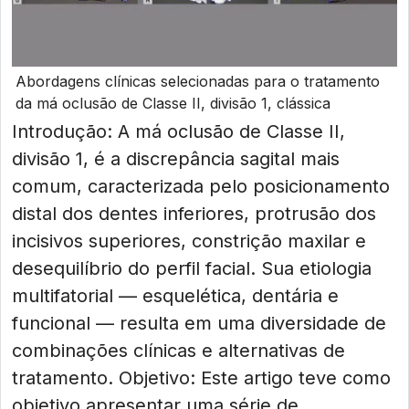
Abordagens clínicas selecionadas para o tratamento
da má oclusão de Classe II, divisão 1, clássica
Introdução: A má oclusão de Classe II,
divisão 1, é a discrepância sagital mais
comum, caracterizada pelo posicionamento
distal dos dentes inferiores, protrusão dos
incisivos superiores, constrição maxilar e
desequilíbrio do perfil facial. Sua etiologia
multifatorial — esquelética, dentária e
funcional — resulta em uma diversidade de
combinações clínicas e alternativas de
tratamento. Objetivo: Este artigo teve como
objetivo apresentar uma série de