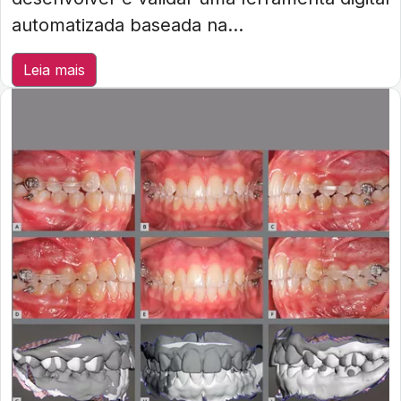
automatizada baseada na...
Leia mais