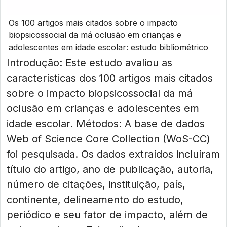
Os 100 artigos mais citados sobre o impacto
biopsicossocial da má oclusão em crianças e
adolescentes em idade escolar: estudo bibliométrico
Introdução: Este estudo avaliou as
características dos 100 artigos mais citados
sobre o impacto biopsicossocial da má
oclusão em crianças e adolescentes em
idade escolar. Métodos: A base de dados
Web of Science Core Collection (WoS-CC)
foi pesquisada. Os dados extraídos incluíram
título do artigo, ano de publicação, autoria,
número de citações, instituição, país,
continente, delineamento do estudo,
periódico e seu fator de impacto, além de