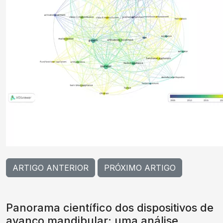
ARTIGO ANTERIOR
PRÓXIMO ARTIGO
Panorama científico dos dispositivos de
avanço mandibular: uma análise