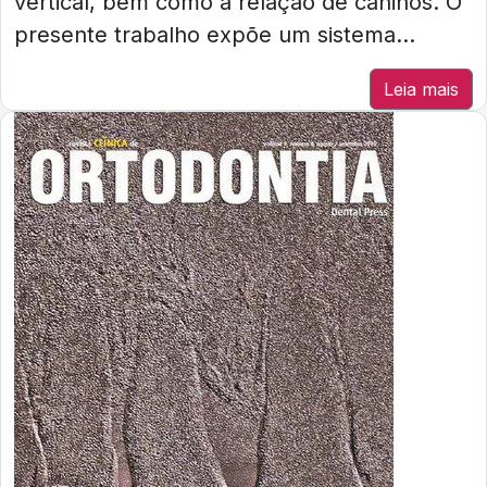
vertical, bem como a relação de caninos. O
presente trabalho expõe um sistema...
Leia mais