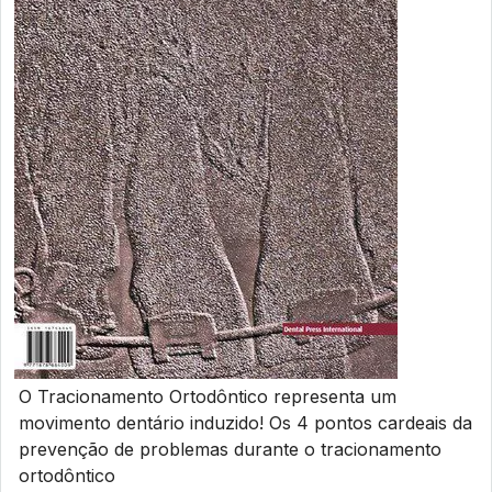
O Tracionamento Ortodôntico representa um
movimento dentário induzido! Os 4 pontos cardeais da
prevenção de problemas durante o tracionamento
ortodôntico