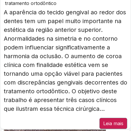
tratamento ortodôntico
A aparência do tecido gengival ao redor dos
dentes tem um papel muito importante na
estética da região anterior superior.
Anormalidades na simetria e no contorno
podem influenciar significativamente a
harmonia da oclusão. O aumento de coroa
clínica com finalidade estética vem se
tornando uma opção viável para pacientes
com discrepâncias gengivais decorrentes do
tratamento ortodôntico. O objetivo deste
trabalho é apresentar três casos clínicos
que ilustram essa técnica cirúrgica...
Leia mais