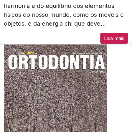
harmonia e do equilíbrio dos elementos
físicos do nosso mundo, como os móveis e
objetos, e da energia chi que deve...
Leia mais