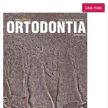
Leia mais