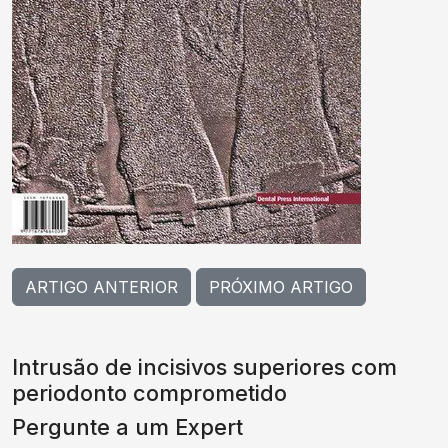
ARTIGO ANTERIOR
PRÓXIMO ARTIGO
Intrusão de incisivos superiores com
periodonto comprometido
Pergunte a um Expert