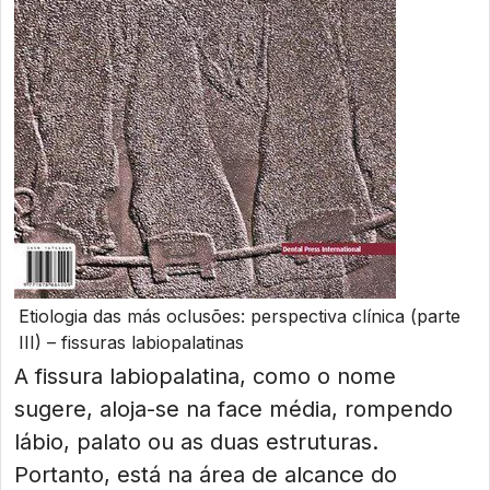
Etiologia das más oclusões: perspectiva clínica (parte
III) – fissuras labiopalatinas
A fissura labiopalatina, como o nome
sugere, aloja-se na face média, rompendo
lábio, palato ou as duas estruturas.
Portanto, está na área de alcance do