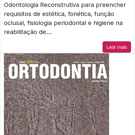
Odontologia Reconstrutiva para preencher
requisitos de estética, fonética, função
oclusal, fisiologia periodontal e higiene na
reabilitação de...
Leia mais