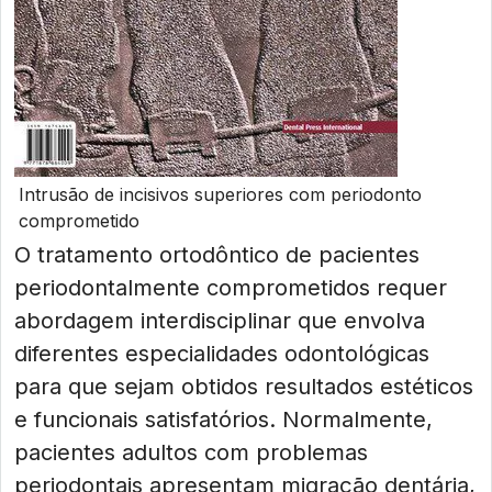
Intrusão de incisivos superiores com periodonto
comprometido
O tratamento ortodôntico de pacientes
periodontalmente comprometidos requer
abordagem interdisciplinar que envolva
diferentes especialidades odontológicas
para que sejam obtidos resultados estéticos
e funcionais satisfatórios. Normalmente,
pacientes adultos com problemas
periodontais apresentam migração dentária,