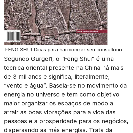
FENG SHUI Dicas para harmonizar seu consultório
Segundo Gurgel1, o “Feng Shui” é uma
técnica oriental presente na China há mais
de 3 mil anos e significa, literalmente,
“vento e água”. Baseia-se no movimento da
energia no universo e tem como objetivo
maior organizar os espaços de modo a
atrair as boas vibrações para a vida das
pessoas e a prosperidade para os negócios,
dispersando as más energias. Trata da