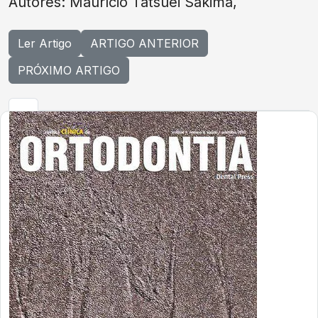
Autores: Maurício Tatsuei Sakima,
Ler Artigo
ARTIGO ANTERIOR
PRÓXIMO ARTIGO