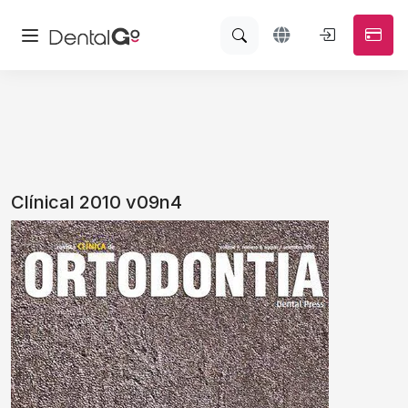
Clínical 2010 v09n4