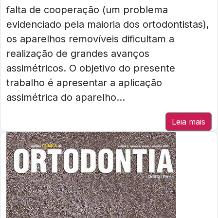
falta de cooperação (um problema
evidenciado pela maioria dos ortodontistas),
os aparelhos removíveis dificultam a
realização de grandes avanços
assimétricos. O objetivo do presente
trabalho é apresentar a aplicação
assimétrica do aparelho...
Leia mais