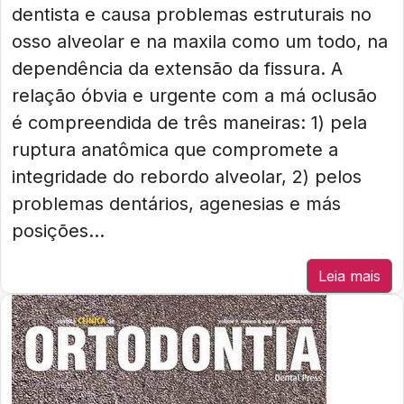
dentista e causa problemas estruturais no
osso alveolar e na maxila como um todo, na
dependência da extensão da fissura. A
relação óbvia e urgente com a má oclusão
é compreendida de três maneiras: 1) pela
ruptura anatômica que compromete a
integridade do rebordo alveolar, 2) pelos
problemas dentários, agenesias e más
posições...
Leia mais