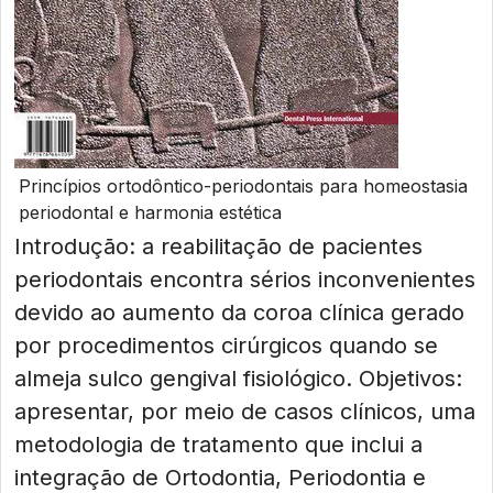
Princípios ortodôntico-periodontais para homeostasia
periodontal e harmonia estética
Introdução: a reabilitação de pacientes
periodontais encontra sérios inconvenientes
devido ao aumento da coroa clínica gerado
por procedimentos cirúrgicos quando se
almeja sulco gengival fisiológico. Objetivos:
apresentar, por meio de casos clínicos, uma
metodologia de tratamento que inclui a
integração de Ortodontia, Periodontia e