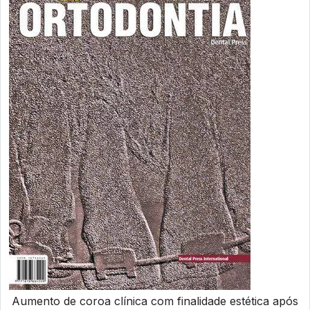
Aumento de coroa clínica com finalidade estética após