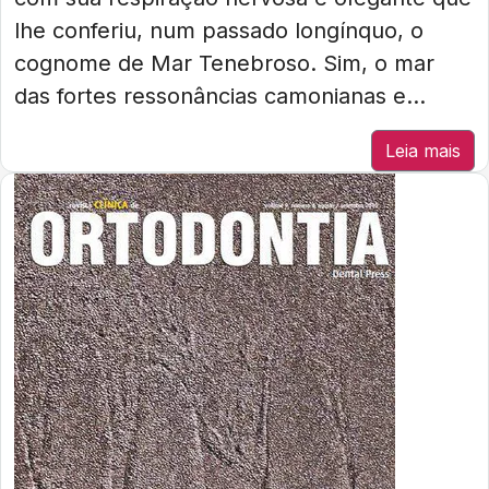
lhe conferiu, num passado longínquo, o
cognome de Mar Tenebroso. Sim, o mar
das fortes ressonâncias camonianas e...
Leia mais