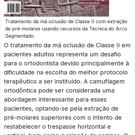
Tratamento da má oclusão de Classe II com extração
de pré-molares usando recursos da Técnica do Arco
Segmentado
O tratamento da má oclusão de Classe II em
pacientes adultos representa um desafio
para o ortodontista devido principalmente à
dificuldade na escolha do melhor protocolo
terapêutico a ser instituído. A camuflagem
ortodôntica pode ser considerada uma
abordagem interessante para esses
pacientes, optando-se pela extração de
pré-molares superiores com o intento de
restabelecer o trespasse horizontal e