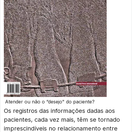
Atender ou não o “desejo" do paciente?
Os registros das informações dadas aos
pacientes, cada vez mais, têm se tornado
imprescindíveis no relacionamento entre