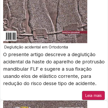
Deglutição acidental em Ortodontia
O presente artigo descreve a deglutição
acidental da haste do aparelho de protrusão
mandibular FLF e sugere a sua fixação
usando elos de elástico corrente, para
redução do risco desse tipo de acidente.
Leia mais