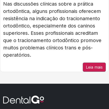
Nas discussões clínicas sobre a prática
ortodôntica, alguns profissionais oferecem
resistência na indicação do tracionamento
ortodôntico, especialmente dos caninos
superiores. Esses profissionais acreditam
que o tracionamento ortodôntico promove
muitos problemas clínicos trans e pós-
operatórios.
Leia mais