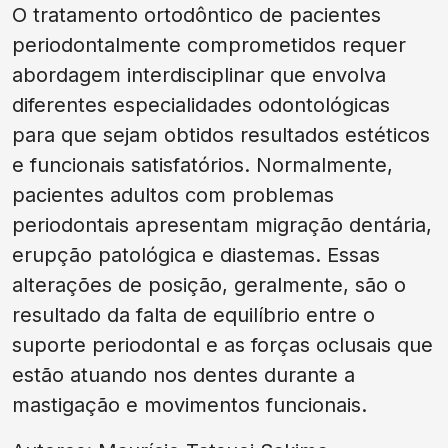
O tratamento ortodôntico de pacientes
periodontalmente comprometidos requer
abordagem interdisciplinar que envolva
diferentes especialidades odontológicas
para que sejam obtidos resultados estéticos
e funcionais satisfatórios. Normalmente,
pacientes adultos com problemas
periodontais apresentam migração dentária,
erupção patológica e diastemas. Essas
alterações de posição, geralmente, são o
resultado da falta de equilíbrio entre o
suporte periodontal e as forças oclusais que
estão atuando nos dentes durante a
mastigação e movimentos funcionais.