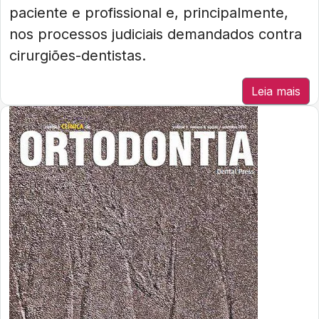
paciente e profissional e, principalmente,
nos processos judiciais demandados contra
cirurgiões-dentistas.
Leia mais