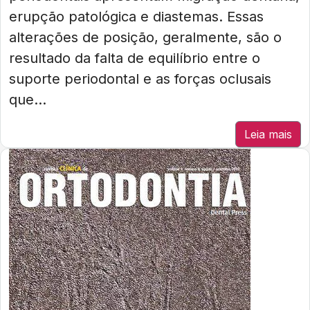
erupção patológica e diastemas. Essas
alterações de posição, geralmente, são o
resultado da falta de equilíbrio entre o
suporte periodontal e as forças oclusais
que...
Leia mais