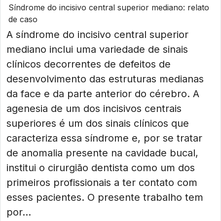
Síndrome do incisivo central superior mediano: relato
de caso
A síndrome do incisivo central superior
mediano inclui uma variedade de sinais
clínicos decorrentes de defeitos de
desenvolvimento das estruturas medianas
da face e da parte anterior do cérebro. A
agenesia de um dos incisivos centrais
superiores é um dos sinais clínicos que
caracteriza essa síndrome e, por se tratar
de anomalia presente na cavidade bucal,
institui o cirurgião dentista como um dos
primeiros profissionais a ter contato com
esses pacientes. O presente trabalho tem
por...