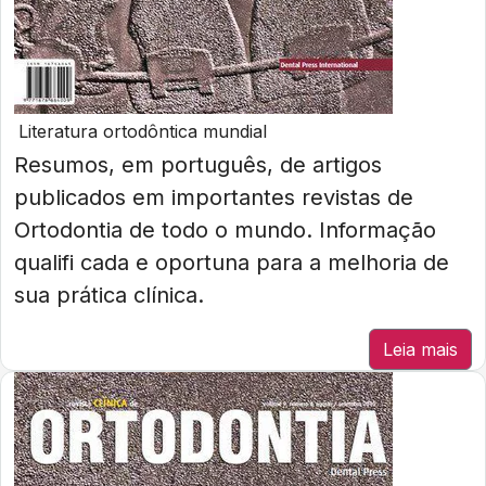
Literatura ortodôntica mundial
Resumos, em português, de artigos
publicados em importantes revistas de
Ortodontia de todo o mundo. Informação
qualifi cada e oportuna para a melhoria de
sua prática clínica.
Leia mais