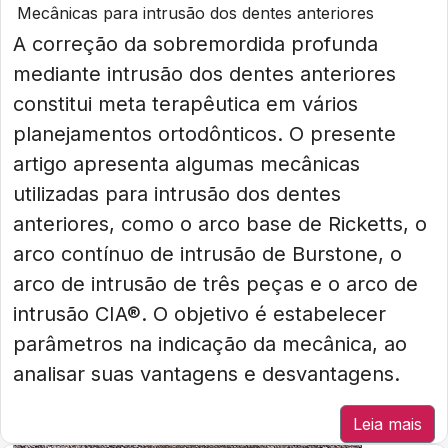
Mecânicas para intrusão dos dentes anteriores
A correção da sobremordida profunda
mediante intrusão dos dentes anteriores
constitui meta terapêutica em vários
planejamentos ortodônticos. O presente
artigo apresenta algumas mecânicas
utilizadas para intrusão dos dentes
anteriores, como o arco base de Ricketts, o
arco contínuo de intrusão de Burstone, o
arco de intrusão de três peças e o arco de
intrusão CIA®. O objetivo é estabelecer
parâmetros na indicação da mecânica, ao
analisar suas vantagens e desvantagens.
Leia mais