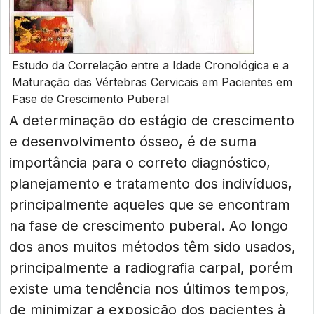
Estudo da Correlação entre a Idade Cronológica e a
Maturação das Vértebras Cervicais em Pacientes em
Fase de Crescimento Puberal
A determinação do estágio de crescimento
e desenvolvimento ósseo, é de suma
importância para o correto diagnóstico,
planejamento e tratamento dos indivíduos,
principalmente aqueles que se encontram
na fase de crescimento puberal. Ao longo
dos anos muitos métodos têm sido usados,
principalmente a radiografia carpal, porém
existe uma tendência nos últimos tempos,
de minimizar a exposição dos pacientes à