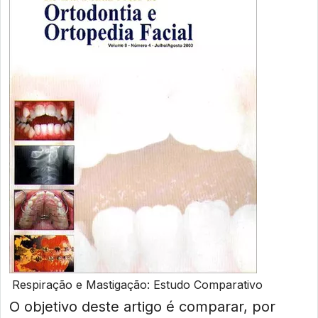
Respiração e Mastigação: Estudo Comparativo
O objetivo deste artigo é comparar, por