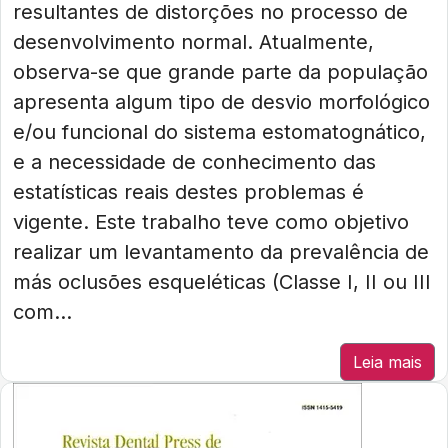
resultantes de distorções no processo de
desenvolvimento normal. Atualmente,
observa-se que grande parte da população
apresenta algum tipo de desvio morfológico
e/ou funcional do sistema estomatognático,
e a necessidade de conhecimento das
estatísticas reais destes problemas é
vigente. Este trabalho teve como objetivo
realizar um levantamento da prevalência de
más oclusões esqueléticas (Classe I, II ou III
com...
Leia mais