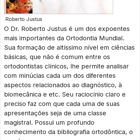
Roberto Justus
O Dr. Roberto Justus é um dos expoentes
mais importantes da Ortodontia Mundial.
Sua formação de altíssimo nível em ciências
básicas, que não é comum entre os
ortodontistas clínicos, lhe permite analisar
com minúcias cada um dos diferentes
aspectos relacionados ao diagnóstico, à
biomecânica e etc. Seu raciocínio claro e
preciso faz com que cada uma de suas
apresentações seja de uma classe
magistral. Possui um profundo
conhecimento da bibliografia ortodôntica, o