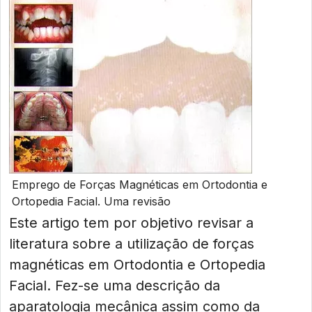
Emprego de Forças Magnéticas em Ortodontia e
Ortopedia Facial. Uma revisão
Este artigo tem por objetivo revisar a
literatura sobre a utilização de forças
magnéticas em Ortodontia e Ortopedia
Facial. Fez-se uma descrição da
aparatologia mecânica assim como da