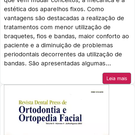
que vem mudar conceitos, a mecânica e a
estética dos aparelhos fixos. Como
vantagens são destacadas a realização de
tratamentos com menor utilização de
braquetes, fios e bandas, maior conforto ao
paciente e a diminuição de problemas
periodontais decorrentes da utilização de
bandas. São apresentadas algumas...
Leia mais