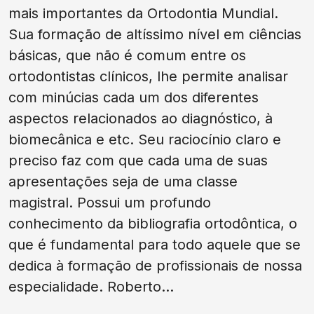
mais importantes da Ortodontia Mundial.
Sua formação de altíssimo nível em ciências
básicas, que não é comum entre os
ortodontistas clínicos, lhe permite analisar
com minúcias cada um dos diferentes
aspectos relacionados ao diagnóstico, à
biomecânica e etc. Seu raciocínio claro e
preciso faz com que cada uma de suas
apresentações seja de uma classe
magistral. Possui um profundo
conhecimento da bibliografia ortodôntica, o
que é fundamental para todo aquele que se
dedica à formação de profissionais de nossa
especialidade. Roberto...