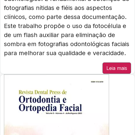
fotografias nítidas e fiéis aos aspectos
clínicos, como parte dessa documentação.
Este trabalho propõe o uso da fotocélula e
de um flash auxiliar para eliminação de
sombra em fotografias odontológicas faciais
para melhorar sua qualidade e veracidade.
Leia mais