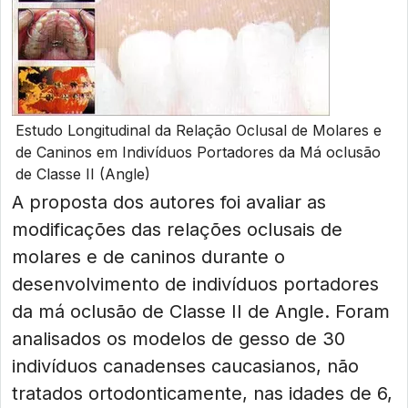
Estudo Longitudinal da Relação Oclusal de Molares e
de Caninos em Indivíduos Portadores da Má oclusão
de Classe II (Angle)
A proposta dos autores foi avaliar as
modificações das relações oclusais de
molares e de caninos durante o
desenvolvimento de indivíduos portadores
da má oclusão de Classe II de Angle. Foram
analisados os modelos de gesso de 30
indivíduos canadenses caucasianos, não
tratados ortodonticamente, nas idades de 6,