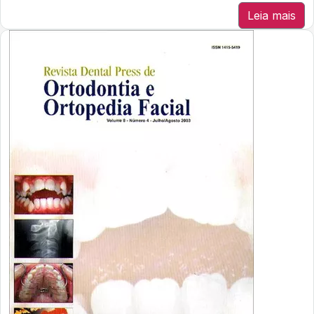
Leia mais