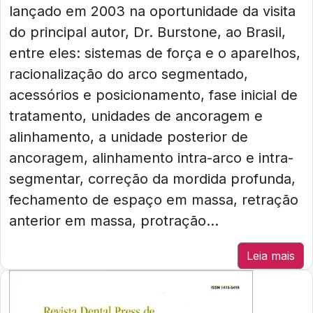
lançado em 2003 na oportunidade da visita
do principal autor, Dr. Burstone, ao Brasil,
entre eles: sistemas de força e o aparelhos,
racionalização do arco segmentado,
acessórios e posicionamento, fase inicial de
tratamento, unidades de ancoragem e
alinhamento, a unidade posterior de
ancoragem, alinhamento intra-arco e intra-
segmentar, correção da mordida profunda,
fechamento de espaço em massa, retração
anterior em massa, protração...
Leia mais