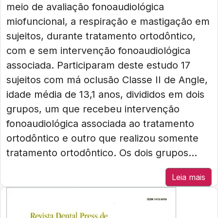
meio de avaliação fonoaudiológica
miofuncional, a respiração e mastigação em
sujeitos, durante tratamento ortodôntico,
com e sem intervenção fonoaudiológica
associada. Participaram deste estudo 17
sujeitos com má oclusão Classe II de Angle,
idade média de 13,1 anos, divididos em dois
grupos, um que recebeu intervenção
fonoaudiológica associada ao tratamento
ortodôntico e outro que realizou somente
tratamento ortodôntico. Os dois grupos...
Leia mais