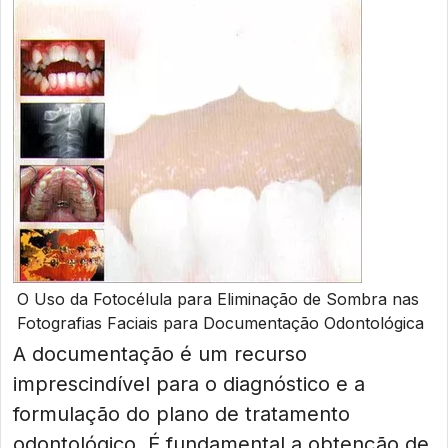
O Uso da Fotocélula para Eliminação de Sombra nas
Fotografias Faciais para Documentação Odontológica
A documentação é um recurso
imprescindível para o diagnóstico e a
formulação do plano de tratamento
odontológico. É fundamental a obtenção de