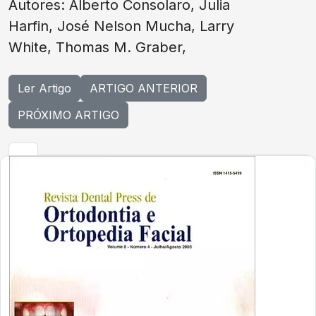
Autores: Alberto Consolaro, Julia
Harfin, José Nelson Mucha, Larry
White, Thomas M. Graber,
Ler Artigo
ARTIGO ANTERIOR
PRÓXIMO ARTIGO