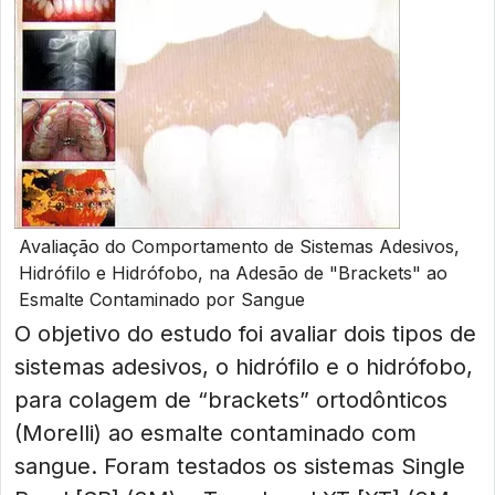
Avaliação do Comportamento de Sistemas Adesivos,
Hidrófilo e Hidrófobo, na Adesão de "Brackets" ao
Esmalte Contaminado por Sangue
O objetivo do estudo foi avaliar dois tipos de
sistemas adesivos, o hidrófilo e o hidrófobo,
para colagem de “brackets” ortodônticos
(Morelli) ao esmalte contaminado com
sangue. Foram testados os sistemas Single