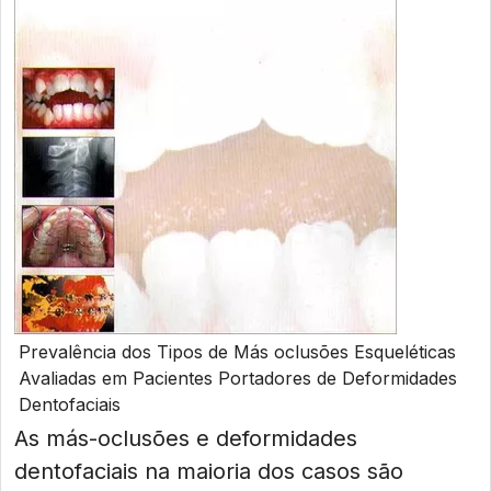
Prevalência dos Tipos de Más oclusões Esqueléticas
Avaliadas em Pacientes Portadores de Deformidades
Dentofaciais
As más-oclusões e deformidades
dentofaciais na maioria dos casos são