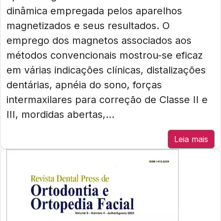
dinâmica empregada pelos aparelhos
magnetizados e seus resultados. O
emprego dos magnetos associados aos
métodos convencionais mostrou-se eficaz
em várias indicações clínicas, distalizações
dentárias, apnéia do sono, forças
intermaxilares para correção de Classe II e
III, mordidas abertas,...
Leia mais