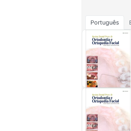
Português