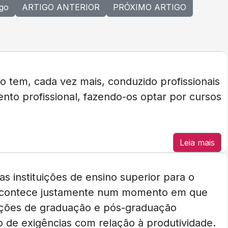
igo
ARTIGO ANTERIOR
PRÓXIMO ARTIGO
 tem, cada vez mais, conduzido profissionais
to profissional, fazendo-os optar por cursos
Leia mais
as instituições de ensino superior para o
o acontece justamente num momento em que
zações de graduação e pós-graduação
 de exigências com relação à produtividade.