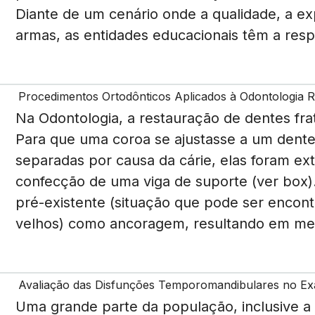
Diante de um cenário onde a qualidade, a ex
armas, as entidades educacionais têm a resp
Procedimentos Ortodônticos Aplicados à Odontologia R
Na Odontologia, a restauração de dentes fra
Para que uma coroa se ajustasse a um dente 
separadas por causa da cárie, elas foram ext
confecção de uma viga de suporte (ver box). 
pré-existente (situação que pode ser encon
velhos) como ancoragem, resultando em men
Avaliação das Disfunções Temporomandibulares no Exa
Uma grande parte da população, inclusive a