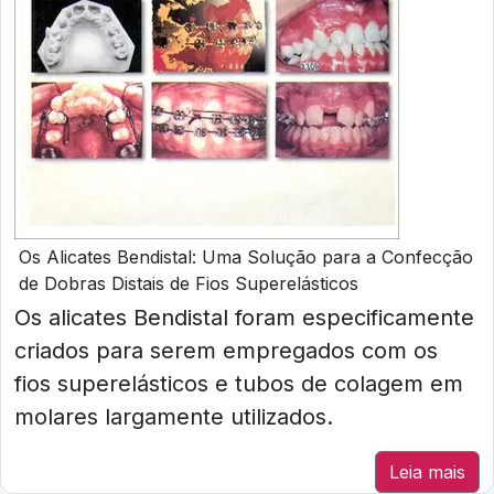
Os Alicates Bendistal: Uma Solução para a Confecção
de Dobras Distais de Fios Superelásticos
Os alicates Bendistal foram especificamente
criados para serem empregados com os
fios superelásticos e tubos de colagem em
molares largamente utilizados.
Leia mais