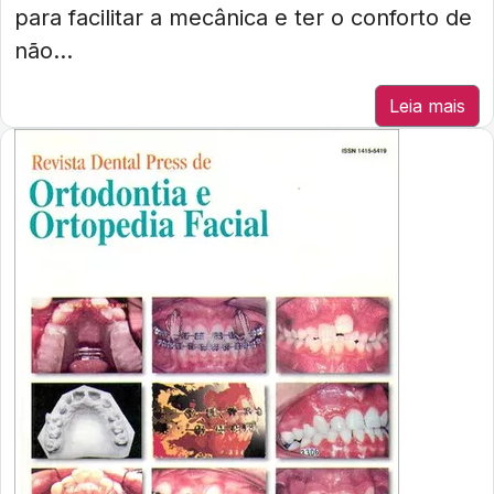
para facilitar a mecânica e ter o conforto de
não...
Leia mais