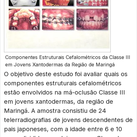
Componentes Estruturais Cefalométricos da Classe III
em Jovens Xantodermas da Região de Maringá
O objetivo deste estudo foi avaliar quais os
componentes estruturais cefalométricos
estão envolvidos na má-oclusão Classe III
em jovens xantodermas, da região de
Maringá. A amostra consistiu de 24
telerradiografias de jovens descendentes de
pais japoneses, com a idade entre 6 e 10