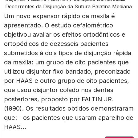
Decorrentes da Disjunção da Sutura Palatina Mediana
Um novo expansor rápido da maxila é
apresentado. O estudo cefalométrico
objetivou avaliar os efeitos ortodônticos e
ortopédicos de dezesseis pacientes
submetidos à dois tipos de disjunção rápida
da maxila: um grupo de oito pacientes que
utilizou disjuntor fixo bandado, preconizado
por HAAS e outro grupo de oito pacientes,
que usou disjuntor colado nos dentes
posteriores, proposto por FALTIN JR.
(1990). Os resultados obtidos demonstraram
que: - os pacientes que usaram aparelho de
HAAS...