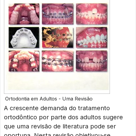
Ortodontia em Adultos - Uma Revisão
A crescente demanda do tratamento
ortodôntico por parte dos adultos sugere
que uma revisão de literatura pode ser
oportuna. Nesta revisão objetivou-se