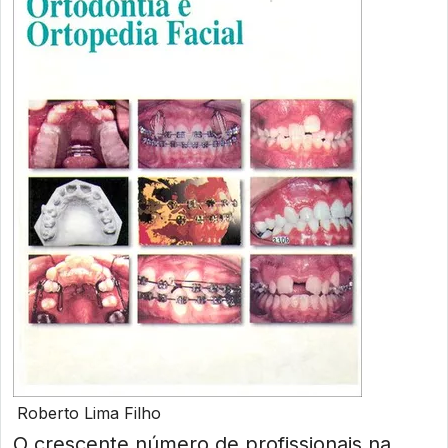
Roberto Lima Filho
O crescente número de profissionais na