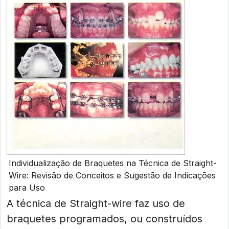
Individualização de Braquetes na Técnica de Straight-
Wire: Revisão de Conceitos e Sugestão de Indicações
para Uso
A técnica de Straight-wire faz uso de
braquetes programados, ou construídos