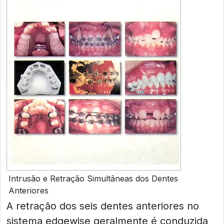
Intrusão e Retração Simultâneas dos Dentes
Anteriores
A retração dos seis dentes anteriores no
sistema edgewise geralmente é conduzida