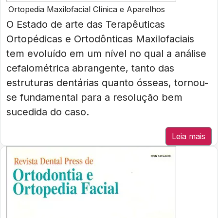
Ortopedia Maxilofacial Clínica e Aparelhos
O Estado de arte das Terapêuticas
Ortopédicas e Ortodônticas Maxilofaciais
tem evoluído em um nível no qual a análise
cefalométrica abrangente, tanto das
estruturas dentárias quanto ósseas, tornou-
se fundamental para a resolução bem
sucedida do caso.
Leia mais