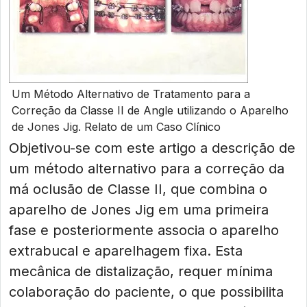
Um Método Alternativo de Tratamento para a
Correção da Classe II de Angle utilizando o Aparelho
de Jones Jig. Relato de um Caso Clínico
Objetivou-se com este artigo a descrição de
um método alternativo para a correção da
má oclusão de Classe II, que combina o
aparelho de Jones Jig em uma primeira
fase e posteriormente associa o aparelho
extrabucal e aparelhagem fixa. Esta
mecânica de distalização, requer mínima
colaboração do paciente, o que possibilita