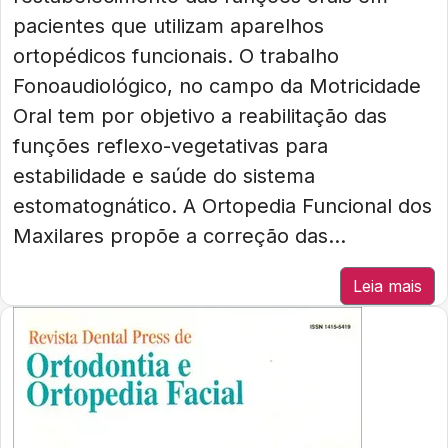
pacientes que utilizam aparelhos
ortopédicos funcionais. O trabalho
Fonoaudiológico, no campo da Motricidade
Oral tem por objetivo a reabilitação das
funções reflexo-vegetativas para
estabilidade e saúde do sistema
estomatognático. A Ortopedia Funcional dos
Maxilares propõe a correção das...
Leia mais