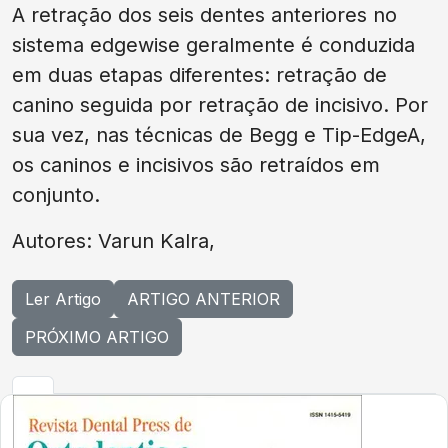
A retração dos seis dentes anteriores no
sistema edgewise geralmente é conduzida
em duas etapas diferentes: retração de
canino seguida por retração de incisivo. Por
sua vez, nas técnicas de Begg e Tip-EdgeA,
os caninos e incisivos são retraídos em
conjunto.
Autores: Varun Kalra,
Ler Artigo
ARTIGO ANTERIOR
PRÓXIMO ARTIGO