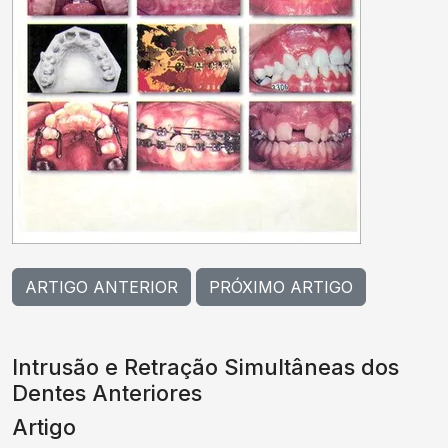
ARTIGO ANTERIOR
PRÓXIMO ARTIGO
Intrusão e Retração Simultâneas dos
Dentes Anteriores
Artigo