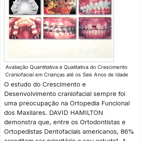
Avaliação Quantitativa e Qualitativa do Crescimento
Craniofacial em Crianças até os Seis Anos de Idade
O estudo do Crescimento e
Desenvolvimento craniofacial sempre foi
uma preocupação na Ortopedia Funcional
dos Maxilares. DAVID HAMILTON
demonstra que, entre os Ortodontistas e
Ortopedistas Dentofaciais americanos, 86%