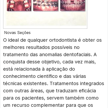
Novas Seções
O ideal de qualquer ortodontista é obter os
melhores resultados possíveis no
tratamento das anomalias dentofaciais. A
conquista desse objetivo, cada vez mais,
está relacionada à aplicação do
conhecimento científico e das várias
técnicas existentes. Tratamentos integrados
com outras áreas, que traduzam eficácia
para os pacientes, servem também como
um recurso complementar para que os