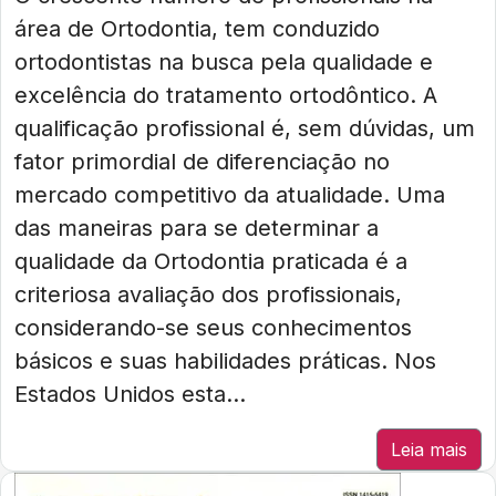
área de Ortodontia, tem conduzido
ortodontistas na busca pela qualidade e
excelência do tratamento ortodôntico. A
qualificação profissional é, sem dúvidas, um
fator primordial de diferenciação no
mercado competitivo da atualidade. Uma
das maneiras para se determinar a
qualidade da Ortodontia praticada é a
criteriosa avaliação dos profissionais,
considerando-se seus conhecimentos
básicos e suas habilidades práticas. Nos
Estados Unidos esta...
Leia mais