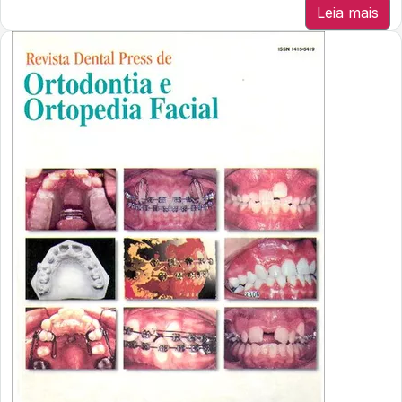
Leia mais