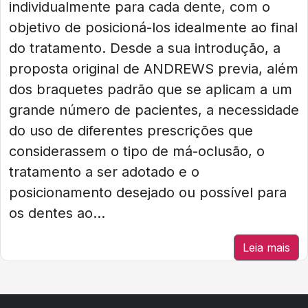
individualmente para cada dente, com o
objetivo de posicioná-los idealmente ao final
do tratamento. Desde a sua introdução, a
proposta original de ANDREWS previa, além
dos braquetes padrão que se aplicam a um
grande número de pacientes, a necessidade
do uso de diferentes prescrições que
considerassem o tipo de má-oclusão, o
tratamento a ser adotado e o
posicionamento desejado ou possível para
os dentes ao...
Leia mais