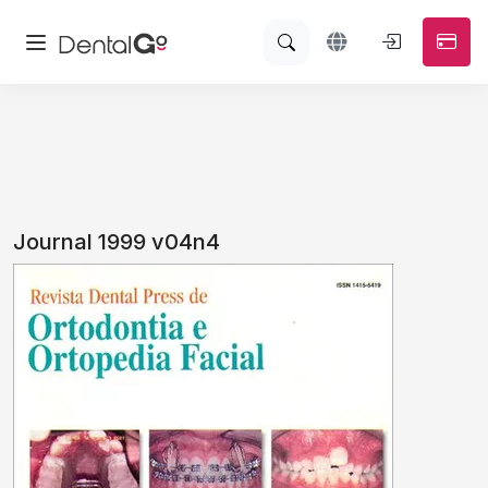
Journal 1999 v04n4