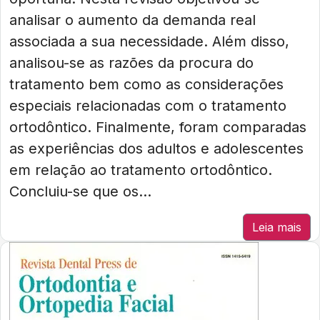
analisar o aumento da demanda real
associada a sua necessidade. Além disso,
analisou-se as razões da procura do
tratamento bem como as considerações
especiais relacionadas com o tratamento
ortodôntico. Finalmente, foram comparadas
as experiências dos adultos e adolescentes
em relação ao tratamento ortodôntico.
Concluiu-se que os...
Leia mais