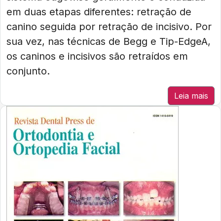
em duas etapas diferentes: retração de
canino seguida por retração de incisivo. Por
sua vez, nas técnicas de Begg e Tip-EdgeA,
os caninos e incisivos são retraídos em
conjunto.
Leia mais