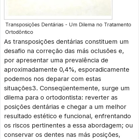
Transposições Dentárias - Um Dilema no Tratamento
Ortodôntico
As transposições dentárias constituem um
desafio na correção das más oclusões e,
por apresentar uma prevalência de
aproximadamente 0,4%, esporadicamente
podemos nos deparar com estas
situações3. Conseqüentemente, surge um
dilema para o ortodontista: reverter as
posições dentárias e chegar a um melhor
resultado estético e funcional, enfrentando
os riscos pertinentes a essa abordagem; ou
conservar os dentes nas más posições,