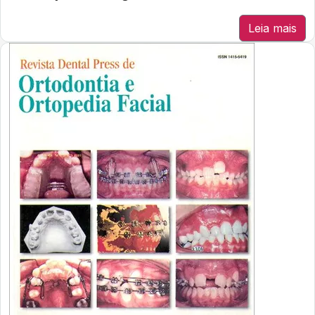
Leia mais