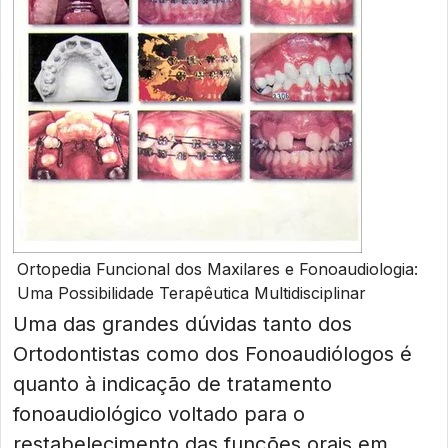
Ortopedia Funcional dos Maxilares e Fonoaudiologia:
Uma Possibilidade Terapêutica Multidisciplinar
Uma das grandes dúvidas tanto dos
Ortodontistas como dos Fonoaudiólogos é
quanto à indicação de tratamento
fonoaudiológico voltado para o
restabelecimento das funções orais em