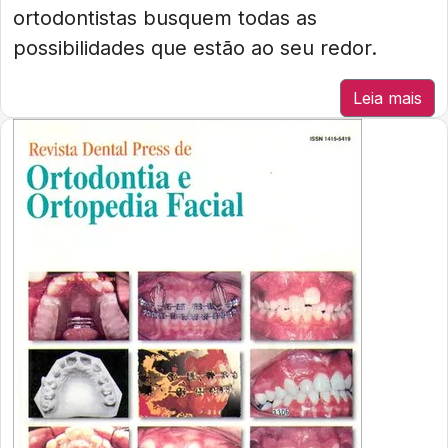
ortodontistas busquem todas as
possibilidades que estão ao seu redor.
Leia mais