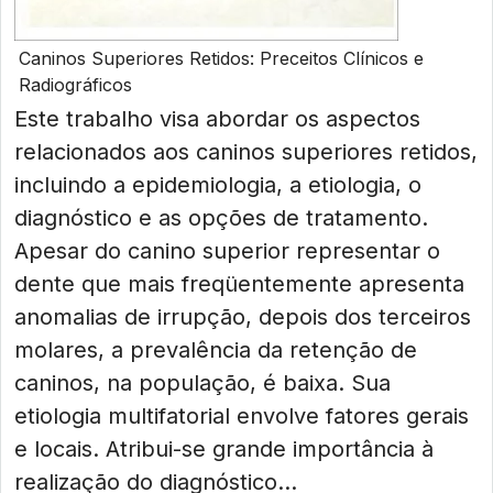
Caninos Superiores Retidos: Preceitos Clínicos e
Radiográficos
Este trabalho visa abordar os aspectos
relacionados aos caninos superiores retidos,
incluindo a epidemiologia, a etiologia, o
diagnóstico e as opções de tratamento.
Apesar do canino superior representar o
dente que mais freqüentemente apresenta
anomalias de irrupção, depois dos terceiros
molares, a prevalência da retenção de
caninos, na população, é baixa. Sua
etiologia multifatorial envolve fatores gerais
e locais. Atribui-se grande importância à
realização do diagnóstico...