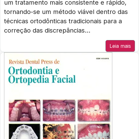
um tratamento mais consistente e rápido,
tornando-se um método viável dentro das
técnicas ortodônticas tradicionais para a
correção das discrepâncias...
Leia mais