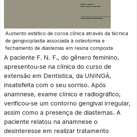
Aumento estético de coroa clínica através da técnica
de gengivoplastia associada à osteotomia e
fechamento de diastemas em resina composta
A paciente F. N. F., do gênero feminino,
apresentou-se na clínica do curso de
extensão em Dentística, da UNINGÁ,
insatisfeita com o seu sorriso. Após
anamnese, exame clínico e radiográfico,
verificou-se um contorno gengival irregular,
assim como a presença de diastemas. A
paciente relatou na anamnese o
desinteresse em realizar tratamento