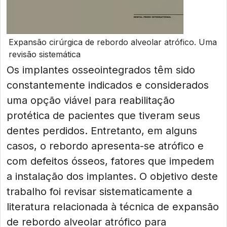
Expansão cirúrgica de rebordo alveolar atrófico. Uma
revisão sistemática
Os implantes osseointegrados têm sido
constantemente indicados e considerados
uma opção viável para reabilitação
protética de pacientes que tiveram seus
dentes perdidos. Entretanto, em alguns
casos, o rebordo apresenta-se atrófico e
com defeitos ósseos, fatores que impedem
a instalação dos implantes. O objetivo deste
trabalho foi revisar sistematicamente a
literatura relacionada à técnica de expansão
de rebordo alveolar atrófico para