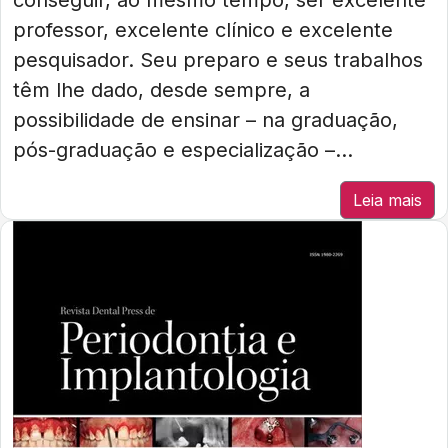
conseguir, ao mesmo tempo, ser excelente
professor, excelente clínico e excelente
pesquisador. Seu preparo e seus trabalhos
têm lhe dado, desde sempre, a
possibilidade de ensinar – na graduação,
pós-graduação e especialização –...
Leia mais