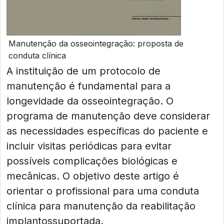
Manutenção da osseointegração: proposta de
conduta clínica
A instituição de um protocolo de
manutenção é fundamental para a
longevidade da osseointegração. O
programa de manutenção deve considerar
as necessidades específicas do paciente e
incluir visitas periódicas para evitar
possíveis complicações biológicas e
mecânicas. O objetivo deste artigo é
orientar o profissional para uma conduta
clínica para manutenção da reabilitação
implantossuportada.