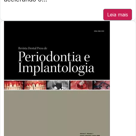
Leia mais