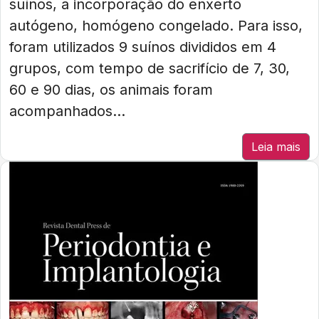
suínos, a incorporação do enxerto
autógeno, homógeno congelado. Para isso,
foram utilizados 9 suínos divididos em 4
grupos, com tempo de sacrifício de 7, 30,
60 e 90 dias, os animais foram
acompanhados...
Leia mais