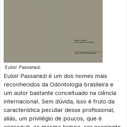
Euloir Passanezi
Euloir Passanezi é um dos nomes mais
reconhecidos da Odontologia brasileira e
um autor bastante conceituado na ciência
internacional. Sem dúvida, isso é fruto da
característica peculiar desse profissional,
aliás, um privilégio de poucos, que é