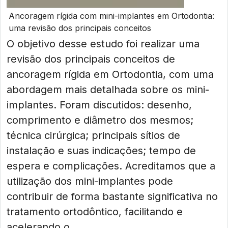
Ancoragem rígida com mini-implantes em Ortodontia:
uma revisão dos principais conceitos
O objetivo desse estudo foi realizar uma
revisão dos principais conceitos de
ancoragem rígida em Ortodontia, com uma
abordagem mais detalhada sobre os mini-
implantes. Foram discutidos: desenho,
comprimento e diâmetro dos mesmos;
técnica cirúrgica; principais sítios de
instalação e suas indicações; tempo de
espera e complicações. Acreditamos que a
utilização dos mini-implantes pode
contribuir de forma bastante significativa no
tratamento ortodôntico, facilitando e
acelerando o...