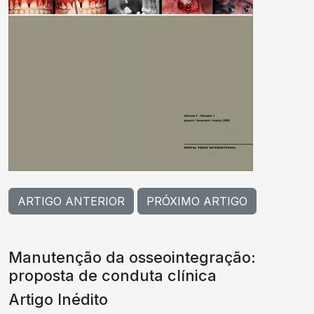
ARTIGO ANTERIOR
PRÓXIMO ARTIGO
Manutenção da osseointegração:
proposta de conduta clínica
Artigo Inédito