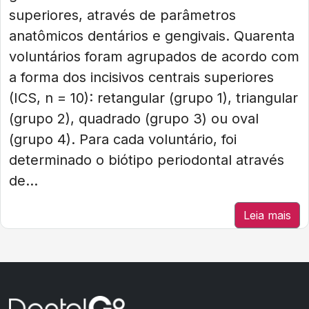
superiores, através de parâmetros
anatômicos dentários e gengivais. Quarenta
voluntários foram agrupados de acordo com
a forma dos incisivos centrais superiores
(ICS, n = 10): retangular (grupo 1), triangular
(grupo 2), quadrado (grupo 3) ou oval
(grupo 4). Para cada voluntário, foi
determinado o biótipo periodontal através
de...
Leia mais