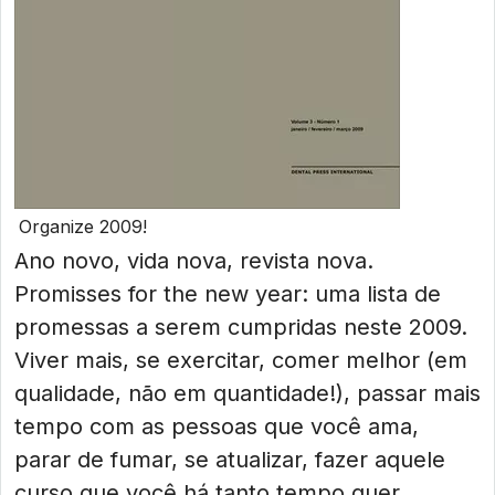
Organize 2009!
Ano novo, vida nova, revista nova.
Promisses for the new year: uma lista de
promessas a serem cumpridas neste 2009.
Viver mais, se exercitar, comer melhor (em
qualidade, não em quantidade!), passar mais
tempo com as pessoas que você ama,
parar de fumar, se atualizar, fazer aquele
curso que você há tanto tempo quer,