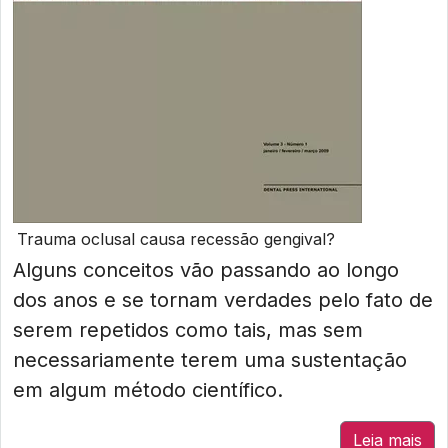
Trauma oclusal causa recessão gengival?
Alguns conceitos vão passando ao longo
dos anos e se tornam verdades pelo fato de
serem repetidos como tais, mas sem
necessariamente terem uma sustentação
em algum método científico.
Leia mais