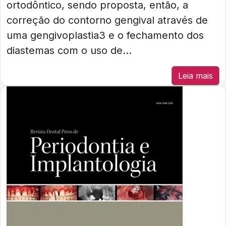
ortodôntico, sendo proposta, então, a
correção do contorno gengival através de
uma gengivoplastia3 e o fechamento dos
diastemas com o uso de...
Leia mais