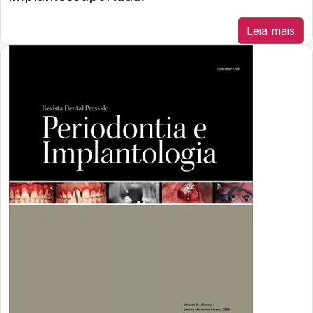
Leia mais