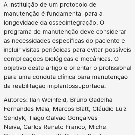
A instituição de um protocolo de
manutenção é fundamental para a
longevidade da osseointegração. O
programa de manutenção deve considerar
as necessidades específicas do paciente e
incluir visitas periódicas para evitar possíveis
complicações biológicas e mecânicas. O
objetivo deste artigo é orientar o profissional
para uma conduta clínica para manutenção
da reabilitação implantossuportada.
Autores: Ilan Weinfeld, Bruno Gadelha
Fernandes Maia, Marcos Blatt, Cláudio Luiz
Sendyk, Tiago Galvão Gonçalves
Neiva, Carlos Renato Franco, Michel