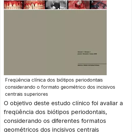
Freqüência clínica dos biótipos periodontais
considerando o formato geométrico dos incisivos
centrais superiores
O objetivo deste estudo clínico foi avaliar a
freqüência dos biótipos periodontais,
considerando os diferentes formatos
geométricos dos incisivos centrais