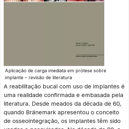
Aplicação de carga imediata em prótese sobre
implante – revisão de literatura
A reabilitação bucal com uso de implantes é
uma realidade confirmada e embasada pela
literatura. Desde meados da década de 60,
quando Bränemark apresentou o conceito
de osseointegração, os implantes têm sido