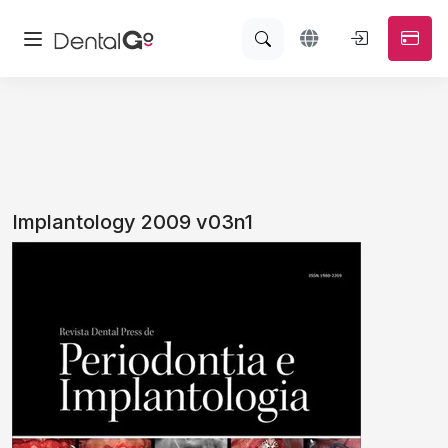
Implantology 2009 v03n1