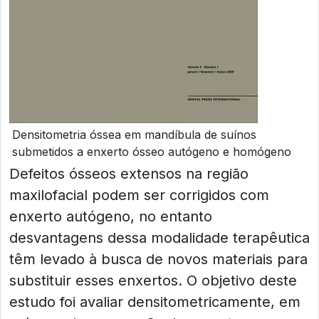
Densitometria óssea em mandíbula de suínos
submetidos a enxerto ósseo autógeno e homógeno
Defeitos ósseos extensos na região
maxilofacial podem ser corrigidos com
enxerto autógeno, no entanto
desvantagens dessa modalidade terapêutica
têm levado à busca de novos materiais para
substituir esses enxertos. O objetivo deste
estudo foi avaliar densitometricamente, em