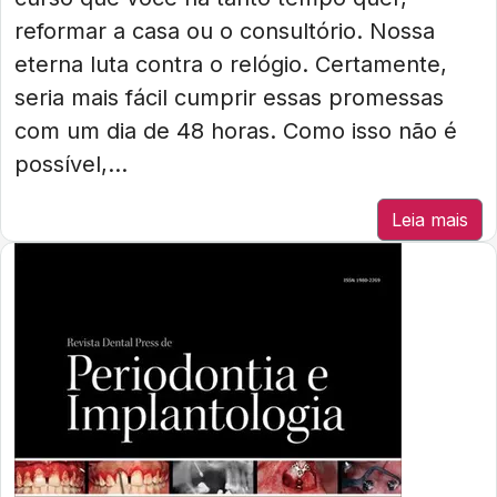
reformar a casa ou o consultório. Nossa
eterna luta contra o relógio. Certamente,
seria mais fácil cumprir essas promessas
com um dia de 48 horas. Como isso não é
possível,...
Leia mais