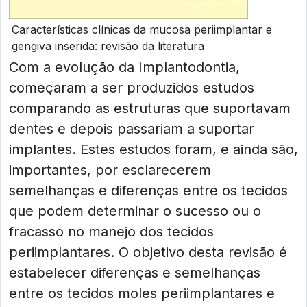
Características clínicas da mucosa periimplantar e
gengiva inserida: revisão da literatura
Com a evolução da Implantodontia,
começaram a ser produzidos estudos
comparando as estruturas que suportavam
dentes e depois passariam a suportar
implantes. Estes estudos foram, e ainda são,
importantes, por esclarecerem
semelhanças e diferenças entre os tecidos
que podem determinar o sucesso ou o
fracasso no manejo dos tecidos
periimplantares. O objetivo desta revisão é
estabelecer diferenças e semelhanças
entre os tecidos moles periimplantares e