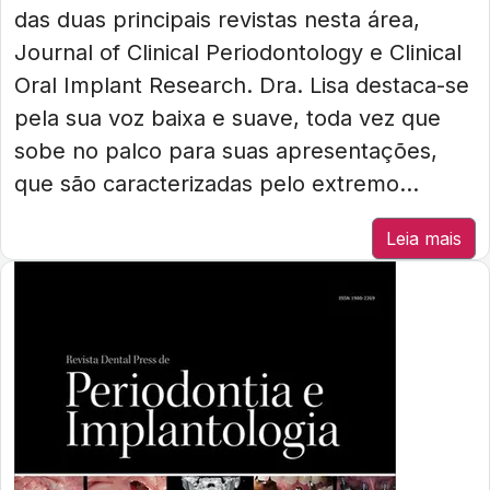
das duas principais revistas nesta área,
Journal of Clinical Periodontology e Clinical
Oral Implant Research. Dra. Lisa destaca-se
pela sua voz baixa e suave, toda vez que
sobe no palco para suas apresentações,
que são caracterizadas pelo extremo...
Leia mais