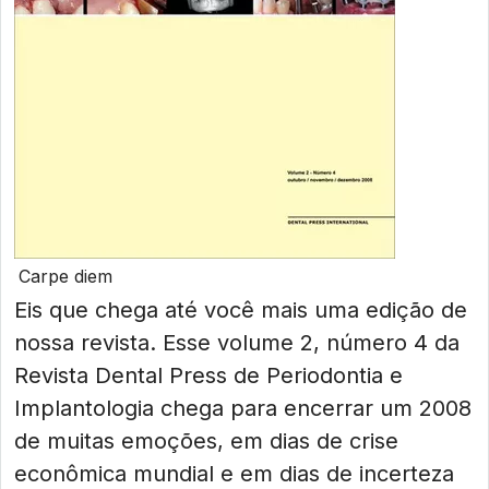
Carpe diem
Eis que chega até você mais uma edição de
nossa revista. Esse volume 2, número 4 da
Revista Dental Press de Periodontia e
Implantologia chega para encerrar um 2008
de muitas emoções, em dias de crise
econômica mundial e em dias de incerteza