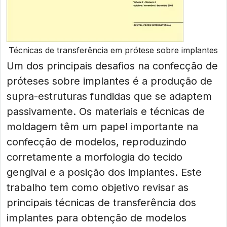
Técnicas de transferência em prótese sobre implantes
Um dos principais desafios na confecção de
próteses sobre implantes é a produção de
supra-estruturas fundidas que se adaptem
passivamente. Os materiais e técnicas de
moldagem têm um papel importante na
confecção de modelos, reproduzindo
corretamente a morfologia do tecido
gengival e a posição dos implantes. Este
trabalho tem como objetivo revisar as
principais técnicas de transferência dos
implantes para obtenção de modelos