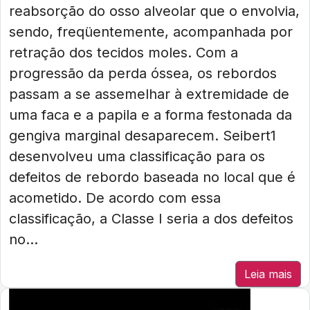
reabsorção do osso alveolar que o envolvia,
sendo, freqüentemente, acompanhada por
retração dos tecidos moles. Com a
progressão da perda óssea, os rebordos
passam a se assemelhar à extremidade de
uma faca e a papila e a forma festonada da
gengiva marginal desaparecem. Seibert1
desenvolveu uma classificação para os
defeitos de rebordo baseada no local que é
acometido. De acordo com essa
classificação, a Classe I seria a dos defeitos
no...
Leia mais