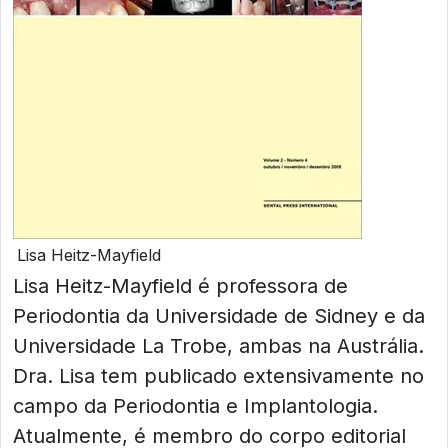
Lisa Heitz-Mayfield
Lisa Heitz-Mayfield é professora de
Periodontia da Universidade de Sidney e da
Universidade La Trobe, ambas na Austrália.
Dra. Lisa tem publicado extensivamente no
campo da Periodontia e Implantologia.
Atualmente, é membro do corpo editorial