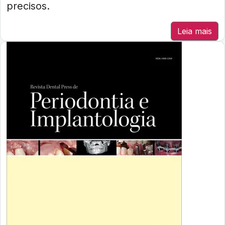
precisos.
Leia mais