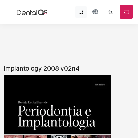
Implantology 2008 v02n4