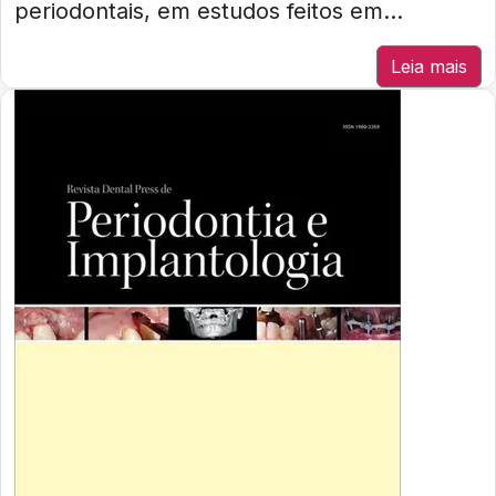
periodontais, em estudos feitos em...
Leia mais