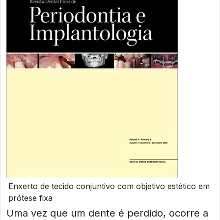
Enxerto de tecido conjuntivo com objetivo estético em
prótese fixa
Uma vez que um dente é perdido, ocorre a