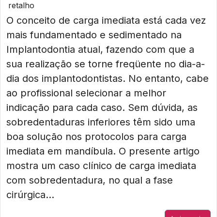
retalho
O conceito de carga imediata está cada vez
mais fundamentado e sedimentado na
Implantodontia atual, fazendo com que a
sua realização se torne freqüente no dia-a-
dia dos implantodontistas. No entanto, cabe
ao profissional selecionar a melhor
indicação para cada caso. Sem dúvida, as
sobredentaduras inferiores têm sido uma
boa solução nos protocolos para carga
imediata em mandíbula. O presente artigo
mostra um caso clínico de carga imediata
com sobredentadura, no qual a fase
cirúrgica...