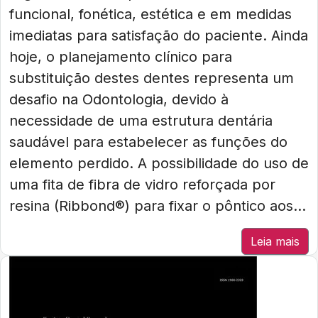
funcional, fonética, estética e em medidas
imediatas para satisfação do paciente. Ainda
hoje, o planejamento clínico para
substituição destes dentes representa um
desafio na Odontologia, devido à
necessidade de uma estrutura dentária
saudável para estabelecer as funções do
elemento perdido. A possibilidade do uso de
uma fita de fibra de vidro reforçada por
resina (Ribbond®) para fixar o pôntico aos...
Leia mais