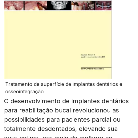
Tratamento de superfície de implantes dentários e
osseointegração
O desenvolvimento de implantes dentários
para reabilitação bucal revolucionou as
possibilidades para pacientes parcial ou
totalmente desdentados, elevando sua