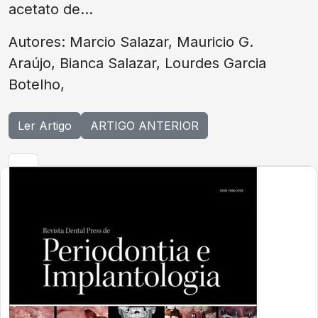
acetato de...
Autores: Marcio Salazar, Mauricio G.
Araújo, Bianca Salazar, Lourdes Garcia
Botelho,
Ler Artigo
ARTIGO ANTERIOR