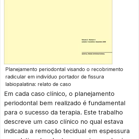
Planejamento periodontal visando o recobrimento
radicular em indivíduo portador de fissura
labiopalatina: relato de caso
Em cada caso clínico, o planejamento
periodontal bem realizado é fundamental
para o sucesso da terapia. Este trabalho
descreve um caso clínico no qual estava
indicada a remoção tecidual em espessura