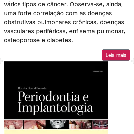
vários tipos de câncer. Observa-se, ainda,
uma forte correlação com as doenças
obstrutivas pulmonares crônicas, doenças
vasculares periféricas, enfisema pulmonar,
osteoporose e diabetes.
Leia mais