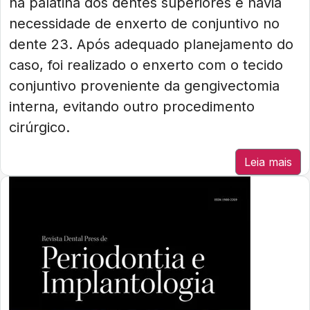
na palatina dos dentes superiores e havia
necessidade de enxerto de conjuntivo no
dente 23. Após adequado planejamento do
caso, foi realizado o enxerto com o tecido
conjuntivo proveniente da gengivectomia
interna, evitando outro procedimento
cirúrgico.
Leia mais