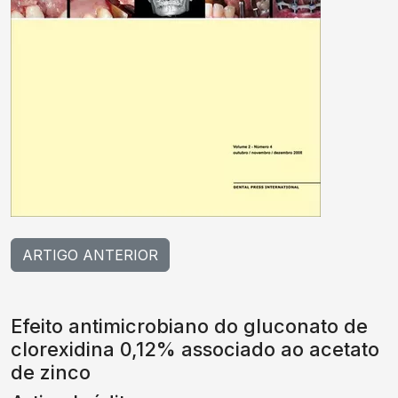
ARTIGO ANTERIOR
Efeito antimicrobiano do gluconato de
clorexidina 0,12% associado ao acetato
de zinco