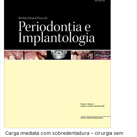
Carga imediata com sobredentadura – cirurgia sem