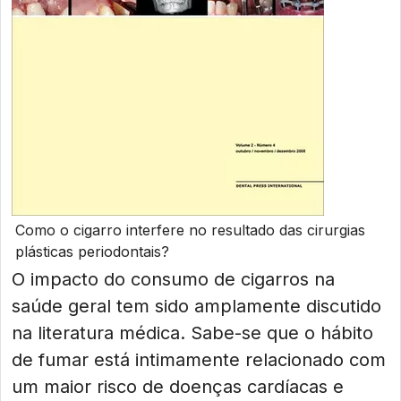
Como o cigarro interfere no resultado das cirurgias
plásticas periodontais?
O impacto do consumo de cigarros na
saúde geral tem sido amplamente discutido
na literatura médica. Sabe-se que o hábito
de fumar está intimamente relacionado com
um maior risco de doenças cardíacas e