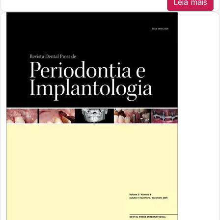
Leia mais