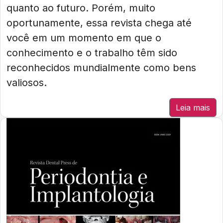
quanto ao futuro. Porém, muito
oportunamente, essa revista chega até
você em um momento em que o
conhecimento e o trabalho têm sido
reconhecidos mundialmente como bens
valiosos.
Leia mais