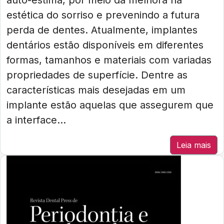
auto-estima, por meio da melhora na
estética do sorriso e prevenindo a futura
perda de dentes. Atualmente, implantes
dentários estão disponíveis em diferentes
formas, tamanhos e materiais com variadas
propriedades de superfície. Dentre as
características mais desejadas em um
implante estão aquelas que assegurem que
a interface...
Leia mais