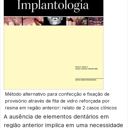
Método alternativo para confecção e fixação de
provisório através de fita de vidro reforçada por
resina em região anterior: relato de 2 casos clínicos
A ausência de elementos dentários em
região anterior implica em uma necessidade