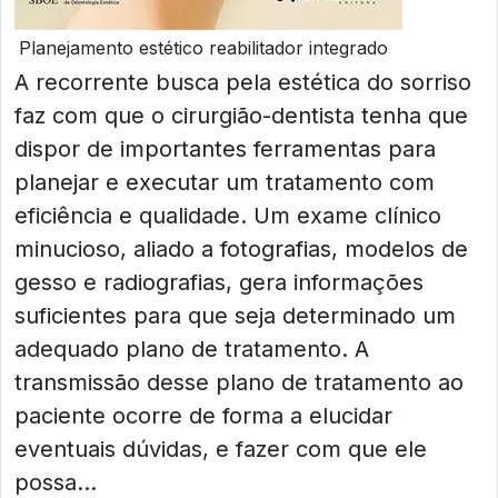
Planejamento estético reabilitador integrado
A recorrente busca pela estética do sorriso
faz com que o cirurgião-dentista tenha que
dispor de importantes ferramentas para
planejar e executar um tratamento com
eficiência e qualidade. Um exame clínico
minucioso, aliado a fotografias, modelos de
gesso e radiografias, gera informações
suficientes para que seja determinado um
adequado plano de tratamento. A
transmissão desse plano de tratamento ao
paciente ocorre de forma a elucidar
eventuais dúvidas, e fazer com que ele
possa...