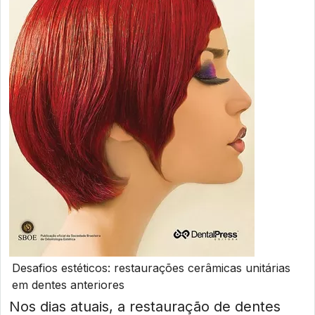
Desafios estéticos: restaurações cerâmicas unitárias
em dentes anteriores
Nos dias atuais, a restauração de dentes