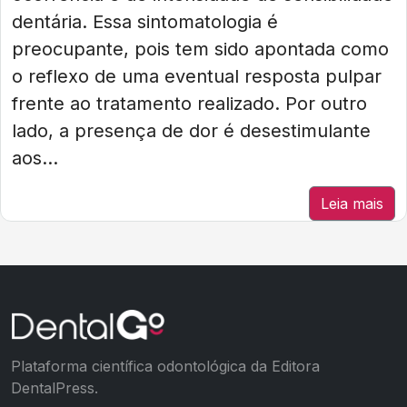
dentária. Essa sintomatologia é
preocupante, pois tem sido apontada como
o reflexo de uma eventual resposta pulpar
frente ao tratamento realizado. Por outro
lado, a presença de dor é desestimulante
aos...
Leia mais
Plataforma científica odontológica da Editora
DentalPress.