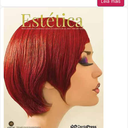
Leia mais