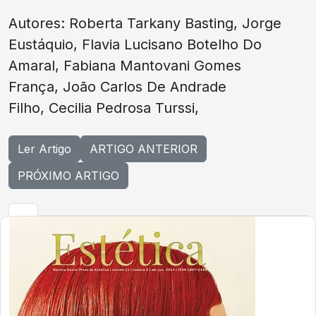
Autores: Roberta Tarkany Basting, Jorge
Eustáquio, Flavia Lucisano Botelho Do
Amaral, Fabiana Mantovani Gomes
França, João Carlos De Andrade
Filho, Cecilia Pedrosa Turssi,
Ler Artigo
ARTIGO ANTERIOR
PRÓXIMO ARTIGO