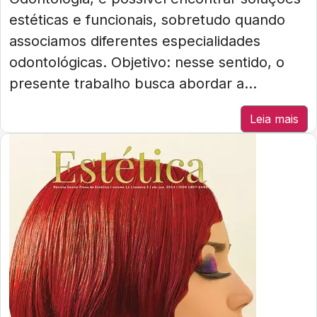
estéticas e funcionais, sobretudo quando
associamos diferentes especialidades
odontológicas. Objetivo: nesse sentido, o
presente trabalho busca abordar a...
Leia mais