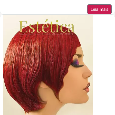
Leia mais