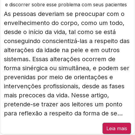
e discorrer sobre esse problema com seus pacientes
As pessoas deveriam se preocupar com o
envelhecimento do corpo, como um todo,
desde o início da vida, tal como se está
conseguindo conscientizá-las a respeito das
alterações da idade na pele e em outros
sistemas. Essas alterações ocorrem de
forma sinérgica ou simultânea, e podem ser
prevenidas por meio de orientações e
intervenções profissionais, desde as fases
mais precoces da vida. Nesse artigo,
pretende-se trazer aos leitores um ponto
para reflexão a respeito da forma de se...
Leia mais