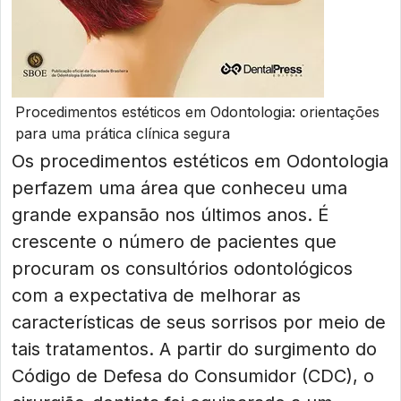
Procedimentos estéticos em Odontologia: orientações
para uma prática clínica segura
Os procedimentos estéticos em Odontologia
perfazem uma área que conheceu uma
grande expansão nos últimos anos. É
crescente o número de pacientes que
procuram os consultórios odontológicos
com a expectativa de melhorar as
características de seus sorrisos por meio de
tais tratamentos. A partir do surgimento do
Código de Defesa do Consumidor (CDC), o