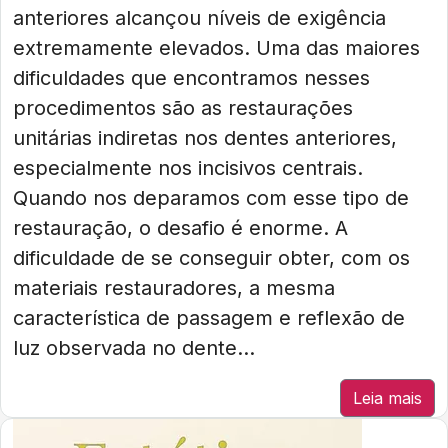
anteriores alcançou níveis de exigência
extremamente elevados. Uma das maiores
dificuldades que encontramos nesses
procedimentos são as restaurações
unitárias indiretas nos dentes anteriores,
especialmente nos incisivos centrais.
Quando nos deparamos com esse tipo de
restauração, o desafio é enorme. A
dificuldade de se conseguir obter, com os
materiais restauradores, a mesma
característica de passagem e reflexão de
luz observada no dente...
Leia mais