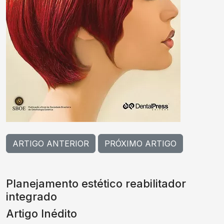
ARTIGO ANTERIOR
PRÓXIMO ARTIGO
Planejamento estético reabilitador
integrado
Artigo Inédito