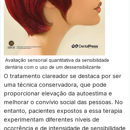
Avaliação sensorial quantitativa da sensibilidade
dentária com o uso de um dessensibilizante
O tratamento clareador se destaca por ser
uma técnica conservadora, que pode
proporcionar elevação da autoestima e
melhorar o convívio social das pessoas. No
entanto, pacientes expostos a essa terapia
experimentam diferentes níveis de
ocorrência e de intensidade de sensibilidade