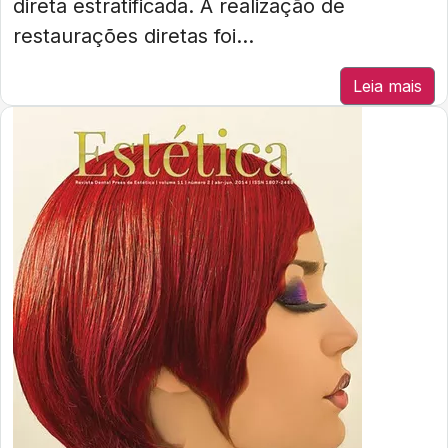
direta estratificada. A realização de
restaurações diretas foi...
Leia mais