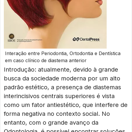
Interação entre Periodontia, Ortodontia e Dentística
em caso clínico de diastema anterior
Introdução: atualmente, devido à grande
busca da sociedade moderna por um alto
padrão estético, a presença de diastemas
interincisivos centrais superiores é vista
como um fator antiestético, que interfere de
forma negativa no contexto social. No
entanto, com o grande avanço da
Odontologia, é possível encontrar soluções