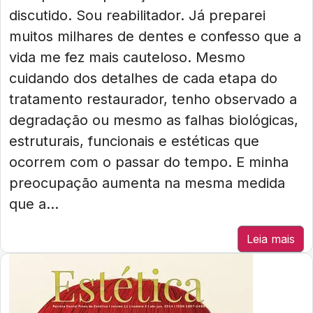
discutido. Sou reabilitador. Já preparei
muitos milhares de dentes e confesso que a
vida me fez mais cauteloso. Mesmo
cuidando dos detalhes de cada etapa do
tratamento restaurador, tenho observado a
degradação ou mesmo as falhas biológicas,
estruturais, funcionais e estéticas que
ocorrem com o passar do tempo. E minha
preocupação aumenta na mesma medida
que a...
Leia mais