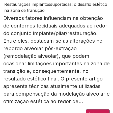
Restaurações implantossuportadas: o desafio estético
na zona de transição
Diversos fatores influenciam na obtenção
de contornos teciduais adequados ao redor
do conjunto implante/pilar/restauração.
Entre eles, destacam-se as alterações no
rebordo alveolar pós-extração
(remodelação alveolar), que podem
ocasionar limitações importantes na zona de
transição e, consequentemente, no
resultado estético final. O presente artigo
apresenta técnicas atualmente utilizadas
para compensação da modelação alveolar e
otimização estética ao redor de...