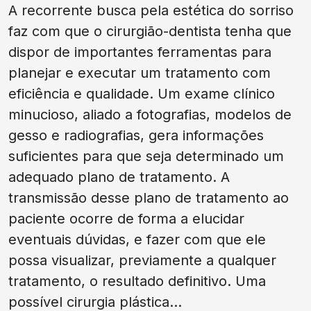
A recorrente busca pela estética do sorriso
faz com que o cirurgião-dentista tenha que
dispor de importantes ferramentas para
planejar e executar um tratamento com
eficiência e qualidade. Um exame clínico
minucioso, aliado a fotografias, modelos de
gesso e radiografias, gera informações
suficientes para que seja determinado um
adequado plano de tratamento. A
transmissão desse plano de tratamento ao
paciente ocorre de forma a elucidar
eventuais dúvidas, e fazer com que ele
possa visualizar, previamente a qualquer
tratamento, o resultado definitivo. Uma
possível cirurgia plástica...