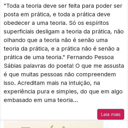
"Toda a teoria deve ser feita para poder ser
posta em prática, e toda a prática deve
obedecer a uma teoria. Só os espíritos
superficiais desligam a teoria da prática, não
olhando que a teoria não é senão uma
teoria da prática, e a prática não é senão a
prática de uma teoria." Fernando Pessoa
Sábias palavras do poeta! O que me assusta
é que muitas pessoas não compreendem
isso. Acreditam mais na intuição, na
experiência pura e simples, do que em algo
embasado em uma teoria...
Leia mais