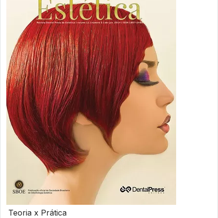
Teoria x Prática