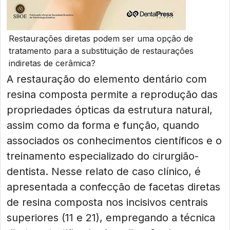
Restaurações diretas podem ser uma opção de
tratamento para a substituição de restaurações
indiretas de cerâmica?
A restauração do elemento dentário com
resina composta permite a reprodução das
propriedades ópticas da estrutura natural,
assim como da forma e função, quando
associados os conhecimentos científicos e o
treinamento especializado do cirurgião-
dentista. Nesse relato de caso clínico, é
apresentada a confecção de facetas diretas
de resina composta nos incisivos centrais
superiores (11 e 21), empregando a técnica