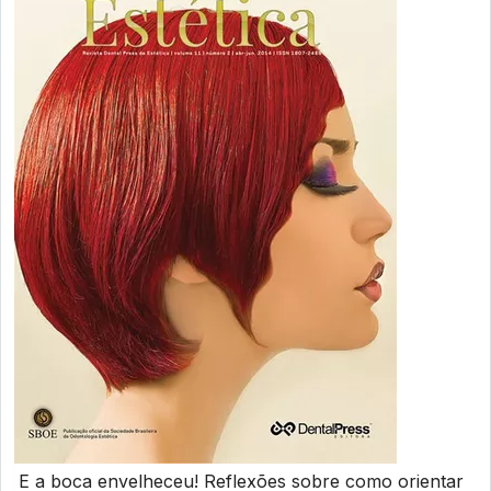
E a boca envelheceu! Reflexões sobre como orientar