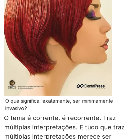
O que significa, exatamente, ser minimamente
invasivo?
O tema é corrente, é recorrente. Traz
múltiplas interpretações. E tudo que traz
múltiplas interpretações merece ser