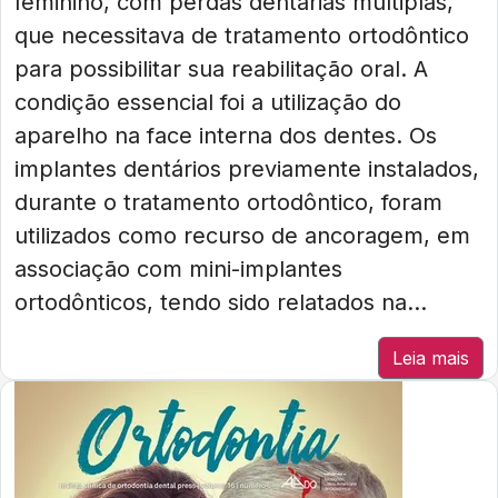
feminino, com perdas dentárias múltiplas,
que necessitava de tratamento ortodôntico
para possibilitar sua reabilitação oral. A
condição essencial foi a utilização do
aparelho na face interna dos dentes. Os
implantes dentários previamente instalados,
durante o tratamento ortodôntico, foram
utilizados como recurso de ancoragem, em
associação com mini-implantes
ortodônticos, tendo sido relatados na...
Leia mais