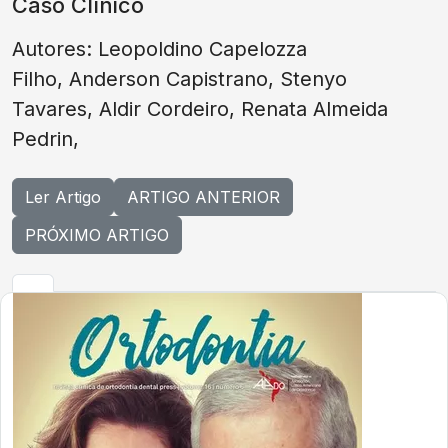
Caso Clínico
Autores: Leopoldino Capelozza
Filho, Anderson Capistrano, Stenyo
Tavares, Aldir Cordeiro, Renata Almeida
Pedrin,
Ler Artigo
ARTIGO ANTERIOR
PRÓXIMO ARTIGO