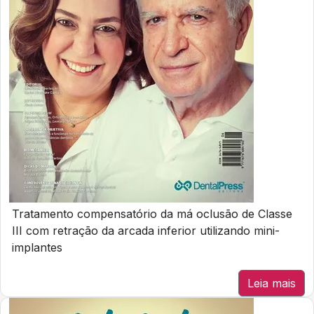
Tratamento compensatório da má oclusão de Classe
III com retração da arcada inferior utilizando mini-
implantes
Leia mais