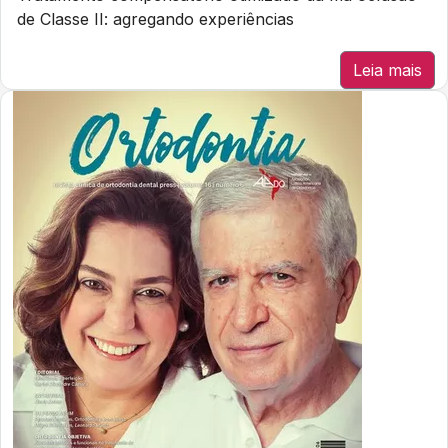
de Classe II: agregando experiências
Leia mais