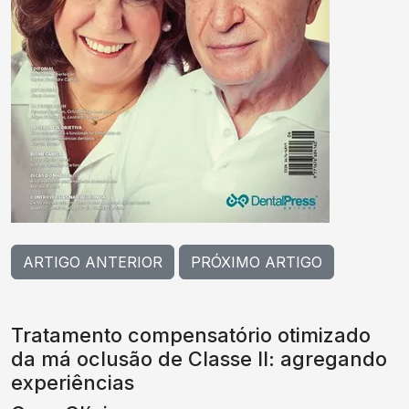
ARTIGO ANTERIOR
PRÓXIMO ARTIGO
Tratamento compensatório otimizado
da má oclusão de Classe II: agregando
experiências