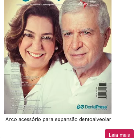
Arco acessório para expansão dentoalveolar
Leia mais