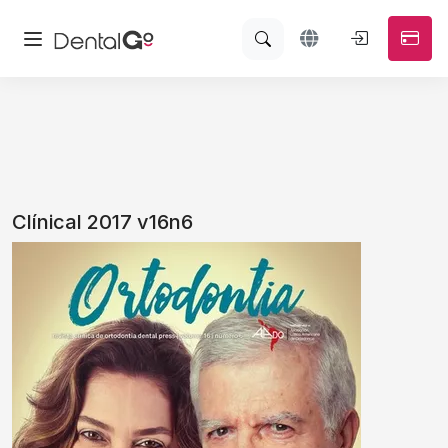
Clínical 2017 v16n6