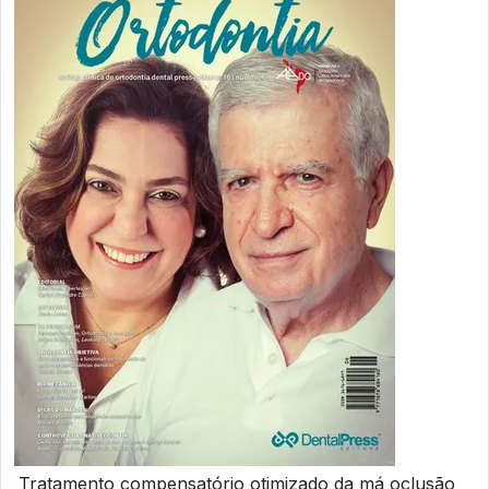
Tratamento compensatório otimizado da má oclusão