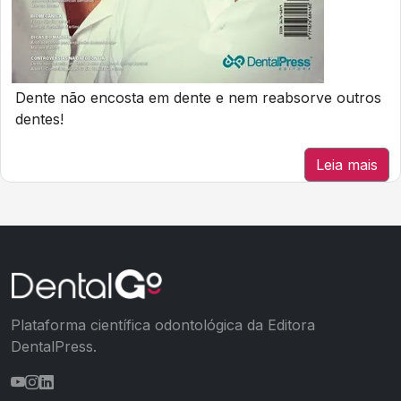
Dente não encosta em dente e nem reabsorve outros
dentes!
Leia mais
Plataforma científica odontológica da Editora
DentalPress.