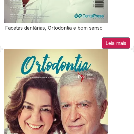
Facetas dentárias, Ortodontia e bom senso
Leia mais