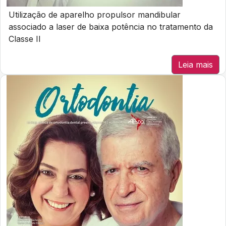
Utilização de aparelho propulsor mandibular
associado a laser de baixa potência no tratamento da
Classe II
Leia mais