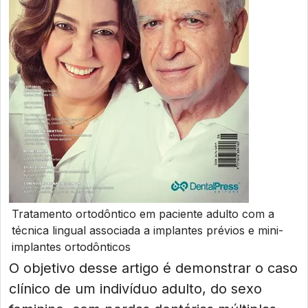
Tratamento ortodôntico em paciente adulto com a
técnica lingual associada a implantes prévios e mini-
implantes ortodônticos
O objetivo desse artigo é demonstrar o caso
clínico de um indivíduo adulto, do sexo