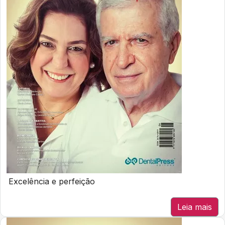
Excelência e perfeição
Leia mais