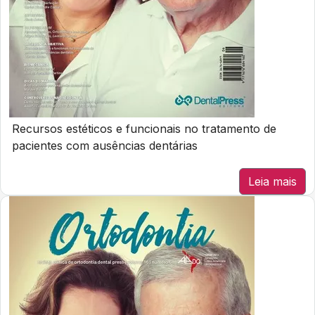
Recursos estéticos e funcionais no tratamento de
pacientes com ausências dentárias
Leia mais