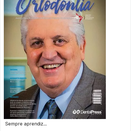
Sempre aprendiz...