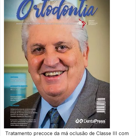
Tratamento precoce da má oclusão de Classe III com