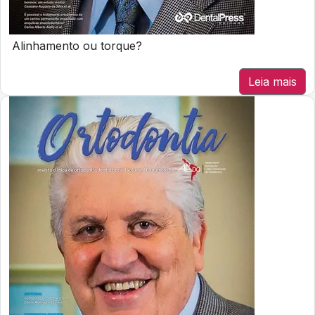
Alinhamento ou torque?
Leia mais