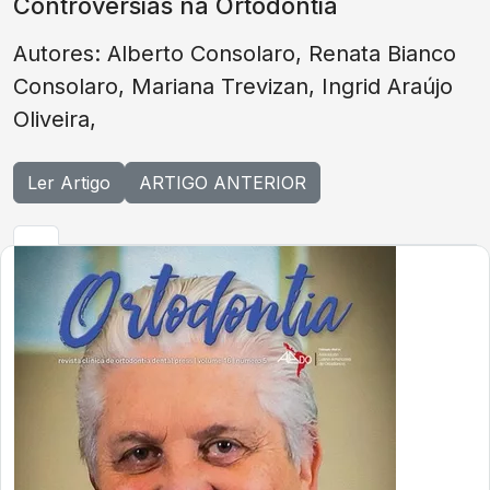
Controvérsias na Ortodontia
Autores: Alberto Consolaro, Renata Bianco
Consolaro, Mariana Trevizan, Ingrid Araújo
Oliveira,
Ler Artigo
ARTIGO ANTERIOR