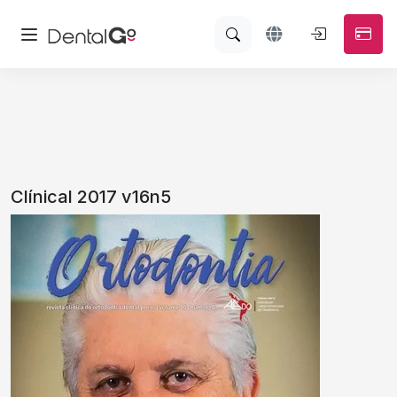
Clínical 2017 v16n5