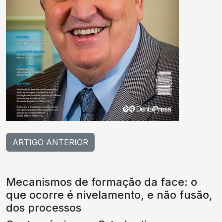
ARTIGO ANTERIOR
Mecanismos de formação da face: o
que ocorre é nivelamento, e não fusão,
dos processos