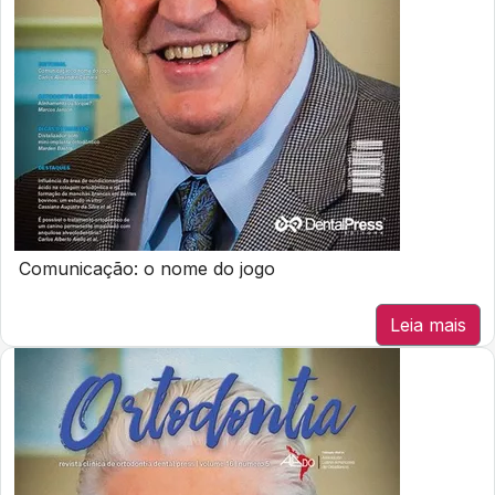
Comunicação: o nome do jogo
Leia mais