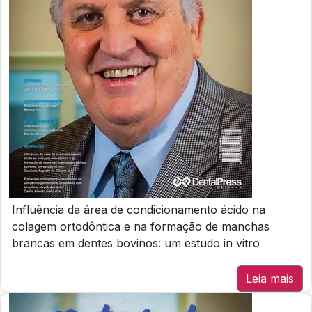
Influência da área de condicionamento ácido na
colagem ortodôntica e na formação de manchas
brancas em dentes bovinos: um estudo in vitro
Leia mais