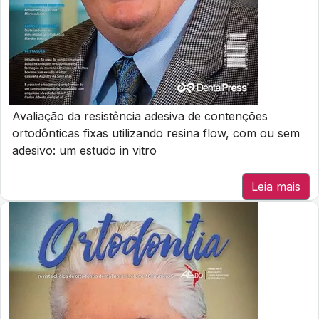
Avaliação da resistência adesiva de contenções
ortodônticas fixas utilizando resina flow, com ou sem
adesivo: um estudo in vitro
Leia mais