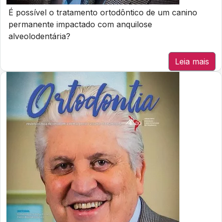
É possível o tratamento ortodôntico de um canino
permanente impactado com anquilose
alveolodentária?
Leia mais