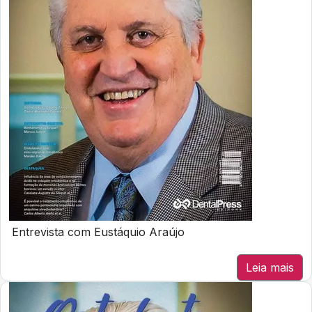
Entrevista com Eustáquio Araújo
Leia mais