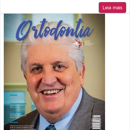
Leia mais