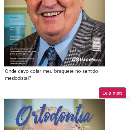
Onde devo colar meu braquete no sentido
mesiodistal?
Leia mais