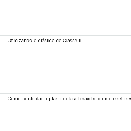
Otimizando o elástico de Classe II
Como controlar o plano oclusal maxilar com corretores 