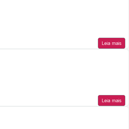
Leia mais
Leia mais