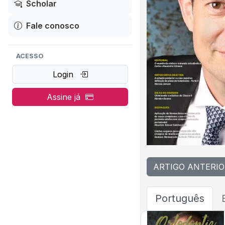
Scholar
Fale conosco
ACESSO
Login
Assine já
ARTIGO ANTERIO
Português