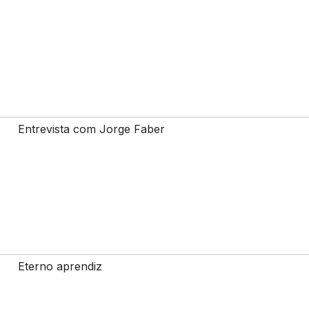
Entrevista com Jorge Faber
Eterno aprendiz