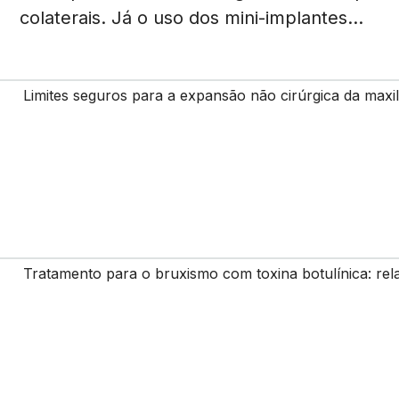
colaterais. Já o uso dos mini-implantes...
Limites seguros para a expansão não cirúrgica da maxi
Tratamento para o bruxismo com toxina botulínica: rel