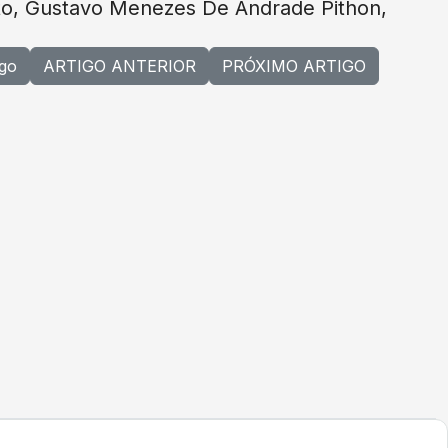
to, Gustavo Menezes De Andrade Pithon,
igo
ARTIGO ANTERIOR
PRÓXIMO ARTIGO