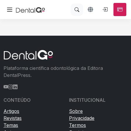
Plataforma científica odontológica da Editora
DentalPress.
CONTEÚDO
INSTITUCIONAL
Artigos
Sobre
Revistas
Privacidade
Temas
Termos