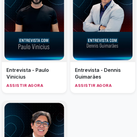
Entrevista - Paulo
Entrevista - Dennis
Vinicius
Guimarães
ASSISTIR AGORA
ASSISTIR AGORA