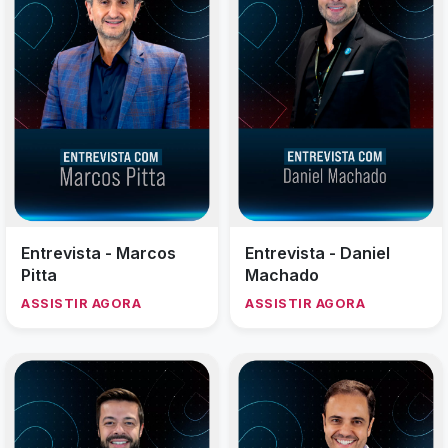
Entrevista - Marcos
Entrevista - Daniel
Pitta
Machado
ASSISTIR AGORA
ASSISTIR AGORA