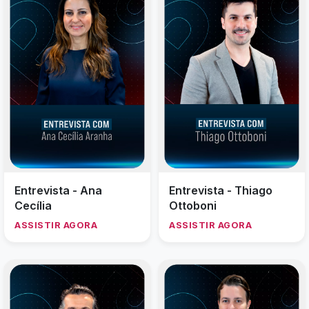
Entrevista - Ana
Entrevista - Thiago
Cecília
Ottoboni
ASSISTIR AGORA
ASSISTIR AGORA