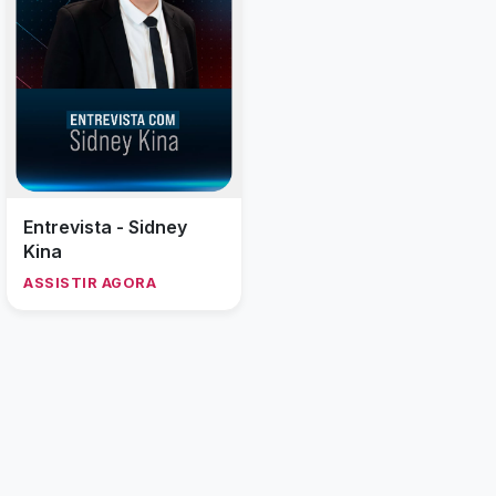
Entrevista - Sidney
Kina
ASSISTIR AGORA