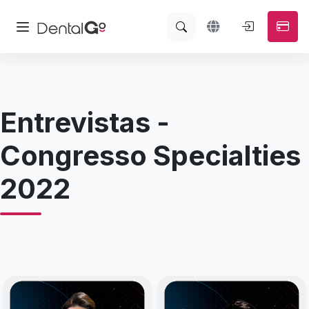
Entrevistas -
Congresso Specialties
2022