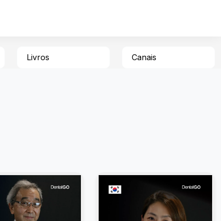
Livros
Canais