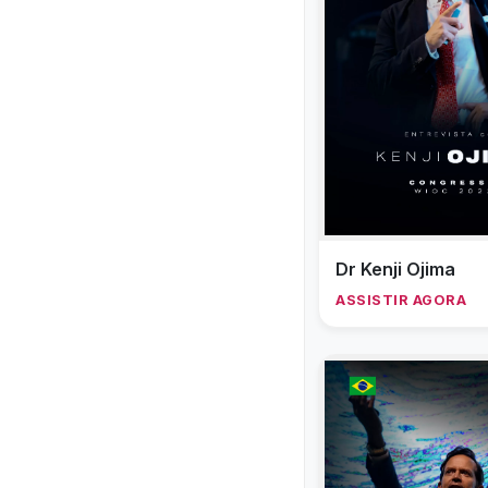
Dr Kenji Ojima
ASSISTIR AGORA