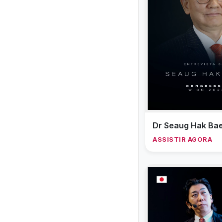
Dr Seaug Hak Ba
ASSISTIR AGORA