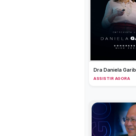
Dra Daniela Garib
ASSISTIR AGORA