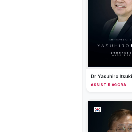
Dr Yasuhiro Itsuki
ASSISTIR AGORA