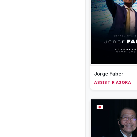
Jorge Faber
ASSISTIR AGORA