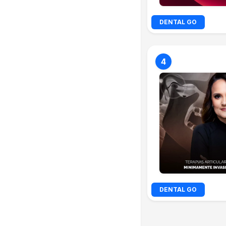
DENTAL GO
4
DENTAL GO