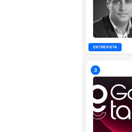
ENTREVISTA
3