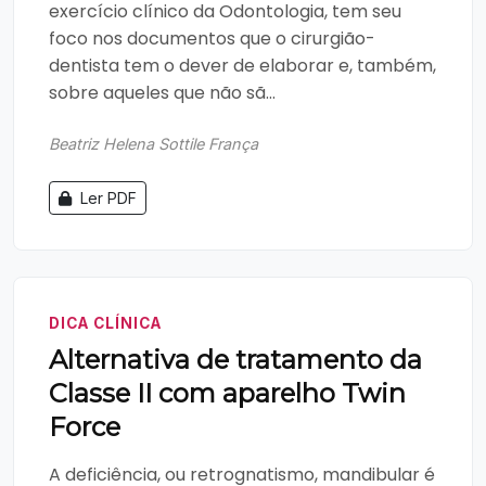
exercício clínico da Odontologia, tem seu
foco nos documentos que o cirurgião-
dentista tem o dever de elaborar e, também,
sobre aqueles que não sã...
Beatriz Helena Sottile França
Ler PDF
DICA CLÍNICA
Alternativa de tratamento da
Classe II com aparelho Twin
Force
A deficiência, ou retrognatismo, mandibular é