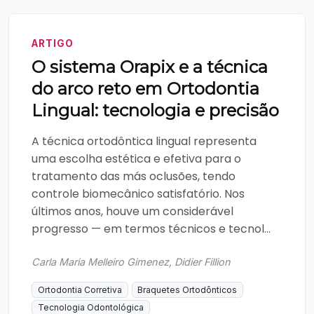
ARTIGO
O sistema Orapix e a técnica
do arco reto em Ortodontia
Lingual: tecnologia e precisão
A técnica ortodôntica lingual representa
uma escolha estética e efetiva para o
tratamento das más oclusões, tendo
controle biomecânico satisfatório. Nos
últimos anos, houve um considerável
progresso — em termos técnicos e tecnol...
Carla Maria Melleiro Gimenez, Didier Fillion
Ortodontia Corretiva
Braquetes Ortodônticos
Tecnologia Odontológica