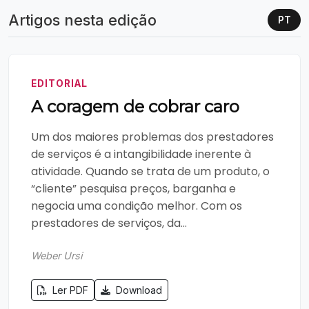
Artigos nesta edição
PT
EDITORIAL
A coragem de cobrar caro
Um dos maiores problemas dos prestadores
de serviços é a intangibilidade inerente à
atividade. Quando se trata de um produto, o
“cliente” pesquisa preços, barganha e
negocia uma condição melhor. Com os
prestadores de serviços, da...
Weber Ursi
Ler PDF
Download