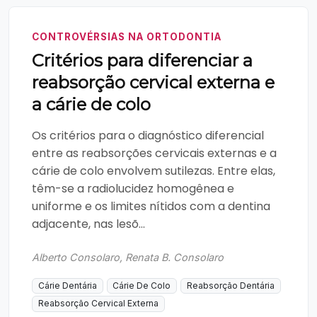
CONTROVÉRSIAS NA ORTODONTIA
Critérios para diferenciar a
reabsorção cervical externa e
a cárie de colo
Os critérios para o diagnóstico diferencial
entre as reabsorções cervicais externas e a
cárie de colo envolvem sutilezas. Entre elas,
têm-se a radiolucidez homogênea e
uniforme e os limites nítidos com a dentina
adjacente, nas lesõ...
Alberto Consolaro, Renata B. Consolaro
Cárie Dentária
Cárie De Colo
Reabsorção Dentária
Reabsorção Cervical Externa