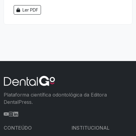
Ler PDF
Plataforma científica odontológica da Editora
DentalPress.
CONTEÚDO
INSTITUCIONAL