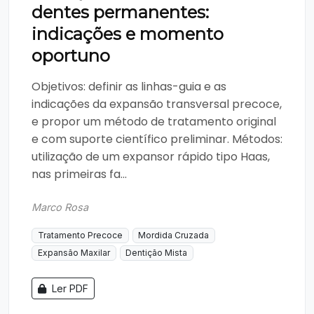
dentes permanentes:
indicações e momento
oportuno
Objetivos: definir as linhas-guia e as
indicações da expansão transversal precoce,
e propor um método de tratamento original
e com suporte científico preliminar. Métodos:
utilização de um expansor rápido tipo Haas,
nas primeiras fa...
Marco Rosa
Tratamento Precoce
Mordida Cruzada
Expansão Maxilar
Dentição Mista
Ler PDF