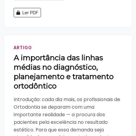
Ler PDF
ARTIGO
A importância das linhas
médias no diagnóstico,
planejamento e tratamento
ortodôntico
Introdução: cada dia mais, os profissionais de
Ortodontia se deparam com uma
importante realidade — a procura dos
pacientes pela excelência no resultado
estético. Para que essa demanda seja