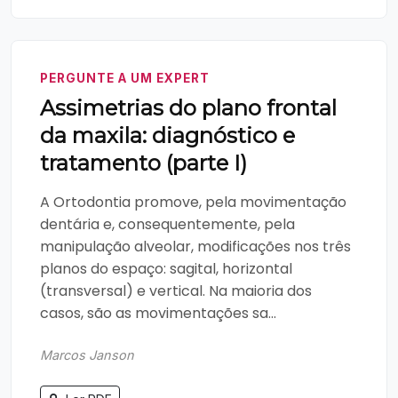
PERGUNTE A UM EXPERT
Assimetrias do plano frontal
da maxila: diagnóstico e
tratamento (parte I)
A Ortodontia promove, pela movimentação
dentária e, consequentemente, pela
manipulação alveolar, modificações nos três
planos do espaço: sagital, horizontal
(transversal) e vertical. Na maioria dos
casos, são as movimentações sa...
Marcos Janson