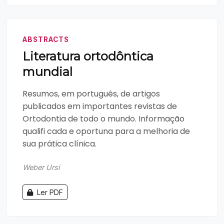
ABSTRACTS
Literatura ortodôntica
mundial
Resumos, em português, de artigos
publicados em importantes revistas de
Ortodontia de todo o mundo. Informação
qualifi cada e oportuna para a melhoria de
sua prática clínica.
Weber Ursi
Ler PDF