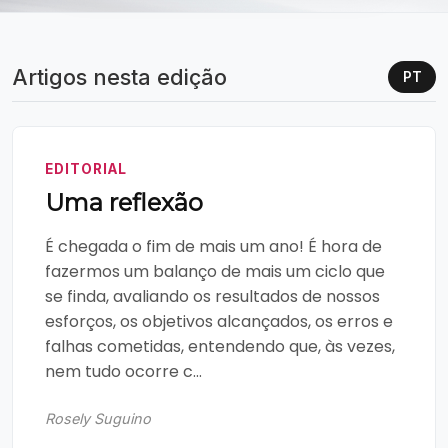
Artigos nesta edição
PT
EDITORIAL
Uma reflexão
É chegada o fim de mais um ano! É hora de
fazermos um balanço de mais um ciclo que
se finda, avaliando os resultados de nossos
esforços, os objetivos alcançados, os erros e
falhas cometidas, entendendo que, às vezes,
nem tudo ocorre c...
Rosely Suguino