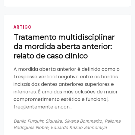
ARTIGO
Tratamento multidisciplinar
da mordida aberta anterior:
relato de caso clínico
A mordida aberta anterior é definida como o
trespasse vertical negativo entre as bordas
incisais dos dentes anteriores superiores e
inferiores. É uma das más oclusões de maior
comprometimento estético e funcional,
freqüentemente encon...
Danilo Furquim Siqueira, Silvana Bommarito, Palloma
Rodrigues Nobre, Eduardo Kazuo Sannomiya