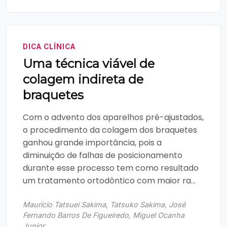
DICA CLÍNICA
Uma técnica viável de
colagem indireta de
braquetes
Com o advento dos aparelhos pré-ajustados,
o procedimento da colagem dos braquetes
ganhou grande importância, pois a
diminuição de falhas de posicionamento
durante esse processo tem como resultado
um tratamento ortodôntico com maior ra...
Maurício Tatsuei Sakima, Tatsuko Sakima, José
Fernando Barros De Figueiredo, Miguel Ocanha
Junior