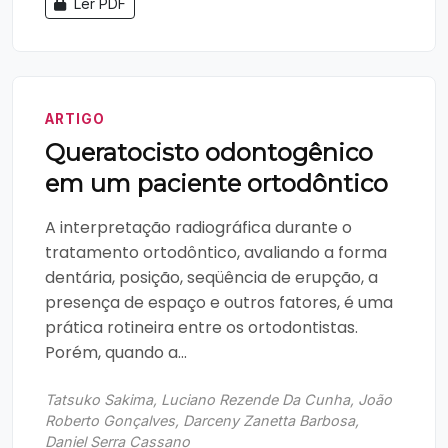
Ler PDF
ARTIGO
Queratocisto odontogênico
em um paciente ortodôntico
A interpretação radiográfica durante o
tratamento ortodôntico, avaliando a forma
dentária, posição, seqüência de erupção, a
presença de espaço e outros fatores, é uma
prática rotineira entre os ortodontistas.
Porém, quando a...
Tatsuko Sakima, Luciano Rezende Da Cunha, João
Roberto Gonçalves, Darceny Zanetta Barbosa,
Daniel Serra Cassano