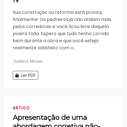
Sua construção ou reforma está pronta,
finalmente! Os pedreiros já não andam mais
pelos corredores e você ficou livre daquela
poeira toda. Espero que tudo tenha corrido
bem durante a obra e que você esteja
realmente satisfeito com o...
Suelena Morais
Ler PDF
ARTIGO
Apresentação de uma
abordagem corretiva não-