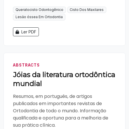
Queratocisto Odontogênico
Cisto Dos Maxilares
Lesão óssea Em Ortodontia
Ler PDF
ABSTRACTS
Jóias da literatura ortodôntica
mundial
Resumos, em português, de artigos
publicados em importantes revistas de
Ortodontia de todo o mundo. Informação
qualificada e oportuna para a melhoria de
sua prática clínica.