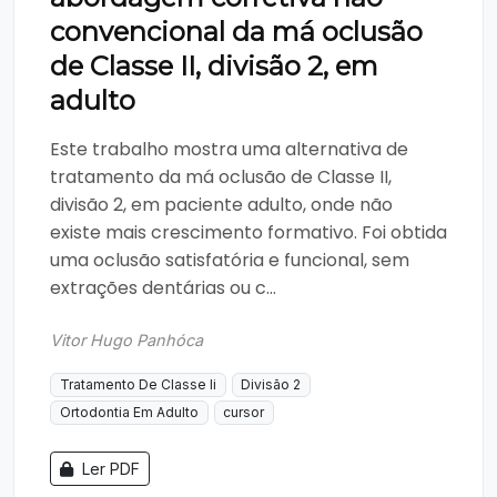
convencional da má oclusão
de Classe II, divisão 2, em
adulto
Este trabalho mostra uma alternativa de
tratamento da má oclusão de Classe II,
divisão 2, em paciente adulto, onde não
existe mais crescimento formativo. Foi obtida
uma oclusão satisfatória e funcional, sem
extrações dentárias ou c...
Vitor Hugo Panhóca
Tratamento De Classe Ii
Divisão 2
Ortodontia Em Adulto
cursor
Ler PDF