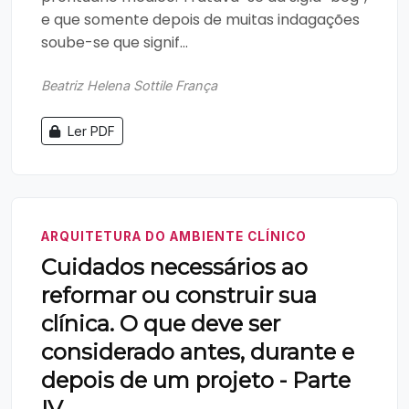
e que somente depois de muitas indagações
soube-se que signif...
Beatriz Helena Sottile França
Ler PDF
ARQUITETURA DO AMBIENTE CLÍNICO
Cuidados necessários ao
reformar ou construir sua
clínica. O que deve ser
considerado antes, durante e
depois de um projeto - Parte
IV