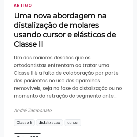
ARTIGO
Uma nova abordagem na
distalização de molares
usando cursor e elásticos de
Classe II
Um dos maiores desafios que os
ortodontistas enfrentam ao tratar uma
Classe II é a falta de colaboração por parte
dos pacientes no uso dos aparelhos
removíveis, seja na fase da distalização ou no
momento da retração do segmento ante...
André Zambonato
Classe Ii
distalizacao
cursor