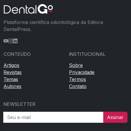
Plataforma científica odontológica da Editora
DentalPress.
CONTEÚDO
INSTITUCIONAL
Artigos
Sobre
Revistas
Privacidade
Temas
Termos
Autores
Contato
NEWSLETTER
Seu e-mail
Assinar