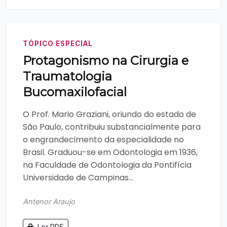
TÓPICO ESPECIAL
Protagonismo na Cirurgia e
Traumatologia
Bucomaxilofacial
O Prof. Mario Graziani, oriundo do estado de
São Paulo, contribuiu substancialmente para
o engrandecimento da especialidade no
Brasil. Graduou-se em Odontologia em 1936,
na Faculdade de Odontologia da Pontifícia
Universidade de Campinas...
Antenor Araujo
Ler PDF