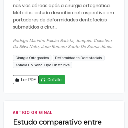
nas vias aéreas após a cirurgia ortognática.
Métodos: estudo descritivo retrospectivo em
portadores de deformidades dentofaciais
submetidos a cirur...
Rodrigo Marinho Falcão Batista, Joaquim Celestino
Da Silva Neto, José Romero Souto De Sousa Júnior
Cirurgia Ortognática
Deformidades Dentofaciais
Apneia Do Sono Tipo Obstrutiva
Ler PDF
GoTalks
ARTIGO ORIGINAL
Estudo comparativo entre