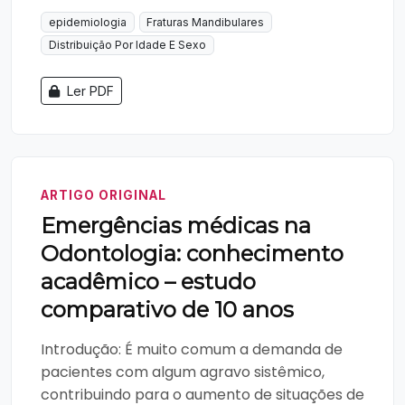
epidemiologia
Fraturas Mandibulares
Distribuição Por Idade E Sexo
Ler PDF
ARTIGO ORIGINAL
Emergências médicas na
Odontologia: conhecimento
acadêmico – estudo
comparativo de 10 anos
Introdução: É muito comum a demanda de
pacientes com algum agravo sistêmico,
contribuindo para o aumento de situações de