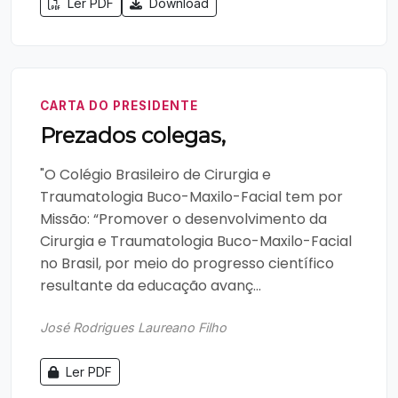
Ler PDF
Download
CARTA DO PRESIDENTE
Prezados colegas,
"O Colégio Brasileiro de Cirurgia e
Traumatologia Buco-Maxilo-Facial tem por
Missão: “Promover o desenvolvimento da
Cirurgia e Traumatologia Buco-Maxilo-Facial
no Brasil, por meio do progresso científico
resultante da educação avanç...
José Rodrigues Laureano Filho
Ler PDF