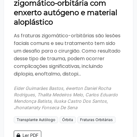
zigomático-orbitária com
enxerto autógeno e material
aloplástico
As fraturas zigomático-orbitárias são lesões
faciais comuns e seu tratamento tem sido
um desafio para o cirurgião. Como resultado
desse tipo de trauma, podem ocorrer
complicações significativas, incluindo
diplopia, enoftalmo, distopi...
Eider Guimarães Bastos, éwerton Daniel Rocha
Rodrigues, Thalita Medeiros Melo, Carlos Eduardo
Mendonça Batista, Iluska Castro Dos Santos,
Jhonatarraty Fonseca De Sena
Transplante Autólogo
Órbita
Fraturas Orbitárias
Ler PDF