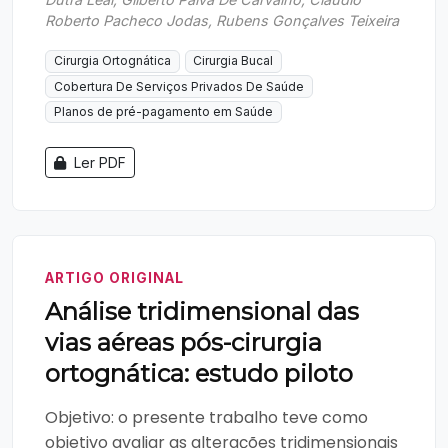
Roberto Pacheco Jodas, Rubens Gonçalves Teixeira
Cirurgia Ortognática
Cirurgia Bucal
Cobertura De Serviços Privados De Saúde
Planos de pré-pagamento em Saúde
Ler PDF
ARTIGO ORIGINAL
Análise tridimensional das
vias aéreas pós-cirurgia
ortognática: estudo piloto
Objetivo: o presente trabalho teve como
objetivo avaliar as alterações tridimensionais