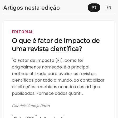
Artigos nesta edição
PT
EN
EDITORIAL
O que é fator de impacto de
uma revista científica?
"O Fator de Impacto (FI), como foi
originalmente nomeado, é a principal
métrica utilizada para avaliar as revistas
científicas por todo o mundo, ao contabilizar
as citações recebidas oriundas dos artigos
publicados. Fornece dados quant...
Gabriela Granja Porto