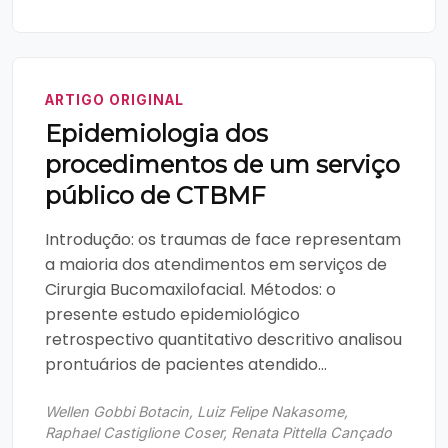
ARTIGO ORIGINAL
Epidemiologia dos
procedimentos de um serviço
público de CTBMF
Introdução: os traumas de face representam
a maioria dos atendimentos em serviços de
Cirurgia Bucomaxilofacial. Métodos: o
presente estudo epidemiológico
retrospectivo quantitativo descritivo analisou
prontuários de pacientes atendido...
Wellen Gobbi Botacin, Luiz Felipe Nakasome,
Raphael Castiglione Coser, Renata Pittella Cançado