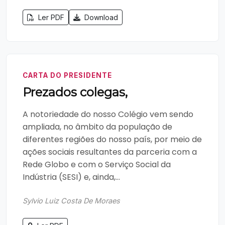
Ler PDF
Download
CARTA DO PRESIDENTE
Prezados colegas,
A notoriedade do nosso Colégio vem sendo
ampliada, no âmbito da população de
diferentes regiões do nosso país, por meio de
ações sociais resultantes da parceria com a
Rede Globo e com o Serviço Social da
Indústria (SESI) e, ainda,...
Sylvio Luiz Costa De Moraes