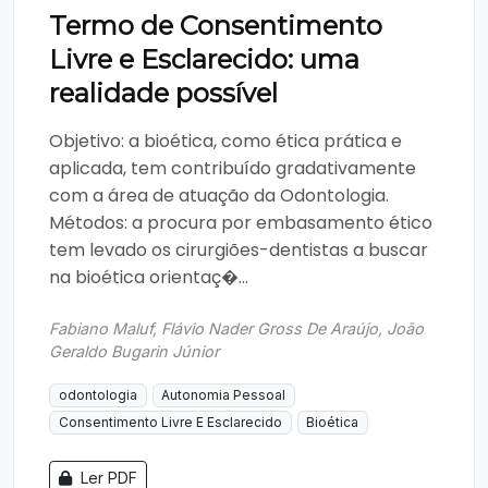
Termo de Consentimento
Livre e Esclarecido: uma
realidade possível
Objetivo: a bioética, como ética prática e
aplicada, tem contribuído gradativamente
com a área de atuação da Odontologia.
Métodos: a procura por embasamento ético
tem levado os cirurgiões-dentistas a buscar
na bioética orientaç�...
Fabiano Maluf, Flávio Nader Gross De Araújo, João
Geraldo Bugarin Júnior
odontologia
Autonomia Pessoal
Consentimento Livre E Esclarecido
Bioética
Ler PDF