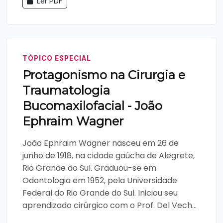
Ler PDF
TÓPICO ESPECIAL
Protagonismo na Cirurgia e
Traumatologia
Bucomaxilofacial - João
Ephraim Wagner
João Ephraim Wagner nasceu em 26 de
junho de 1918, na cidade gaúcha de Alegrete,
Rio Grande do Sul. Graduou-se em
Odontologia em 1952, pela Universidade
Federal do Rio Grande do Sul. Iniciou seu
aprendizado cirúrgico com o Prof. Del Vech...