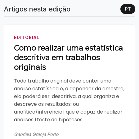
Artigos nesta edição
PT
EDITORIAL
Como realizar uma estatística
descritiva em trabalhos
originais
Todo trabalho original deve conter uma
análise estatística e, a depender da amostra,
ela poderá ser: descritiva, a qual organiza e
descreve os resultados; ou
analítica/inferencial, que é capaz de realizar
análises (teste de hipóteses...
Gabriela Granja Porto