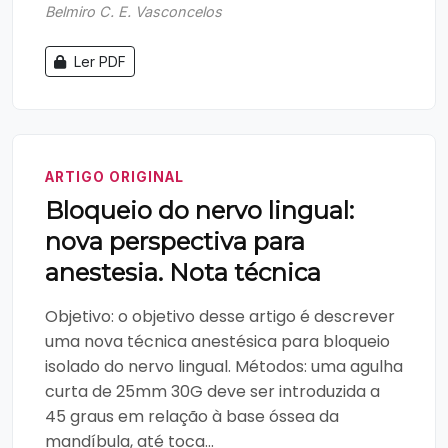
Belmiro C. E. Vasconcelos
Ler PDF
ARTIGO ORIGINAL
Bloqueio do nervo lingual:
nova perspectiva para
anestesia. Nota técnica
Objetivo: o objetivo desse artigo é descrever
uma nova técnica anestésica para bloqueio
isolado do nervo lingual. Métodos: uma agulha
curta de 25mm 30G deve ser introduzida a
45 graus em relação à base óssea da
mandíbula, até toca...