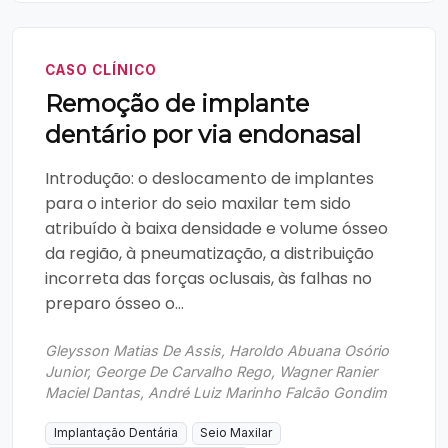
CASO CLÍNICO
Remoção de implante
dentário por via endonasal
Introdução: o deslocamento de implantes
para o interior do seio maxilar tem sido
atribuído à baixa densidade e volume ósseo
da região, à pneumatização, a distribuição
incorreta das forças oclusais, às falhas no
preparo ósseo o...
Gleysson Matias De Assis, Haroldo Abuana Osório
Junior, George De Carvalho Rego, Wagner Ranier
Maciel Dantas, André Luiz Marinho Falcão Gondim
Implantação Dentária
Seio Maxilar