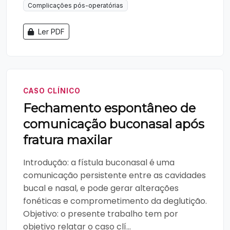
Complicações pós-operatórias
Ler PDF
CASO CLÍNICO
Fechamento espontâneo de
comunicação buconasal após
fratura maxilar
Introdução: a fístula buconasal é uma
comunicação persistente entre as cavidades
bucal e nasal, e pode gerar alterações
fonéticas e comprometimento da deglutição.
Objetivo: o presente trabalho tem por
objetivo relatar o caso clí...