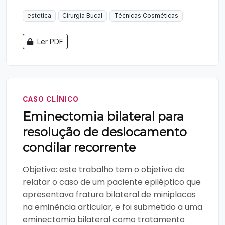
estetica
Cirurgia Bucal
Técnicas Cosméticas
Ler PDF
CASO CLÍNICO
Eminectomia bilateral para
resolução de deslocamento
condilar recorrente
Objetivo: este trabalho tem o objetivo de
relatar o caso de um paciente epiléptico que
apresentava fratura bilateral de miniplacas
na eminência articular, e foi submetido a uma
eminectomia bilateral como tratamento