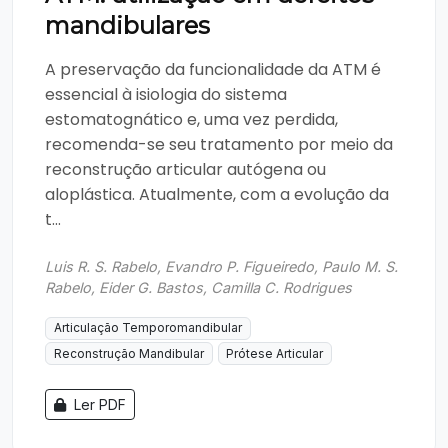
mandibulares
A preservação da funcionalidade da ATM é
essencial à isiologia do sistema
estomatognático e, uma vez perdida,
recomenda-se seu tratamento por meio da
reconstrução articular autógena ou
aloplástica. Atualmente, com a evolução da
t...
Luis R. S. Rabelo, Evandro P. Figueiredo, Paulo M. S.
Rabelo, Eider G. Bastos, Camilla C. Rodrigues
Articulação Temporomandibular
Reconstrução Mandibular
Prótese Articular
Ler PDF