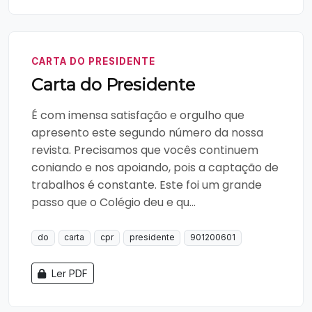
CARTA DO PRESIDENTE
Carta do Presidente
É com imensa satisfação e orgulho que
apresento este segundo número da nossa
revista. Precisamos que vocês continuem
coniando e nos apoiando, pois a captação de
trabalhos é constante. Este foi um grande
passo que o Colégio deu e qu...
do
carta
cpr
presidente
901200601
Ler PDF