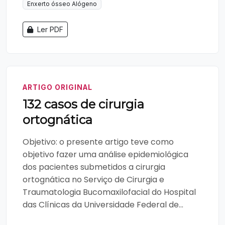
Enxerto ósseo Alógeno
Ler PDF
ARTIGO ORIGINAL
132 casos de cirurgia
ortognática
Objetivo: o presente artigo teve como
objetivo fazer uma análise epidemiológica
dos pacientes submetidos a cirurgia
ortognática no Serviço de Cirurgia e
Traumatologia Bucomaxilofacial do Hospital
das Clínicas da Universidade Federal de...