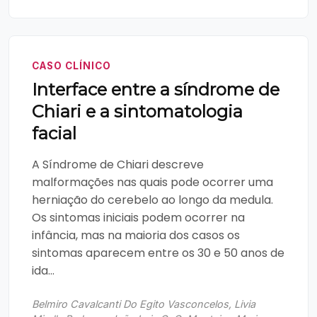
CASO CLÍNICO
Interface entre a síndrome de
Chiari e a sintomatologia
facial
A Síndrome de Chiari descreve
malformações nas quais pode ocorrer uma
herniação do cerebelo ao longo da medula.
Os sintomas iniciais podem ocorrer na
infância, mas na maioria dos casos os
sintomas aparecem entre os 30 e 50 anos de
ida...
Belmiro Cavalcanti Do Egito Vasconcelos, Livia