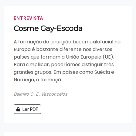
ENTREVISTA
Cosme Gay-Escoda
A formação do cirurgião bucomaxilofacial na
Europa é bastante diferente nos diversos
países que formam a União Europeia (UE).
Para simpliicar, poderíamos distinguir três
grandes grupos. Em países como Suécia e
Noruega, a formaçã...
Belmiro C. E. Vasconcelos
Ler PDF