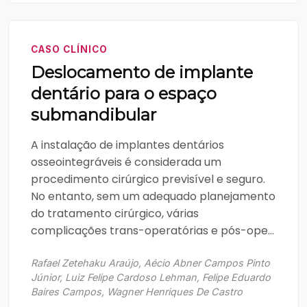
CASO CLÍNICO
Deslocamento de implante
dentário para o espaço
submandibular
A instalação de implantes dentários
osseointegráveis é considerada um
procedimento cirúrgico previsível e seguro.
No entanto, sem um adequado planejamento
do tratamento cirúrgico, várias
complicações trans-operatórias e pós-ope...
Rafael Zetehaku Araújo, Aécio Abner Campos Pinto
Júnior, Luiz Felipe Cardoso Lehman, Felipe Eduardo
Baires Campos, Wagner Henriques De Castro