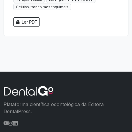
Células-tronco mesenquimais
Ler PDF
Plataforma científica odontológica da Editora
DentalPress.