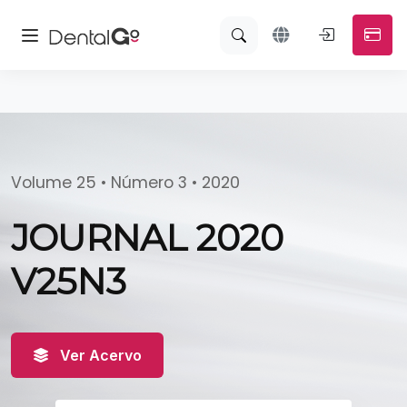
Volume 25 • Número 3 • 2020
JOURNAL 2020
V25N3
Ver Acervo