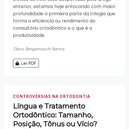
anterior, estamos hoje enfocando com maior
profundidade a primeira parte da trilogia que
forma a eficiência ou rendimento do
consultório ortodôntico e o que é a
produtividade.
Olavo Bergamaschi Barros
Ler PDF
CONTROVÉRSIAS NA ORTODONTIA
Língua e Tratamento
Ortodôntico: Tamanho,
Posição, Tônus ou Vício?