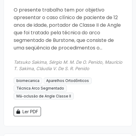
O presente trabalho tem por objetivo
apresentar o caso clínico de paciente de 12
anos de idade, portador de Classe II de Angle
que foi tratado pela técnica do arco
segmentado de Burstone, que consiste de
uma seqüência de procedimentos o...
Tatsuko Sakima, Sérgio M. M. De O. Penido, Maurício
T. Sakima, Cláudia V. De S. R. Penido
biomecanica
Aparelhos Ortodônticos
Técnica Arco Segmentado
Má-oclusão de Angle Classe II
Ler PDF