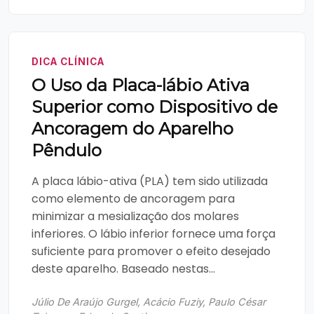
DICA CLÍNICA
O Uso da Placa-lábio Ativa
Superior como Dispositivo de
Ancoragem do Aparelho
Pêndulo
A placa lábio-ativa (PLA) tem sido utilizada
como elemento de ancoragem para
minimizar a mesialização dos molares
inferiores. O lábio inferior fornece uma força
suficiente para promover o efeito desejado
deste aparelho. Baseado nestas...
Júlio De Araújo Gurgel, Acácio Fuziy, Paulo César