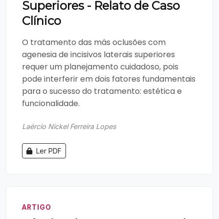
Superiores - Relato de Caso
Clínico
O tratamento das más oclusões com
agenesia de incisivos laterais superiores
requer um planejamento cuidadoso, pois
pode interferir em dois fatores fundamentais
para o sucesso do tratamento: estética e
funcionalidade.
Laércio Nickel Ferreira Lopes
Ler PDF
ARTIGO