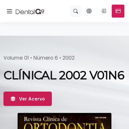
Volume 01 • Número 6 • 2002
CLÍNICAL 2002 V01N6
Ver Acervo