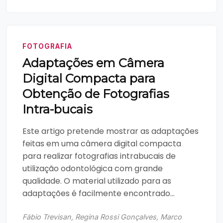
FOTOGRAFIA
Adaptações em Câmera
Digital Compacta para
Obtenção de Fotografias
Intra-bucais
Este artigo pretende mostrar as adaptações
feitas em uma câmera digital compacta
para realizar fotografias intrabucais de
utilização odontológica com grande
qualidade. O material utilizado para as
adaptações é facilmente encontrado...
Fábio Trevisan, Regina Rossi Gonçalves, Marco