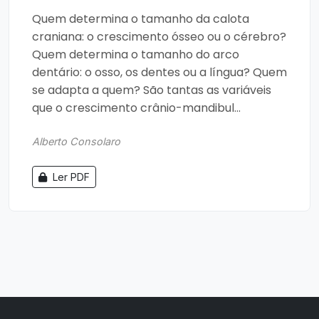
Quem determina o tamanho da calota
craniana: o crescimento ósseo ou o cérebro?
Quem determina o tamanho do arco
dentário: o osso, os dentes ou a língua? Quem
se adapta a quem? São tantas as variáveis
que o crescimento crânio-mandibul...
Alberto Consolaro
Ler PDF