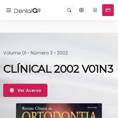
Volume 01 • Número 3 • 2002
CLÍNICAL 2002 V01N3
Ver Acervo