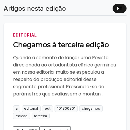
Artigos nesta edição
PT
EDITORIAL
Chegamos à terceira edição
Quando a semente de lançar uma Revista
direcionada ao ortodontista clínico germinou
em nossa editoria, muito se especulou a
respeito da produção editorial desse
segmento profissional. Prescindia-se de
parâmetros que avaliassem o montan...
a
editorial
edt
101300301
chegamos
edicao
terceira