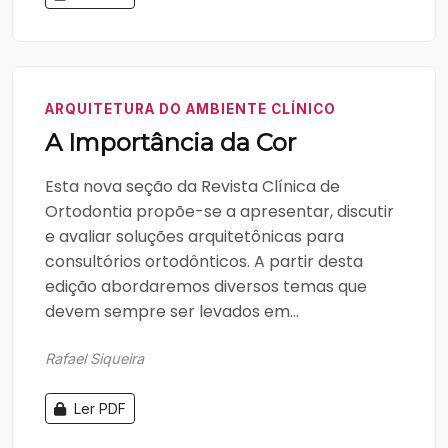
ARQUITETURA DO AMBIENTE CLÍNICO
A Importância da Cor
Esta nova seção da Revista Clínica de
Ortodontia propõe-se a apresentar, discutir
e avaliar soluções arquitetônicas para
consultórios ortodônticos. A partir desta
edição abordaremos diversos temas que
devem sempre ser levados em...
Rafael Siqueira
Ler PDF