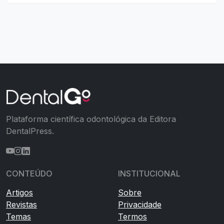
Plataforma científica odontológica da Editora
DentalPress.
CONTEÚDO
INSTITUCIONAL
Artigos
Sobre
Revistas
Privacidade
Temas
Termos