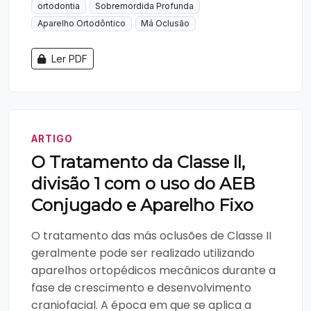
ortodontia
Sobremordida Profunda
Aparelho Ortodôntico
Má Oclusão
Ler PDF
ARTIGO
O Tratamento da Classe ll,
divisão 1 com o uso do AEB
Conjugado e Aparelho Fixo
O tratamento das más oclusões de Classe II
geralmente pode ser realizado utilizando
aparelhos ortopédicos mecânicos durante a
fase de crescimento e desenvolvimento
craniofacial. A época em que se aplica a