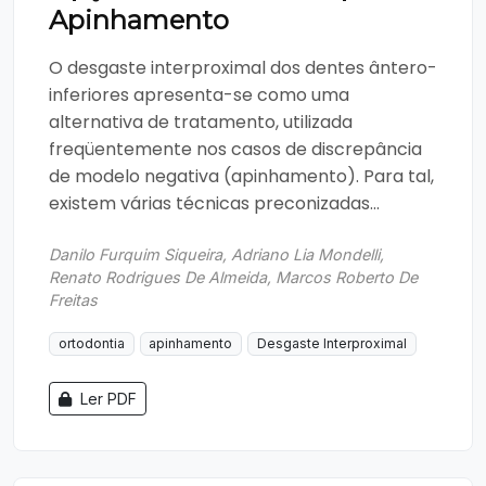
Apinhamento
O desgaste interproximal dos dentes ântero-
inferiores apresenta-se como uma
alternativa de tratamento, utilizada
freqüentemente nos casos de discrepância
de modelo negativa (apinhamento). Para tal,
existem várias técnicas preconizadas...
Danilo Furquim Siqueira, Adriano Lia Mondelli,
Renato Rodrigues De Almeida, Marcos Roberto De
Freitas
ortodontia
apinhamento
Desgaste Interproximal
Ler PDF