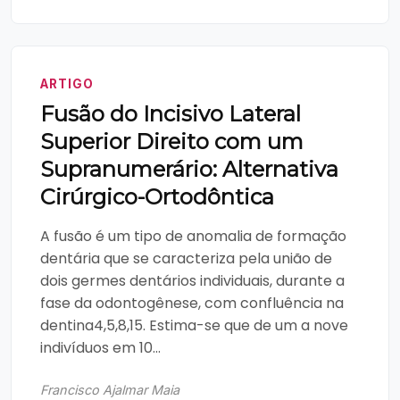
ARTIGO
Fusão do Incisivo Lateral
Superior Direito com um
Supranumerário: Alternativa
Cirúrgico-Ortodôntica
A fusão é um tipo de anomalia de formação
dentária que se caracteriza pela união de
dois germes dentários individuais, durante a
fase da odontogênese, com confluência na
dentina4,5,8,15. Estima-se que de um a nove
indivíduos em 10...
Francisco Ajalmar Maia