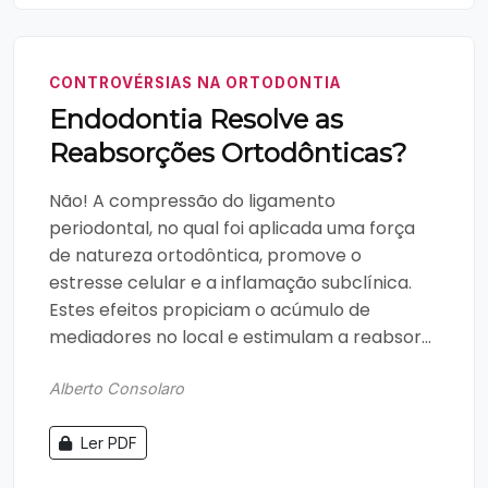
CONTROVÉRSIAS NA ORTODONTIA
Endodontia Resolve as
Reabsorções Ortodônticas?
Não! A compressão do ligamento
periodontal, no qual foi aplicada uma força
de natureza ortodôntica, promove o
estresse celular e a inflamação subclínica.
Estes efeitos propiciam o acúmulo de
mediadores no local e estimulam a reabsor...
Alberto Consolaro
Ler PDF