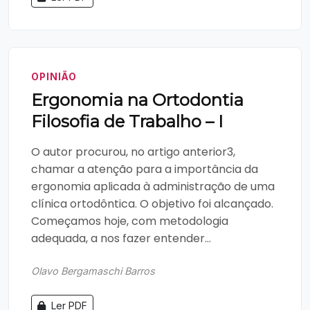
OPINIÃO
Ergonomia na Ortodontia
Filosofia de Trabalho – I
O autor procurou, no artigo anterior3,
chamar a atenção para a importância da
ergonomia aplicada à administração de uma
clínica ortodôntica. O objetivo foi alcançado.
Começamos hoje, com metodologia
adequada, a nos fazer entender...
Olavo Bergamaschi Barros
Ler PDF