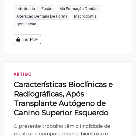
ortodontia
Fusão
Má Formação Dentária
Alteração Dentária De Forma
Macrodontia
geminacao
Ler PDF
ARTIGO
Características Bioclínicas e
Radiográficas, Após
Transplante Autógeno de
Canino Superior Esquerdo
O presente trabalho têm a finalidade de
mostrar o comportamento bioclínico e