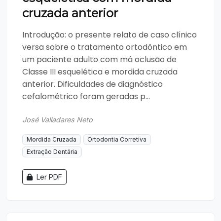
cruzada anterior
Introdução: o presente relato de caso clínico
versa sobre o tratamento ortodôntico em
um paciente adulto com má oclusão de
Classe III esquelética e mordida cruzada
anterior. Dificuldades de diagnóstico
cefalométrico foram geradas p...
José Valladares Neto
Mordida Cruzada
Ortodontia Corretiva
Extração Dentária
Ler PDF