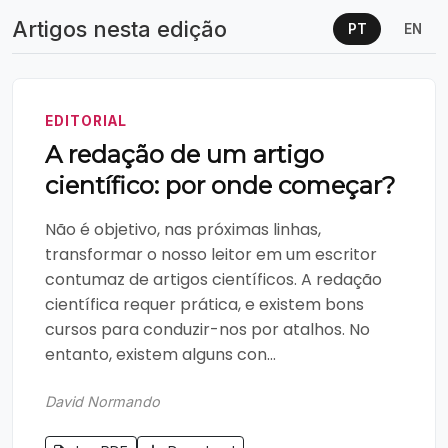
Artigos nesta edição
PT
EN
EDITORIAL
A redação de um artigo
científico: por onde começar?
Não é objetivo, nas próximas linhas,
transformar o nosso leitor em um escritor
contumaz de artigos científicos. A redação
científica requer prática, e existem bons
cursos para conduzir-nos por atalhos. No
entanto, existem alguns con...
David Normando