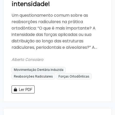
intensidade!
Um questionamento comum sobre as
reabsorções radiculares na prática
ortodôntica: “O que é mais importante? A
intensidade das forças aplicadas ou sua
distribuição ao longo das estruturas
radiculares, periodontais e alveolares?” A...
Alberto Consolaro
Movimentação Dentária Induzida
Reabsorções Radiculares
Forças Ortodônticas
Ler PDF