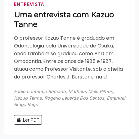
ENTREVISTA
Uma entrevista com Kazuo
Tanne
O professor Kazuo Tanne é graduado em
Odontologia pela Universidade de Osaka,
onde também se graduou como PhD em
Ortodontia. Entre os anos de 1985 e 1987,
atuou como Professor Visitante, sob a chefia
do professor Charles J. Burstone, na U...
Fábio Lourenço Romano, Matheus Melo Pithon,
Kazuo Tanne, Rogério Lacerda Dos Santos, Emanuel
Braga Rêgo
Ler PDF