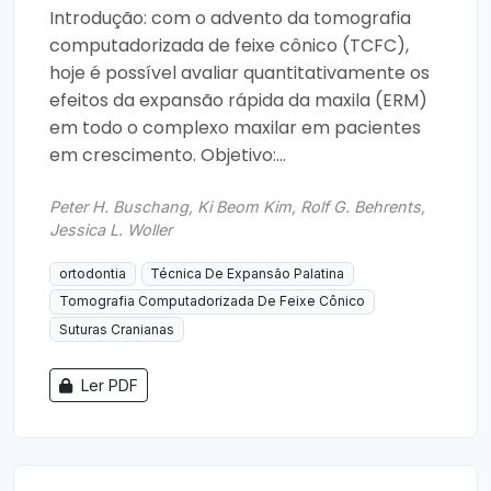
Introdução: com o advento da tomografia
computadorizada de feixe cônico (TCFC),
hoje é possível avaliar quantitativamente os
efeitos da expansão rápida da maxila (ERM)
em todo o complexo maxilar em pacientes
em crescimento. Objetivo:...
Peter H. Buschang, Ki Beom Kim, Rolf G. Behrents,
Jessica L. Woller
ortodontia
Técnica De Expansão Palatina
Tomografia Computadorizada De Feixe Cônico
Suturas Cranianas
Ler PDF