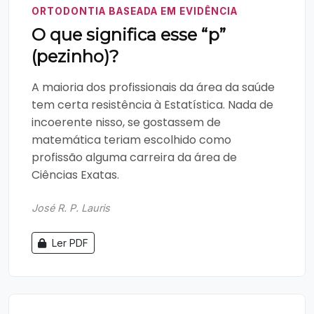
ORTODONTIA BASEADA EM EVIDÊNCIA
O que significa esse “p”
(pezinho)?
A maioria dos profissionais da área da saúde
tem certa resistência à Estatística. Nada de
incoerente nisso, se gostassem de
matemática teriam escolhido como
profissão alguma carreira da área de
Ciências Exatas.
José R. P. Lauris
Ler PDF