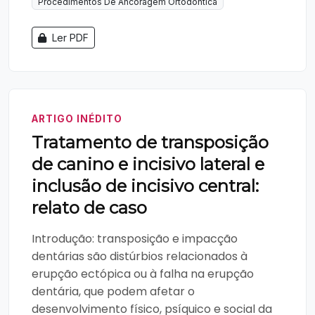
Procedimentos De Ancoragem Ortodôntica
Ler PDF
ARTIGO INÉDITO
Tratamento de transposição
de canino e incisivo lateral e
inclusão de incisivo central:
relato de caso
Introdução: transposição e impacção
dentárias são distúrbios relacionados à
erupção ectópica ou à falha na erupção
dentária, que podem afetar o
desenvolvimento físico, psíquico e social da