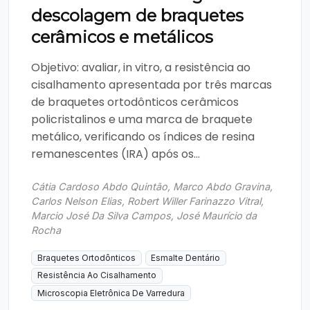
descolagem de braquetes
cerâmicos e metálicos
Objetivo: avaliar, in vitro, a resistência ao
cisalhamento apresentada por três marcas
de braquetes ortodônticos cerâmicos
policristalinos e uma marca de braquete
metálico, verificando os índices de resina
remanescentes (IRA) após os...
Cátia Cardoso Abdo Quintão, Marco Abdo Gravina,
Carlos Nelson Elias, Robert Willer Farinazzo Vitral,
Marcio José Da Silva Campos, José Maurício da
Rocha
Braquetes Ortodônticos
Esmalte Dentário
Resistência Ao Cisalhamento
Microscopia Eletrônica De Varredura