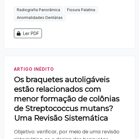
Radiografia Panorâmica
Fissura Palatina
Anormalidades Dentárias
Ler PDF
ARTIGO INÉDITO
Os braquetes autoligáveis
estão relacionados com
menor formação de colônias
de Streptococcus mutans?
Uma Revisão Sistemática
Objetivo: verificar, por meio de uma revisão