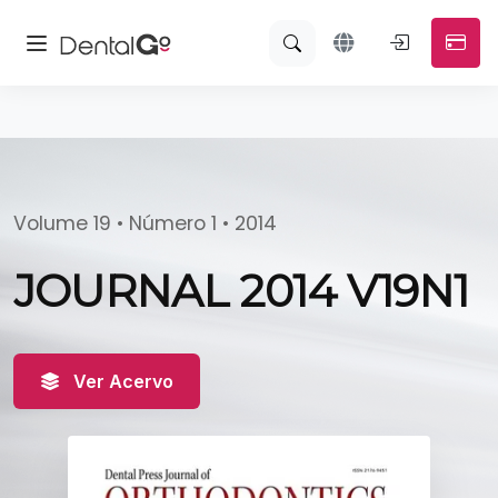
Volume 19 • Número 1 • 2014
JOURNAL 2014 V19N1
Ver Acervo