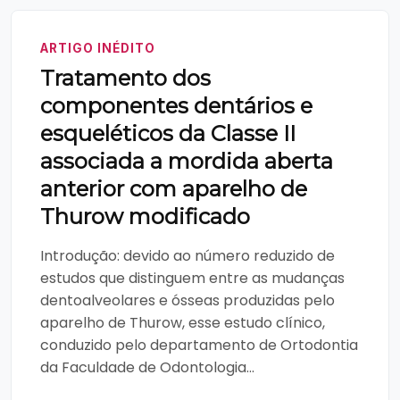
ARTIGO INÉDITO
Tratamento dos
componentes dentários e
esqueléticos da Classe II
associada a mordida aberta
anterior com aparelho de
Thurow modificado
Introdução: devido ao número reduzido de
estudos que distinguem entre as mudanças
dentoalveolares e ósseas produzidas pelo
aparelho de Thurow, esse estudo clínico,
conduzido pelo departamento de Ortodontia
da Faculdade de Odontologia...