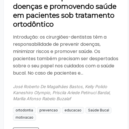
doenças e promovendo saúde
em pacientes sob tratamento
ortodôntico
Introdução: os cirurgiões-dentistas têm a
responsabilidade de prevenir doenças,
minimizar riscos e promover saúde. Os
pacientes também precisam ser despertados
sobre o seu papel nos cuidados com a saúde
bucal. No caso de pacientes e...
José Roberto De Magalhães Bastos, Kelly Polido
Kaneshiro Olympio, Priscila Ariede Petinuci Bardal,
Marília Afonso Rabelo Buzalaf
ortodontia
prevencao
educacao
Saúde Bucal
motivacao