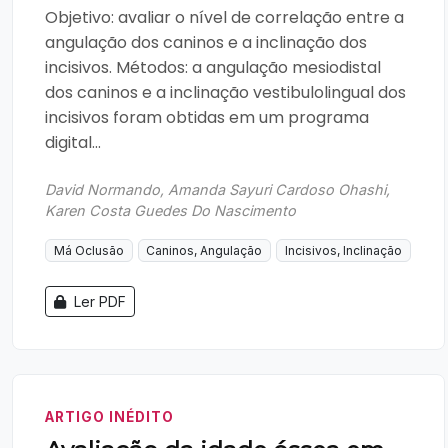
Objetivo: avaliar o nível de correlação entre a
angulação dos caninos e a inclinação dos
incisivos. Métodos: a angulação mesiodistal
dos caninos e a inclinação vestibulolingual dos
incisivos foram obtidas em um programa
digital...
David Normando, Amanda Sayuri Cardoso Ohashi,
Karen Costa Guedes Do Nascimento
Má Oclusão
Caninos, Angulação
Incisivos, Inclinação
Ler PDF
ARTIGO INÉDITO