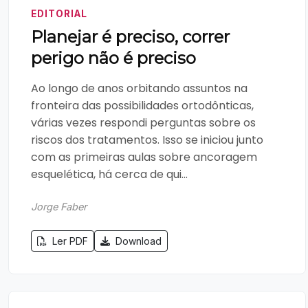
EDITORIAL
Planejar é preciso, correr
perigo não é preciso
Ao longo de anos orbitando assuntos na
fronteira das possibilidades ortodônticas,
várias vezes respondi perguntas sobre os
riscos dos tratamentos. Isso se iniciou junto
com as primeiras aulas sobre ancoragem
esquelética, há cerca de qui...
Jorge Faber
Ler PDF
Download