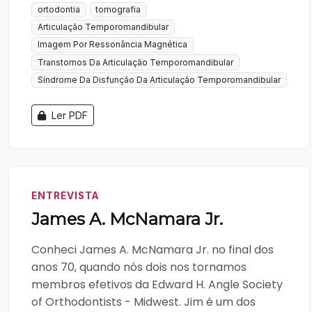
ortodontia
tomografia
Articulação Temporomandibular
Imagem Por Ressonância Magnética
Transtornos Da Articulação Temporomandibular
Síndrome Da Disfunção Da Articulação Temporomandibular
Ler PDF
ENTREVISTA
James A. McNamara Jr.
Conheci James A. McNamara Jr. no final dos
anos 70, quando nós dois nos tornamos
membros efetivos da Edward H. Angle Society
of Orthodontists - Midwest. Jim é um dos