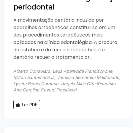
periodontal
A movimentação dentária induzida por
aparelhos ortodônticos constitui-se em um
dos procedimentos terapêuticos mais
aplicados na clínica odontológica. A procura
da estética e da funcionalidade bucal e
dentária requer o tratamento or...
Alberto Consolaro, Leda Aparecida Francischone,
Milton Santamaria Jr, Vanessa Bernardini Maldonado,
Lysete Berriel Cardoso, Angela Mitie Otta Kinoshita,
Ana Carolina Cuzuol Fracalossi
Ler PDF