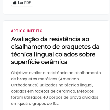
Ler PDF
ARTIGO INÉDITO
Avaliação da resistência ao
cisalhamento de braquetes da
técnica lingual colados sobre
superfície cerâmica
Objetivo: avaliar a resistência ao cisalhamento
de braquetes metálicos (American
Orthodontics) utilizados na técnica lingual,
colados em facetas de cerâmica. Métodos:
foram utilizados 40 corpos de prova divididos
em quatro grupos de 10...