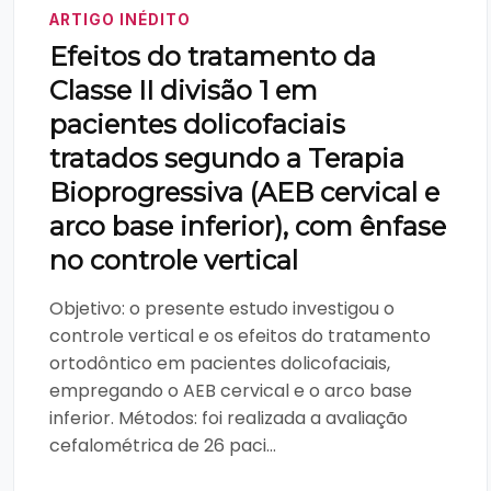
ARTIGO INÉDITO
Efeitos do tratamento da
Classe II divisão 1 em
pacientes dolicofaciais
tratados segundo a Terapia
Bioprogressiva (AEB cervical e
arco base inferior), com ênfase
no controle vertical
Objetivo: o presente estudo investigou o
controle vertical e os efeitos do tratamento
ortodôntico em pacientes dolicofaciais,
empregando o AEB cervical e o arco base
inferior. Métodos: foi realizada a avaliação
cefalométrica de 26 paci...