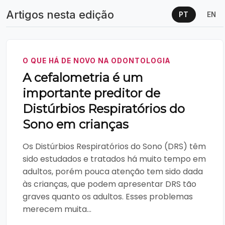
Artigos nesta edição
PT
EN
O QUE HÁ DE NOVO NA ODONTOLOGIA
A cefalometria é um
importante preditor de
Distúrbios Respiratórios do
Sono em crianças
Os Distúrbios Respiratórios do Sono (DRS) têm
sido estudados e tratados há muito tempo em
adultos, porém pouca atenção tem sido dada
às crianças, que podem apresentar DRS tão
graves quanto os adultos. Esses problemas
merecem muita...