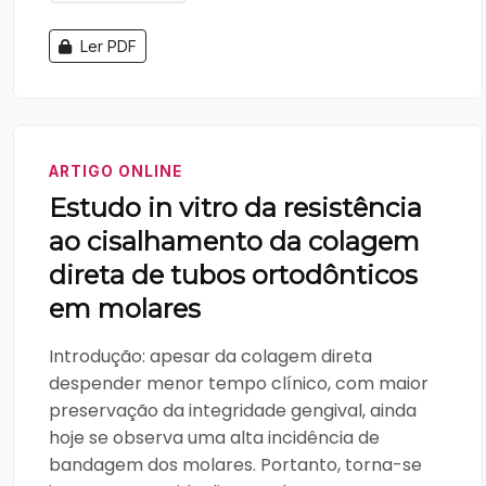
Ler PDF
ARTIGO ONLINE
Estudo in vitro da resistência
ao cisalhamento da colagem
direta de tubos ortodônticos
em molares
Introdução: apesar da colagem direta
despender menor tempo clínico, com maior
preservação da integridade gengival, ainda
hoje se observa uma alta incidência de
bandagem dos molares. Portanto, torna-se