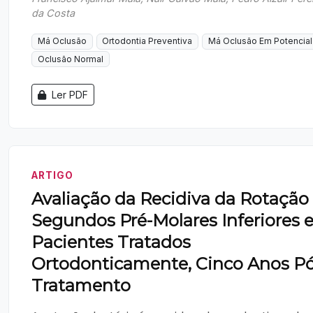
da Costa
Má Oclusão
Ortodontia Preventiva
Má Oclusão Em Potencial
Oclusão Normal
Ler PDF
ARTIGO
Avaliação da Recidiva da Rotação
Segundos Pré-Molares Inferiores
Pacientes Tratados
Ortodonticamente, Cinco Anos Pó
Tratamento