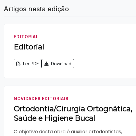
Artigos nesta edição
EDITORIAL
Editorial
Ler PDF
Download
NOVIDADES EDITORIAIS
Ortodontia/Cirurgia Ortognática,
Saúde e Higiene Bucal
O objetivo desta obra é auxiliar ortodontistas,