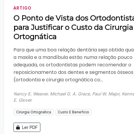
ARTIGO
O Ponto de Vista dos Ortodontist
para Justificar o Custo da Cirurgia
Ortognática
Para que uma boa relação dentária seja obtida qu
a maxila e a mandíbula estão numa relação pouco
adequada, os ortodontistas podem recomendar o
reposicionamento dos dentes e segmentos ósseos
(ortodontia e cirurgia ortognática co...
Nancy E. Weaver, Michael G. A. Grace, Paul W. Major, Kenn
E. Glover
Cirurgia Ortognática
Custo E Benefício
Ler PDF