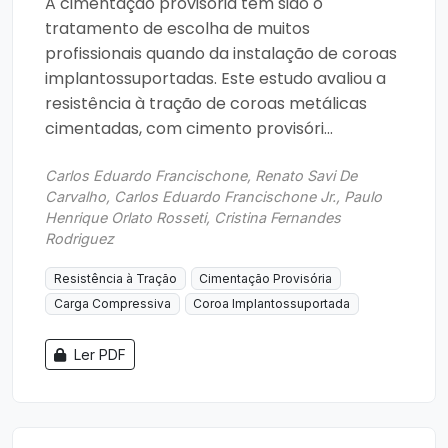
A cimentação provisória tem sido o
tratamento de escolha de muitos
profissionais quando da instalação de coroas
implantossuportadas. Este estudo avaliou a
resistência à tração de coroas metálicas
cimentadas, com cimento provisóri...
Carlos Eduardo Francischone, Renato Savi De
Carvalho, Carlos Eduardo Francischone Jr., Paulo
Henrique Orlato Rosseti, Cristina Fernandes
Rodriguez
Resistência à Tração
Cimentação Provisória
Carga Compressiva
Coroa Implantossuportada
Ler PDF