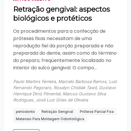
Retração gengival: aspectos
biológicos e protéticos
Os procedimentos para a confecção de
próteses fixas necessitam de uma
reprodução fiel da porção preparada e não
preparada do dente, assim como do término
do preparo, freqüentemente localizado no
interior do sulco gengival. O compo...
Paulo Martins Ferreira, Marcelo Barbosa Ramos, Luiz
Fernando Pegoraro, Rosalyn Chidiak Tawil, Gustavo
Henrique Diniz Pimentel, Marcus Gustavo Silva
Rodrigues, José Luiz Góes de Oliveira
periodonto
Retração Gengival
Prótese Parcial Fixa
Materiais Para Moldagem Odontológica