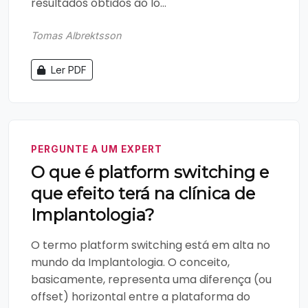
resultados obtidos ao lo...
Tomas Albrektsson
Ler PDF
PERGUNTE A UM EXPERT
O que é platform switching e
que efeito terá na clínica de
Implantologia?
O termo platform switching está em alta no
mundo da Implantologia. O conceito,
basicamente, representa uma diferença (ou
offset) horizontal entre a plataforma do