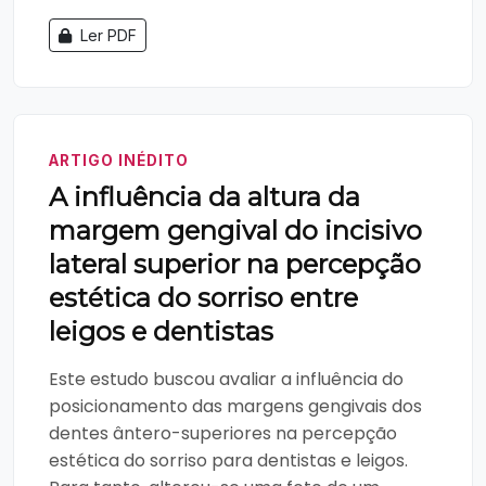
Ler PDF
ARTIGO INÉDITO
A influência da altura da
margem gengival do incisivo
lateral superior na percepção
estética do sorriso entre
leigos e dentistas
Este estudo buscou avaliar a influência do
posicionamento das margens gengivais dos
dentes ântero-superiores na percepção
estética do sorriso para dentistas e leigos.