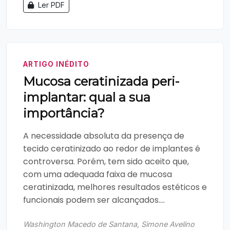
Ler PDF
ARTIGO INÉDITO
Mucosa ceratinizada peri-
implantar: qual a sua
importância?
A necessidade absoluta da presença de
tecido ceratinizado ao redor de implantes é
controversa. Porém, tem sido aceito que,
com uma adequada faixa de mucosa
ceratinizada, melhores resultados estéticos e
funcionais podem ser alcançados....
Washington Macedo de Santana, Simone Avelino