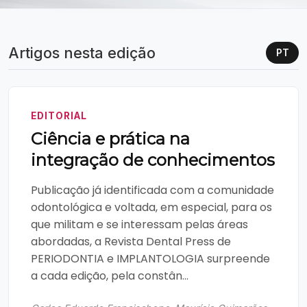
Artigos nesta edição
PT
EDITORIAL
Ciência e prática na
integração de conhecimentos
Publicação já identificada com a comunidade
odontológica e voltada, em especial, para os
que militam e se interessam pelas áreas
abordadas, a Revista Dental Press de
PERIODONTIA e IMPLANTOLOGIA surpreende
a cada edição, pela constân...