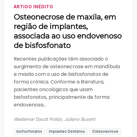
ARTIGO INÉDITO
Osteonecrose de maxila, em
região de implantes,
associada ao uso endovenoso
de bisfosfonato
Recentes publicações têm associado o
surgimento de osteonecrose em mandíbula
e maxila com o uso de bisfosfonatos de
forma crônica. Conforme a literatura,
pacientes oncológicos que usam
bisfosfonatos, principalmente de forma
endovenosa...
Waldemar Daudt Polido, Juliano Busetti
bisfosfonatos
Implantes Dentários
Osteonecrose