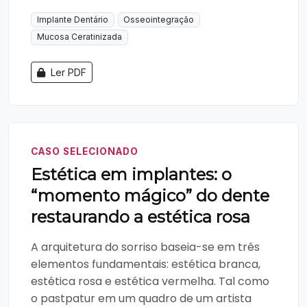
Implante Dentário
Osseointegração
Mucosa Ceratinizada
Ler PDF
CASO SELECIONADO
Estética em implantes: o
“momento mágico” do dente
restaurando a estética rosa
A arquitetura do sorriso baseia-se em três
elementos fundamentais: estética branca,
estética rosa e estética vermelha. Tal como
o pastpatur em um quadro de um artista