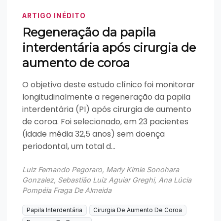
ARTIGO INÉDITO
Regeneração da papila
interdentária após cirurgia de
aumento de coroa
O objetivo deste estudo clínico foi monitorar
longitudinalmente a regeneração da papila
interdentária (PI) após cirurgia de aumento
de coroa. Foi selecionado, em 23 pacientes
(idade média 32,5 anos) sem doença
periodontal, um total d...
Luiz Fernando Pegoraro, Marly Kimie Sonohara
Gonzalez, Sebastião Luiz Aguiar Greghi, Ana Lúcia
Pompéia Fraga De Almeida
Papila Interdentária
Cirurgia De Aumento De Coroa