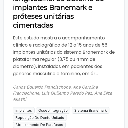
implantes Branemark e
próteses unitárias
cimentadas
Este estudo mostra o acompanhamento
clínico e radiográfico de 12 a 15 anos de 58
implantes unitários do sistema Branemark de
plataforma regular (3,75 ou 4mm de
diâmetro), instalados em pacientes dos
gêneros masculino e feminino, em ár...
Carlos Eduardo Francischone, Ana Carolina
Francischone, Luis Guillermo Peredo Paz, Ana Eliza
Akashi
implantes
Osseointegração
Sistema Branemark
Reposição De Dente Unitário
Afrouxamento De Parafusos