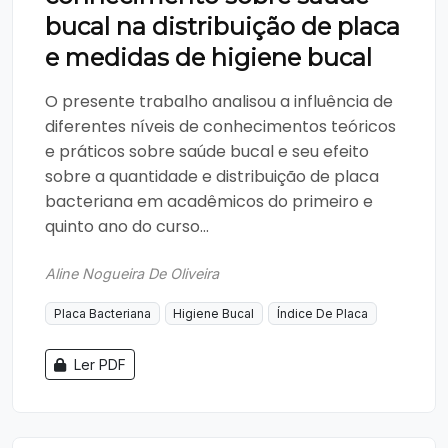
bucal na distribuição de placa
e medidas de higiene bucal
O presente trabalho analisou a influência de
diferentes níveis de conhecimentos teóricos
e práticos sobre saúde bucal e seu efeito
sobre a quantidade e distribuição de placa
bacteriana em acadêmicos do primeiro e
quinto ano do curso...
Aline Nogueira De Oliveira
Placa Bacteriana
Higiene Bucal
Índice De Placa
Ler PDF