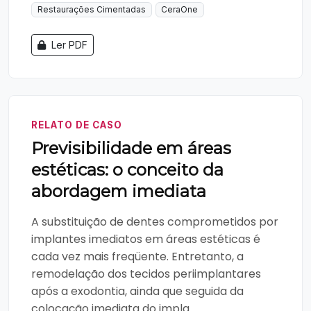
Restaurações Cimentadas
CeraOne
Ler PDF
RELATO DE CASO
Previsibilidade em áreas
estéticas: o conceito da
abordagem imediata
A substituição de dentes comprometidos por
implantes imediatos em áreas estéticas é
cada vez mais freqüente. Entretanto, a
remodelação dos tecidos periimplantares
após a exodontia, ainda que seguida da
colocação imediata do impla...