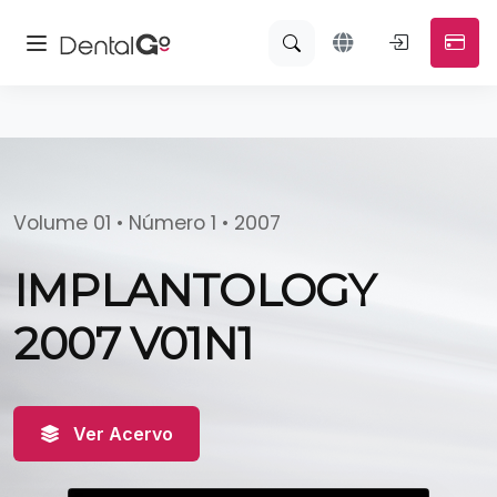
Volume 01 • Número 1 • 2007
IMPLANTOLOGY
2007 V01N1
Ver Acervo