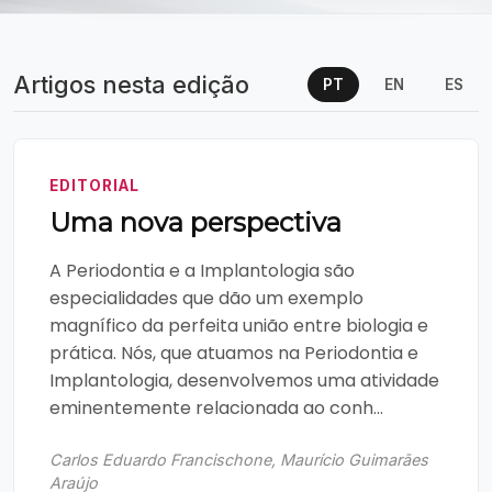
Artigos nesta edição
PT
EN
ES
EDITORIAL
Uma nova perspectiva
A Periodontia e a Implantologia são
especialidades que dão um exemplo
magnífico da perfeita união entre biologia e
prática. Nós, que atuamos na Periodontia e
Implantologia, desenvolvemos uma atividade
eminentemente relacionada ao conh...
Carlos Eduardo Francischone, Maurício Guimarães
Araújo