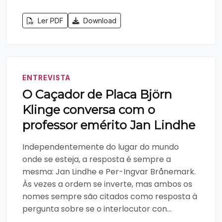
Ler PDF
Download
ENTREVISTA
O Caçador de Placa Björn
Klinge conversa com o
professor emérito Jan Lindhe
Independentemente do lugar do mundo
onde se esteja, a resposta é sempre a
mesma: Jan Lindhe e Per-Ingvar Brånemark.
Às vezes a ordem se inverte, mas ambos os
nomes sempre são citados como resposta à
pergunta sobre se o interlocutor con...