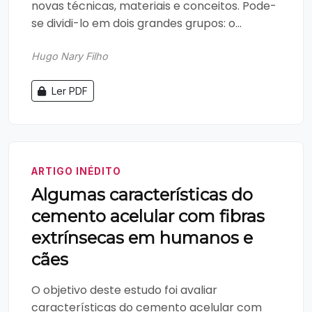
novas técnicas, materiais e conceitos. Pode-
se dividi-lo em dois grandes grupos: o...
Hugo Nary Filho
Ler PDF
ARTIGO INÉDITO
Algumas características do
cemento acelular com fibras
extrínsecas em humanos e
cães
O objetivo deste estudo foi avaliar
características do cemento acelular com