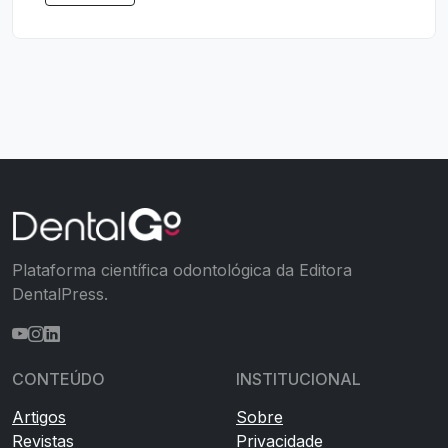
Plataforma científica odontológica da Editora
DentalPress.
CONTEÚDO
INSTITUCIONAL
Artigos
Sobre
Revistas
Privacidade