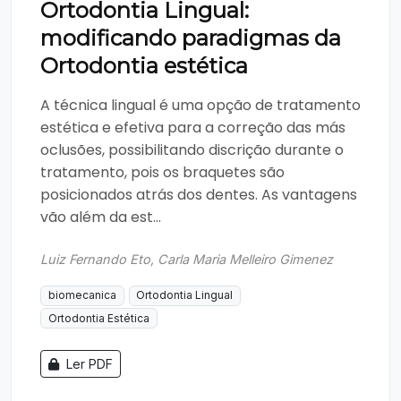
Ortodontia Lingual:
modificando paradigmas da
Ortodontia estética
A técnica lingual é uma opção de tratamento
estética e efetiva para a correção das más
oclusões, possibilitando discrição durante o
tratamento, pois os braquetes são
posicionados atrás dos dentes. As vantagens
vão além da est...
Luiz Fernando Eto, Carla Maria Melleiro Gimenez
biomecanica
Ortodontia Lingual
Ortodontia Estética
Ler PDF