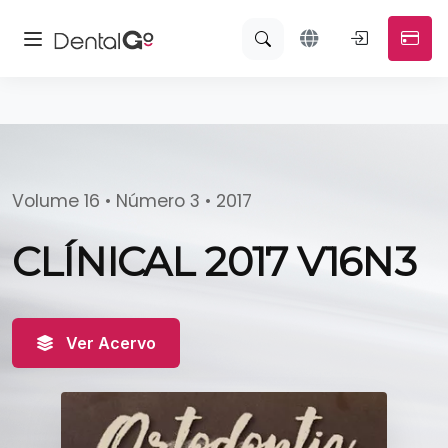
Volume 16 • Número 3 • 2017
CLÍNICAL 2017 V16N3
Ver Acervo