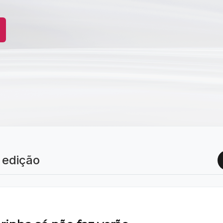
 edição