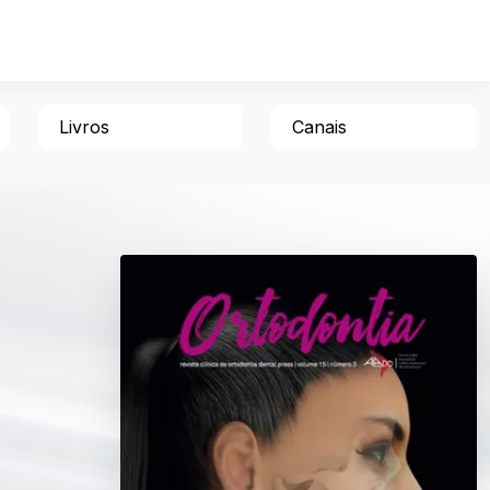
Livros
Canais