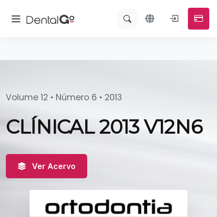
Volume 12 • Número 6 • 2013
CLÍNICAL 2013 V12N6
Ver Acervo