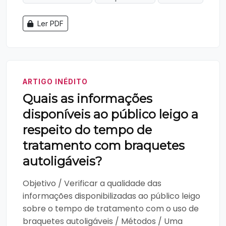
Ler PDF
ARTIGO INÉDITO
Quais as informações
disponíveis ao público leigo a
respeito do tempo de
tratamento com braquetes
autoligáveis?
Objetivo / Verificar a qualidade das
informações disponibilizadas ao público leigo
sobre o tempo de tratamento com o uso de
braquetes autoligáveis / Métodos / Uma