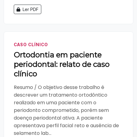
Ler PDF
CASO CLÍNICO
Ortodontia em paciente
periodontal: relato de caso
clínico
Resumo / O objetivo desse trabalho é
descrever um tratamento ortodôntico
realizado em uma paciente com o
periodonto comprometido, porém sem
doença periodontal ativa. A paciente
apresentava perfil facial reto e ausência de
selamento lab...