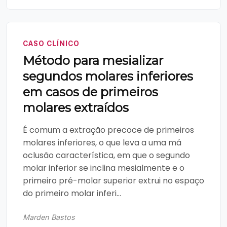
CASO CLÍNICO
Método para mesializar
segundos molares inferiores
em casos de primeiros
molares extraídos
É comum a extração precoce de primeiros
molares inferiores, o que leva a uma má
oclusão característica, em que o segundo
molar inferior se inclina mesialmente e o
primeiro pré-molar superior extrui no espaço
do primeiro molar inferi...
Marden Bastos