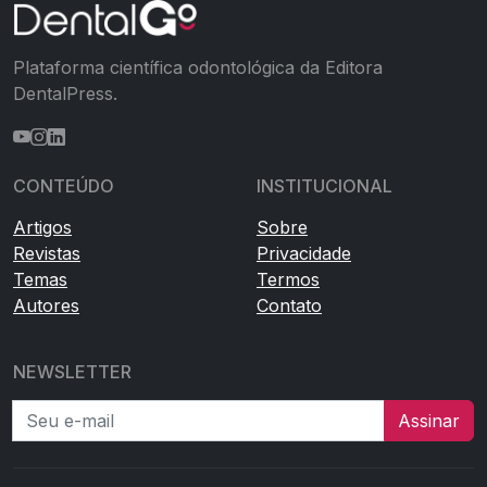
Plataforma científica odontológica da Editora
DentalPress.
CONTEÚDO
INSTITUCIONAL
Artigos
Sobre
Revistas
Privacidade
Temas
Termos
Autores
Contato
NEWSLETTER
Seu e-mail
Assinar