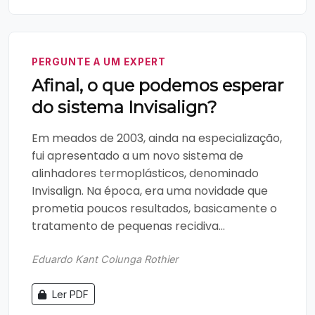
PERGUNTE A UM EXPERT
Afinal, o que podemos esperar
do sistema Invisalign?
Em meados de 2003, ainda na especialização,
fui apresentado a um novo sistema de
alinhadores termoplásticos, denominado
Invisalign. Na época, era uma novidade que
prometia poucos resultados, basicamente o
tratamento de pequenas recidiva...
Eduardo Kant Colunga Rothier
Ler PDF