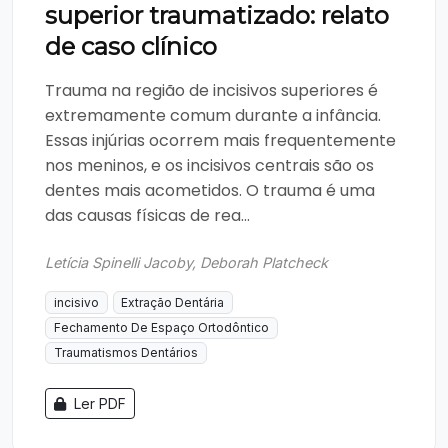
superior traumatizado: relato
de caso clínico
Trauma na região de incisivos superiores é
extremamente comum durante a infância.
Essas injúrias ocorrem mais frequentemente
nos meninos, e os incisivos centrais são os
dentes mais acometidos. O trauma é uma
das causas físicas de rea...
Letícia Spinelli Jacoby, Deborah Platcheck
incisivo
Extração Dentária
Fechamento De Espaço Ortodôntico
Traumatismos Dentários
Ler PDF