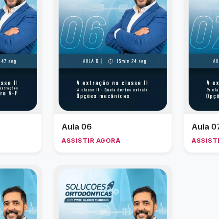
Aula 06
Aula 0
ASSISTIR AGORA
ASSIST