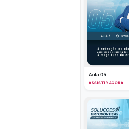
Aula 05
ASSISTIR AGORA