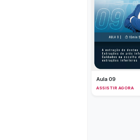
Aula 09
ASSISTIR AGORA