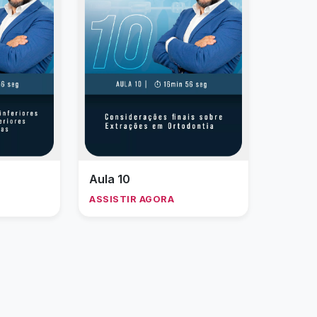
Aula 10
ASSISTIR AGORA