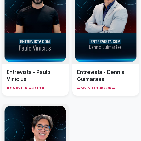
Entrevista - Paulo
Entrevista - Dennis
Vinicius
Guimarães
ASSISTIR AGORA
ASSISTIR AGORA