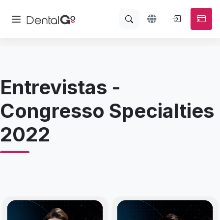
Entrevistas -
Congresso Specialties
2022