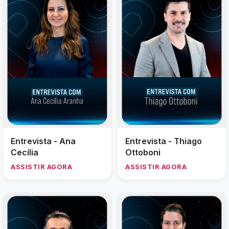
Entrevista - Ana
Entrevista - Thiago
Cecília
Ottoboni
ASSISTIR AGORA
ASSISTIR AGORA