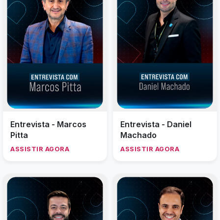
Entrevista - Marcos
Entrevista - Daniel
Pitta
Machado
ASSISTIR AGORA
ASSISTIR AGORA