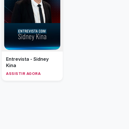
Entrevista - Sidney
Kina
ASSISTIR AGORA