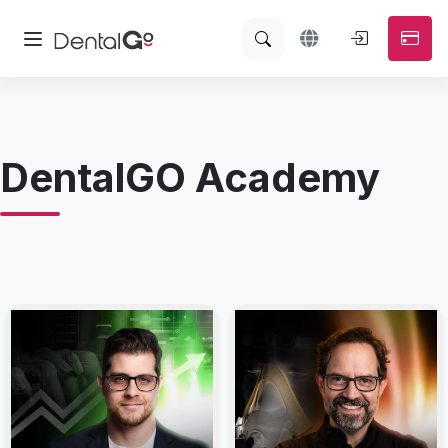
DentalGO Academy