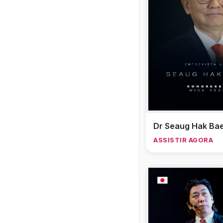
Dr Seaug Hak Ba
ASSISTIR AGORA