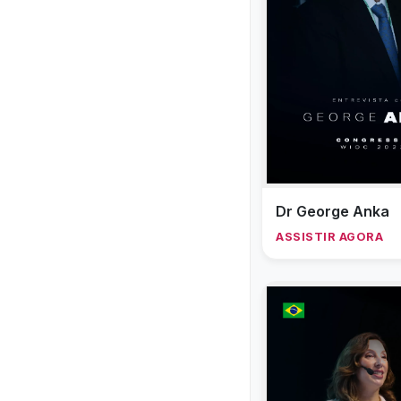
Dr George Anka
ASSISTIR AGORA