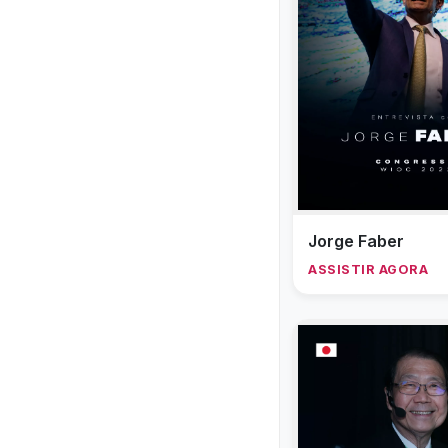
Jorge Faber
ASSISTIR AGORA