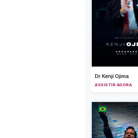
Dr Kenji Ojima
ASSISTIR AGORA