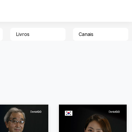
Livros
Canais