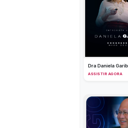
Dra Daniela Garib
ASSISTIR AGORA