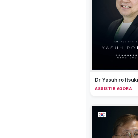
Dr Yasuhiro Itsuki
ASSISTIR AGORA