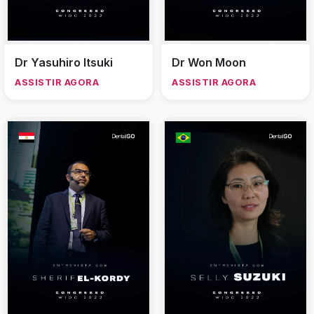
Dr Yasuhiro Itsuki
Dr Won Moon
ASSISTIR AGORA
ASSISTIR AGORA