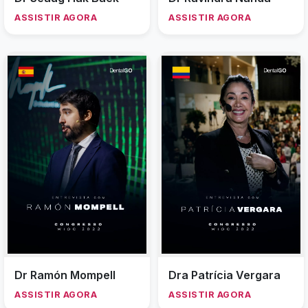
ASSISTIR AGORA
ASSISTIR AGORA
Dr Ramón Mompell
Dra Patrícia Vergara
ASSISTIR AGORA
ASSISTIR AGORA