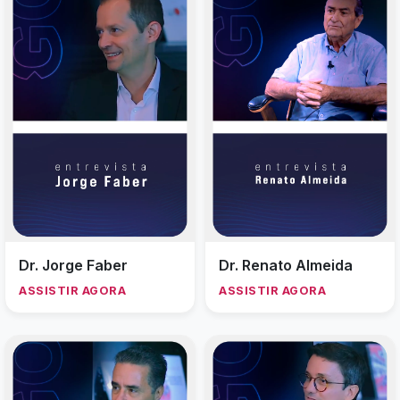
Dr. Jorge Faber
Dr. Renato Almeida
ASSISTIR AGORA
ASSISTIR AGORA