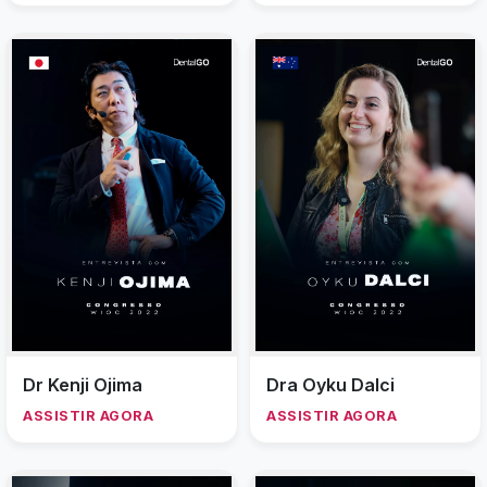
Dr Kenji Ojima
Dra Oyku Dalci
ASSISTIR AGORA
ASSISTIR AGORA