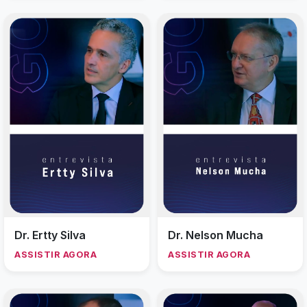
Dr. Ertty Silva
Dr. Nelson Mucha
ASSISTIR AGORA
ASSISTIR AGORA