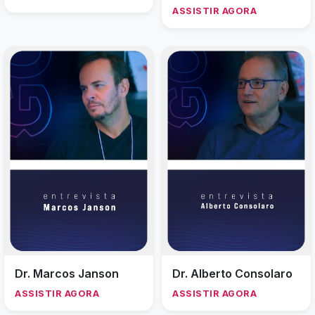
ASSISTIR AGORA
Dr. Marcos Janson
Dr. Alberto Consolaro
ASSISTIR AGORA
ASSISTIR AGORA