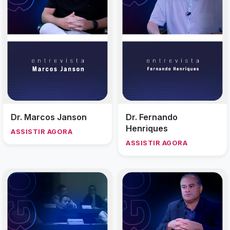
Dr. Marcos Janson
Dr. Fernando
Henriques
ASSISTIR AGORA
ASSISTIR AGORA