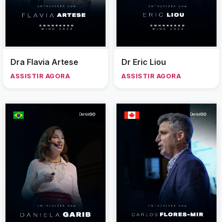
Dra Flavia Artese
Dr Eric Liou
ASSISTIR AGORA
ASSISTIR AGORA