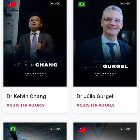
Dr Kelvin Chang
Dr Júlio Gurgel
ASSISTIR AGORA
ASSISTIR AGORA