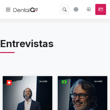
Entrevistas