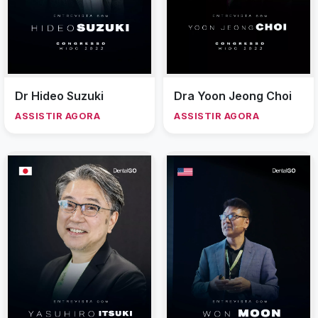
Dr Hideo Suzuki
Dra Yoon Jeong Choi
ASSISTIR AGORA
ASSISTIR AGORA