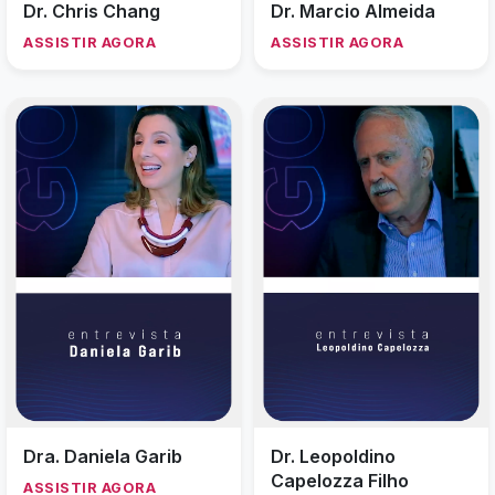
Dr. Chris Chang
Dr. Marcio Almeida
ASSISTIR AGORA
ASSISTIR AGORA
Dra. Daniela Garib
Dr. Leopoldino
Capelozza Filho
ASSISTIR AGORA