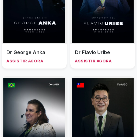
Dr George Anka
Dr Flavio Uribe
ASSISTIR AGORA
ASSISTIR AGORA