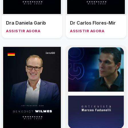
Dra Daniela Garib
Dr Carlos Flores-Mir
ASSISTIR AGORA
ASSISTIR AGORA