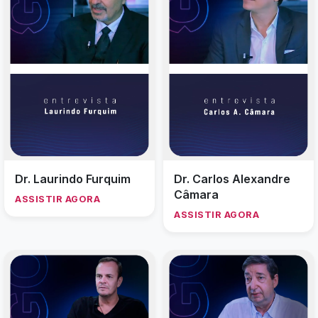
Dr. Laurindo Furquim
Dr. Carlos Alexandre
Câmara
ASSISTIR AGORA
ASSISTIR AGORA