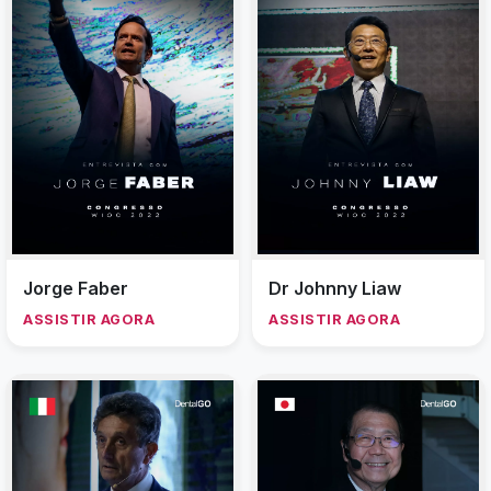
Jorge Faber
Dr Johnny Liaw
ASSISTIR AGORA
ASSISTIR AGORA