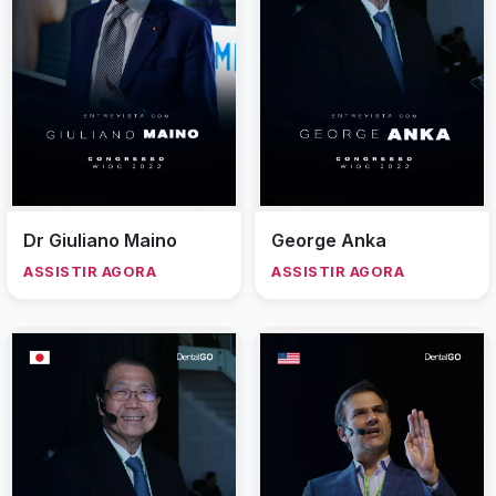
Dr Giuliano Maino
George Anka
ASSISTIR AGORA
ASSISTIR AGORA