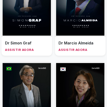
Dr Simon Graf
Dr Marcio Almeida
ASSISTIR AGORA
ASSISTIR AGORA