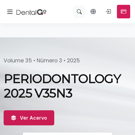
Volume 35 • Número 3 • 2025
PERIODONTOLOGY
2025 V35N3
Ver Acervo