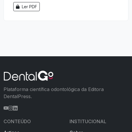
Ler PDF
Plataforma científica odontológica da Editora
DentalPress.
CONTEÚDO
INSTITUCIONAL