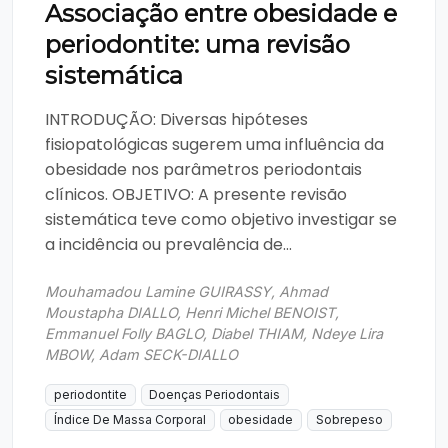
Associação entre obesidade e
periodontite: uma revisão
sistemática
INTRODUÇÃO: Diversas hipóteses
fisiopatológicas sugerem uma influência da
obesidade nos parâmetros periodontais
clínicos. OBJETIVO: A presente revisão
sistemática teve como objetivo investigar se
a incidência ou prevalência de...
Mouhamadou Lamine GUIRASSY, Ahmad
Moustapha DIALLO, Henri Michel BENOIST,
Emmanuel Folly BAGLO, Diabel THIAM, Ndeye Lira
MBOW, Adam SECK-DIALLO
periodontite
Doenças Periodontais
Índice De Massa Corporal
obesidade
Sobrepeso