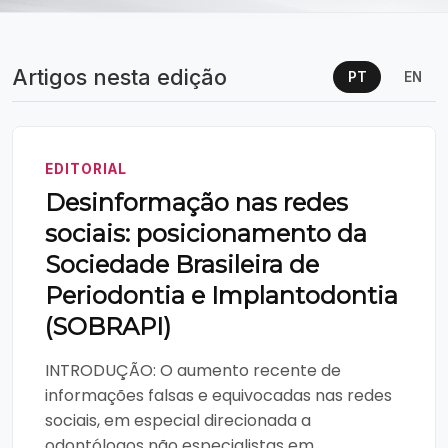
Artigos nesta edição
PT
EN
EDITORIAL
Desinformação nas redes
sociais: posicionamento da
Sociedade Brasileira de
Periodontia e Implantodontia
(SOBRAPI)
INTRODUÇÃO: O aumento recente de
informações falsas e equivocadas nas redes
sociais, em especial direcionada a
odontólogos não especialistas em