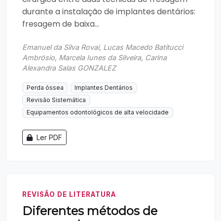
durante a instalação de implantes dentários:
fresagem de baixa...
Emanuel da Silva Rovai, Lucas Macedo Batitucci
Ambrósio, Marcela Iunes da Silveira, Carina
Alexandra Salas GONZALEZ
Perda óssea
Implantes Dentários
Revisão Sistemática
Equipamentos odontológicos de alta velocidade
Ler PDF
REVISÃO DE LITERATURA
Diferentes métodos de