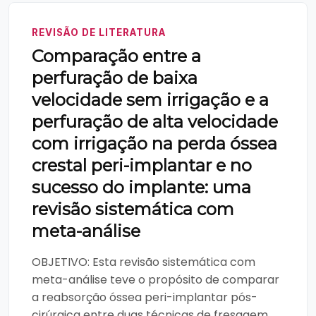
REVISÃO DE LITERATURA
Comparação entre a
perfuração de baixa
velocidade sem irrigação e a
perfuração de alta velocidade
com irrigação na perda óssea
crestal peri-implantar e no
sucesso do implante: uma
revisão sistemática com
meta-análise
OBJETIVO: Esta revisão sistemática com
meta-análise teve o propósito de comparar
a reabsorção óssea peri-implantar pós-
cirúrgica entre duas técnicas de fresagem