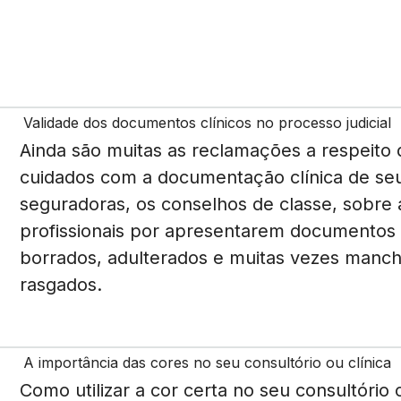
Validade dos documentos clínicos no processo judicial
Ainda são muitas as reclamações a respeito 
cuidados com a documentação clínica de se
seguradoras, os conselhos de classe, sobre 
profissionais por apresentarem documentos in
borrados, adulterados e muitas vezes manch
rasgados.
A importância das cores no seu consultório ou clínica
Como utilizar a cor certa no seu consultório