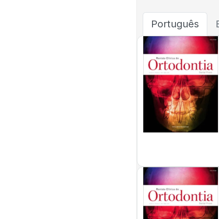
Português