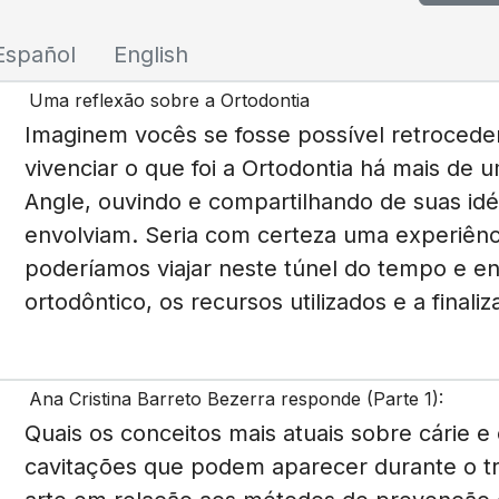
Español
English
Uma reflexão sobre a Ortodontia
Imaginem vocês se fosse possível retrocede
vivenciar o que foi a Ortodontia há mais de 
Angle, ouvindo e compartilhando de suas id
envolviam. Seria com certeza uma experiên
poderíamos viajar neste túnel do tempo e e
ortodôntico, os recursos utilizados e a finali
Ana Cristina Barreto Bezerra responde (Parte 1):
Quais os conceitos mais atuais sobre cárie 
cavitações que podem aparecer durante o tr